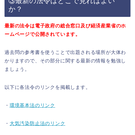
③最新の法令はどこで見ればよい
か？
最新の法令は電子政府の総合窓口及び経済産業省のホ
ームページで公開されています。
過去問の参考書を使うことで出題される場所が大体わ
かりますので、その部分に関する最新の情報を勉強し
ましょう。
以下に各法令のリンクを掲載します。
・
環境基本法のリンク
・
大気汚染防止法のリンク