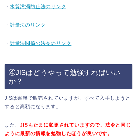
・
水質汚濁防止法のリンク
・
計量法のリンク
・
計量法関係の法令のリンク
④JISはどうやって勉強すればいい
か？
JISは書籍で販売されていますが、すべて入手しようと
すると高額になります。
また、
JISもたまに変更されていますので、法令と同じ
ように最新の情報を勉強したほうが良いです。