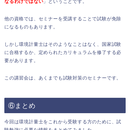
なるわけではない
」ということです。
他の資格では、セミナーを受講することで試験が免除
になるものもあります。
しかし環境計量士はそのようなことはなく、国家試験
に合格するか、定められたカリキュラムを修了する必
要があります。
この講習会は、あくまでも試験対策のセミナーです。
⑥まとめ
今回は環境計量士をこれから受験する方のために、試
験勉強に必要な情報をまとめてみました。