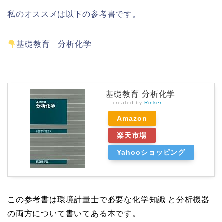
私のオススメは以下の参考書です。
基礎教育 分析化学
基礎教育 分析化学
created by
Rinker
Amazon
楽天市場
Yahooショッピング
この参考書は環境計量士で必要な化学知識 と分析機器
の両方について書いてある本です。