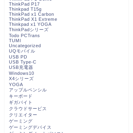
ThinkPad P17
Thinkpad T15g
ThinkPad x1 Carbon
ThinkPad X1 Extreme
Thinkpad x1 YOGA
ThinkPadシリーズ
Todo PCTrans
TUMI
Uncategorized
UQモバイル
USB PD
USB Type-C
USB充電器
Windows10
X4シリーズ
YOGA
アップルペンシル
キーボード
ギガバイト
クラウドサービス
クリエイター
ゲーミング
ゲーミングデバイス