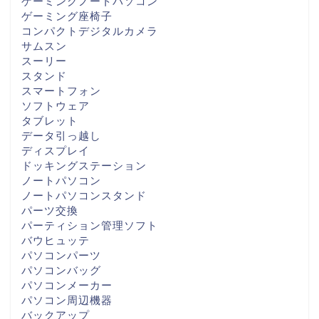
ゲーミングノートパソコン
ゲーミング座椅子
コンパクトデジタルカメラ
サムスン
スーリー
スタンド
スマートフォン
ソフトウェア
タブレット
データ引っ越し
ディスプレイ
ドッキングステーション
ノートパソコン
ノートパソコンスタンド
パーツ交換
パーティション管理ソフト
バウヒュッテ
パソコンパーツ
パソコンバッグ
パソコンメーカー
パソコン周辺機器
バックアップ