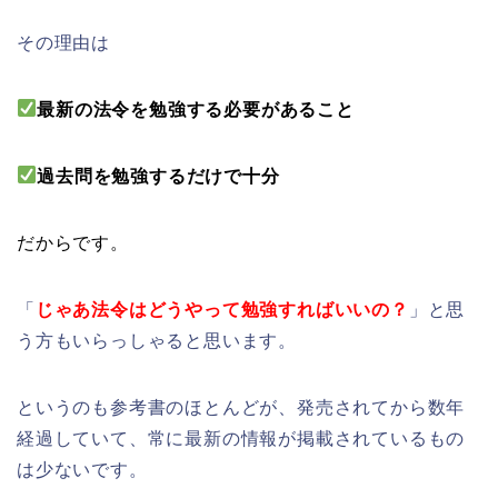
その理由は
最新の法令を勉強する必要があること
過去問を勉強するだけで十分
だからです。
「
じゃあ
法令はどうやって勉強すればいいの？
」と思
う方もいらっしゃると思います。
というのも参考書のほとんどが、発売されてから数年
経過していて、常に最新の情報が掲載されているもの
は少ないです。