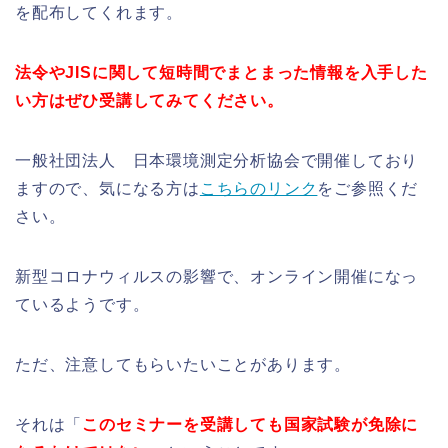
を配布してくれます。
法令やJISに関して短時間でまとまった情報を入手した
い方はぜひ受講してみてください。
一般社団法人 日本環境測定分析協会で開催しており
ますので、気になる方は
こちらのリンク
をご参照くだ
さい。
新型コロナウィルスの影響で、オンライン開催になっ
ているようです。
ただ、注意してもらいたいことがあります。
それは「
このセミナーを受講しても国家試験が免除に