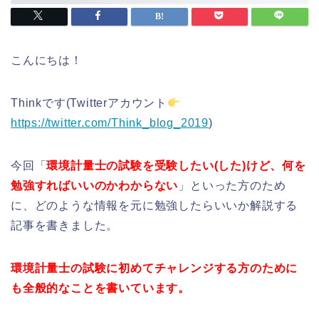
こんにちは！
Thinkです(Twitterアカウント
https://twitter.com/Think_blog_2019
)
今回「
環境計量士の試験を受験したい(した)けど、何を
勉強すればいいのかわからない
」といった方のため
に、どのような情報を元に勉強したらいいか解説する
記事を書きました。
環境計量士の試験に初めてチャレンジする方のために
も全般的なことを書いています。