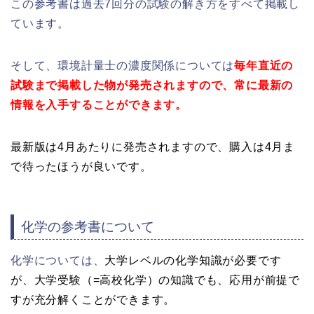
この参考書は過去7回分の試験の解き方をすべて掲載し
ています。
そして、環境計量士の濃度関係については
毎年直近の
試験まで掲載した物が発売されますので、常に最新の
情報を入手することができます。
最新版は4月あたりに発売されますので、購入は4月ま
で待ったほうが良いです。
化学の参考書について
化学については、
大学レベルの化学知識が必要です
が、大学受験（=高校化学）の知識でも、応用が前提で
すが充分解くことができます。