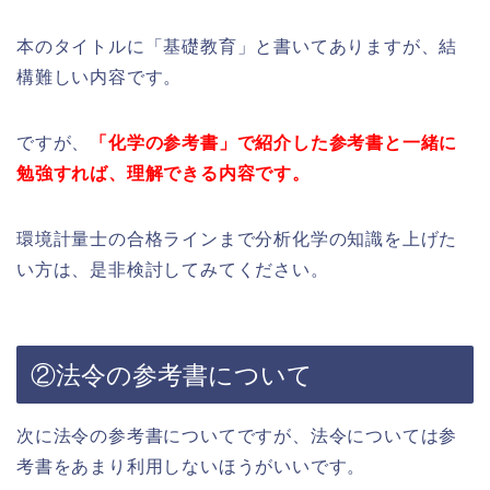
本のタイトルに「基礎教育」と書いてありますが、結
構難しい内容です。
ですが、
「化学の参考書」で紹介した参考書と一緒に
勉強すれば、理解できる内容です。
環境計量士の合格ラインまで分析化学の知識を上げた
い方は、是非検討してみてください。
②法令の参考書について
次に法令の参考書についてですが、法令については参
考書をあまり利用しないほうがいいです。