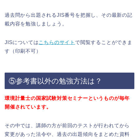
過去問から出題されるJIS番号を把握し、その最新の記
載内容を勉強しましょう。
JISについては
こちらのサイト
で閲覧することができま
す（印刷不可）
⑤参考書以外の勉強方法は？
環境計量士の国家試験対策セミナーというものが毎年
開催されています。
その中では、講師の方が前回のテストが行われてから
変更があった法令や、過去の出題傾向をまとめた資料