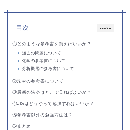
目次
CLOSE
①どのような参考書を買えばいいか？
過去の問題について
化学の参考書について
分析機器の参考書について
②法令の参考書について
③最新の法令はどこで見ればよいか？
④JISはどうやって勉強すればいいか？
⑤参考書以外の勉強方法は？
⑥まとめ