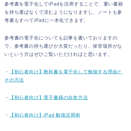
参考書を電子化してiPadを活用することで、重い書籍
を持ち運ばなくて済むようになりますし、ノートも参
考書もすべてiPadに一本化できます。
参考書の電子化についても記事を書いておりますの
で、参考書の持ち運びが大変だったり、保管場所がな
いという方はぜひご覧いただければと思います。
・
【初心者向け】教科書を電子化して勉強する理由と
その方法
・
【初心者向け】電子書籍の自炊方法
・
【初心者向け】iPad 勉強活用術