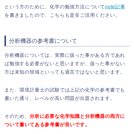
という方のために、化学の勉強方法について
note記事
を書きましたので、こちらも是非ご活用ください。
分析機器の参考書について
分析機器については、実際に扱った事がある方であれ
ば勉強する必要がないと思いますが、扱った事がない
方は未知の領域といっても過言ではないと思います。
また、環境計量士の試験では上記の化学の参考書でも
書いた通り、レベルが高い問題が出題されます。
そのため、
分析に必要な化学知識と分析機器の両方に
ついて書いてある参考書が良いです。