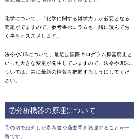
化学について、「化学に関する雑学力」が必要となる
問題がでますので、参考書のコラムも一緒に読んでお
く事をオススメします。
法令やJISについて、最近は国際キログラム原器廃止と
いった大きな変更が発生していますので、法令やJISに
ついては、常に最新の情報を把握するようにしてくだ
さい。
⑦分析機器の原理について
①の項で紹介した参考書や過去問を勉強することが一
番です。