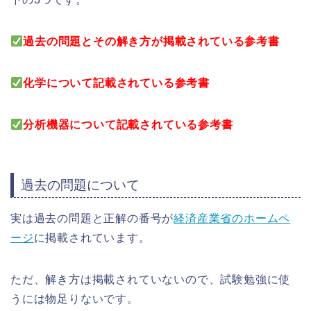
過去の問題とその解き方が掲載されている参考書
化学について記載されている参考書
分析機器について記載されている参考書
過去の問題について
実は過去の問題と正解の番号が
経済産業省のホームペ
ージ
に掲載されています。
ただ、解き方は掲載されていないので、試験勉強に使
うには物足りないです。