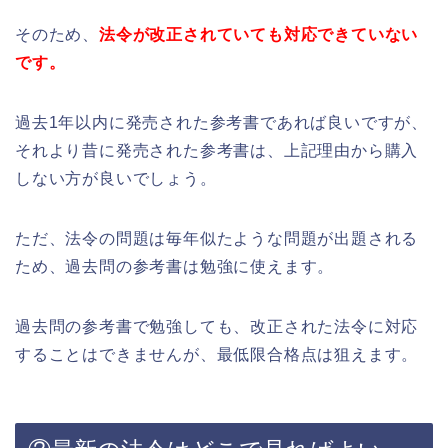
そのため、
法令が改正されていても対応できていない
です。
過去1年以内に発売された参考書であれば良いですが、
それより昔に発売された参考書は、上記理由から購入
しない方が良いでしょう。
ただ、法令の問題は毎年似たような問題が出題される
ため、過去問の参考書は勉強に使えます。
過去問の参考書で勉強しても、改正された法令に対応
することはできませんが、最低限合格点は狙えます。