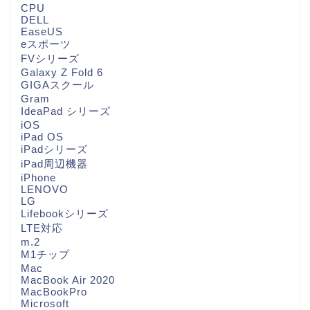
CPU
DELL
EaseUS
eスポーツ
FVシリーズ
Galaxy Z Fold 6
GIGAスクール
Gram
IdeaPad シリーズ
iOS
iPad OS
iPadシリーズ
iPad周辺機器
iPhone
LENOVO
LG
Lifebookシリーズ
LTE対応
m.2
M1チップ
Mac
MacBook Air 2020
MacBookPro
Microsoft