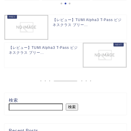
【レビュー】TUMI Alpha3 T-Pass ビジ
ネスクラス ブリー...
【レビュー】TUMI Alpha3 T-Pass ビジ
ネスクラス ブリー...
検索
検索
Recent Posts