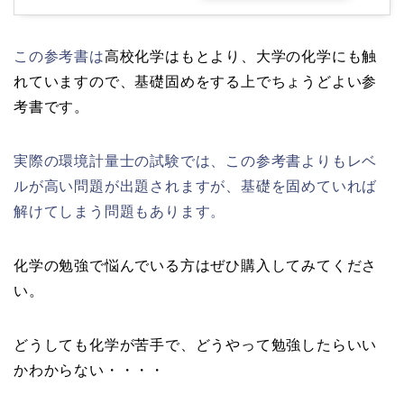
この参考書は
高校化学はもとより、大学の化学にも触
れていますので、基礎固めをする上でちょうどよい参
考書です。
実際の環境計量士の試験では、この参考書よりもレベ
ルが高い問題が出題されますが、基礎を固めていれば
解けてしまう問題もあります。
化学の勉強で悩んでいる方はぜひ購入してみてくださ
い。
どうしても化学が苦手で、どうやって勉強したらいい
かわからない・・・・