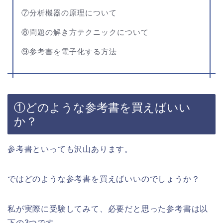
⑦分析機器の原理について
⑧問題の解き方テクニックについて
⑨参考書を電子化する方法
①どのような参考書を買えばいい
か？
参考書といっても沢山あります。
ではどのような参考書を買えばいいのでしょうか？
私が実際に受験してみて、必要だと思った参考書は以
下の3つです。