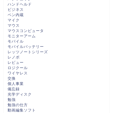
ハンドヘルド
ビジネス
ペン内蔵
マイク
マウス
マウスコンピュータ
モニターアーム
モバイル
モバイルバッテリー
レッツノートシリーズ
レノボ
レビュー
ロジクール
ワイヤレス
交換
個人事業
備忘録
光学ディスク
勉強
勉強の仕方
動画編集ソフト