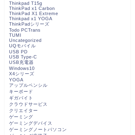
Thinkpad T15g
ThinkPad x1 Carbon
ThinkPad X1 Extreme
Thinkpad x1 YOGA
ThinkPadシリーズ
Todo PCTrans
TUMI
Uncategorized
UQモバイル
USB PD
USB Type-C
USB充電器
Windows10
X4シリーズ
YOGA
アップルペンシル
キーボード
ギガバイト
クラウドサービス
クリエイター
ゲーミング
ゲーミングデバイス
ゲーミングノートパソコン