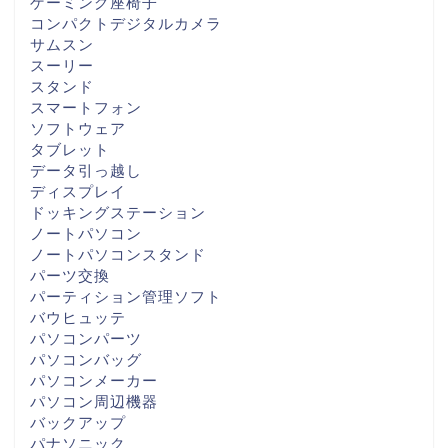
ゲーミング座椅子
コンパクトデジタルカメラ
サムスン
スーリー
スタンド
スマートフォン
ソフトウェア
タブレット
データ引っ越し
ディスプレイ
ドッキングステーション
ノートパソコン
ノートパソコンスタンド
パーツ交換
パーティション管理ソフト
バウヒュッテ
パソコンパーツ
パソコンバッグ
パソコンメーカー
パソコン周辺機器
バックアップ
パナソニック