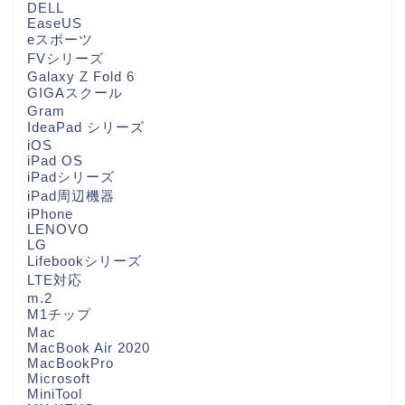
DELL
EaseUS
eスポーツ
FVシリーズ
Galaxy Z Fold 6
GIGAスクール
Gram
IdeaPad シリーズ
iOS
iPad OS
iPadシリーズ
iPad周辺機器
iPhone
LENOVO
LG
Lifebookシリーズ
LTE対応
m.2
M1チップ
Mac
MacBook Air 2020
MacBookPro
Microsoft
MiniTool