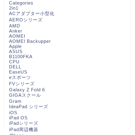
Categories
2in1
ACアダプター小型化
AEROシリーズ
AMD
Anker
AOMEI
AOMEI Backupper
Apple
ASUS
B1100FKA
CPU
DELL
EaseUS
eスポーツ
FVシリーズ
Galaxy Z Fold 6
GIGAスクール
Gram
IdeaPad シリーズ
iOS
iPad OS
iPadシリーズ
iPad周辺機器