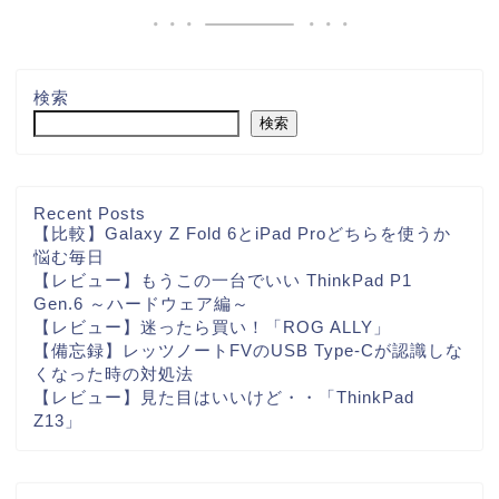
検索
検索
Recent Posts
【比較】Galaxy Z Fold 6とiPad Proどちらを使うか
悩む毎日
【レビュー】もうこの一台でいい ThinkPad P1
Gen.6 ～ハードウェア編～
【レビュー】迷ったら買い！「ROG ALLY」
【備忘録】レッツノートFVのUSB Type-Cが認識しな
くなった時の対処法
【レビュー】見た目はいいけど・・「ThinkPad
Z13」