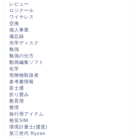
レビュー
ロジクール
ワイヤレス
交換
個人事業
備忘録
光学ディスク
勉強
勉強の仕方
動画編集ソフト
化学
危険物取扱者
参考書情報
富士通
折り畳み
教育用
整理
旅行用アイテム
格安SIM
環境計量士(濃度)
第三世代 Ryzen