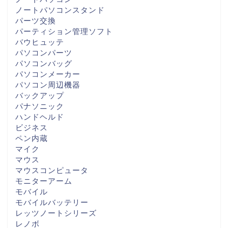
ノートパソコンスタンド
パーツ交換
パーティション管理ソフト
バウヒュッテ
パソコンパーツ
パソコンバッグ
パソコンメーカー
パソコン周辺機器
バックアップ
パナソニック
ハンドヘルド
ビジネス
ペン内蔵
マイク
マウス
マウスコンピュータ
モニターアーム
モバイル
モバイルバッテリー
レッツノートシリーズ
レノボ