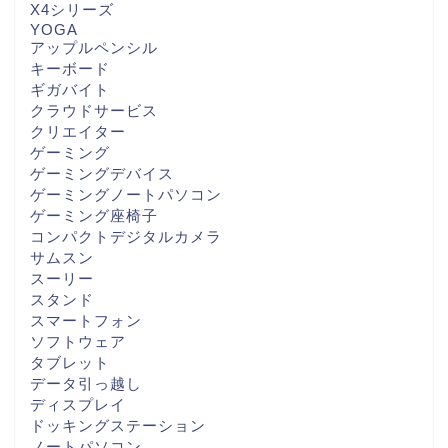
X4シリーズ
YOGA
アップルペンシル
キーボード
ギガバイト
クラウドサービス
クリエイター
ゲーミング
ゲーミングデバイス
ゲーミングノートパソコン
ゲーミング座椅子
コンパクトデジタルカメラ
サムスン
スーリー
スタンド
スマートフォン
ソフトウェア
タブレット
データ引っ越し
ディスプレイ
ドッキングステーション
ノートパソコン