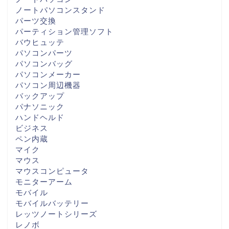
ノートパソコンスタンド
パーツ交換
パーティション管理ソフト
バウヒュッテ
パソコンパーツ
パソコンバッグ
パソコンメーカー
パソコン周辺機器
バックアップ
パナソニック
ハンドヘルド
ビジネス
ペン内蔵
マイク
マウス
マウスコンピュータ
モニターアーム
モバイル
モバイルバッテリー
レッツノートシリーズ
レノボ