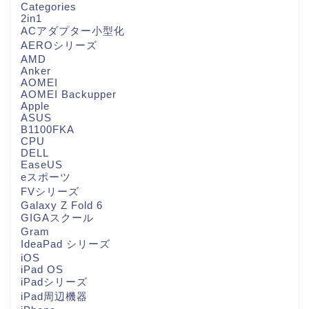
Categories
2in1
ACアダプター小型化
AEROシリーズ
AMD
Anker
AOMEI
AOMEI Backupper
Apple
ASUS
B1100FKA
CPU
DELL
EaseUS
eスポーツ
FVシリーズ
Galaxy Z Fold 6
GIGAスクール
Gram
IdeaPad シリーズ
iOS
iPad OS
iPadシリーズ
iPad周辺機器