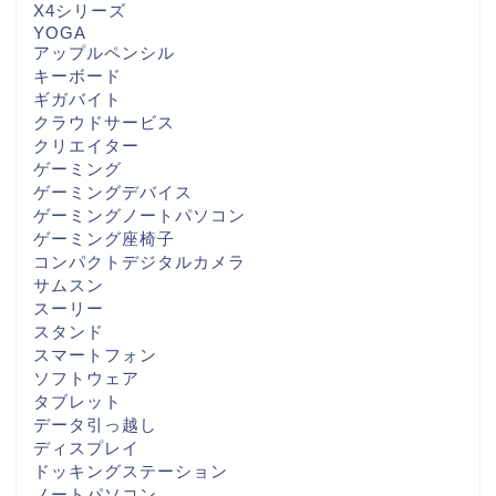
X4シリーズ
YOGA
アップルペンシル
キーボード
ギガバイト
クラウドサービス
クリエイター
ゲーミング
ゲーミングデバイス
ゲーミングノートパソコン
ゲーミング座椅子
コンパクトデジタルカメラ
サムスン
スーリー
スタンド
スマートフォン
ソフトウェア
タブレット
データ引っ越し
ディスプレイ
ドッキングステーション
ノートパソコン