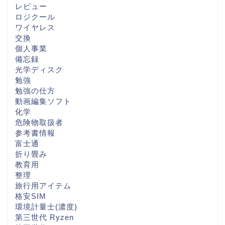
レビュー
ロジクール
ワイヤレス
交換
個人事業
備忘録
光学ディスク
勉強
勉強の仕方
動画編集ソフト
化学
危険物取扱者
参考書情報
富士通
折り畳み
教育用
整理
旅行用アイテム
格安SIM
環境計量士(濃度)
第三世代 Ryzen