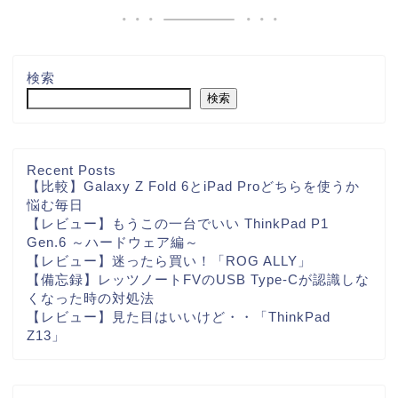
検索
検索
Recent Posts
【比較】Galaxy Z Fold 6とiPad Proどちらを使うか
悩む毎日
【レビュー】もうこの一台でいい ThinkPad P1
Gen.6 ～ハードウェア編～
【レビュー】迷ったら買い！「ROG ALLY」
【備忘録】レッツノートFVのUSB Type-Cが認識しな
くなった時の対処法
【レビュー】見た目はいいけど・・「ThinkPad
Z13」