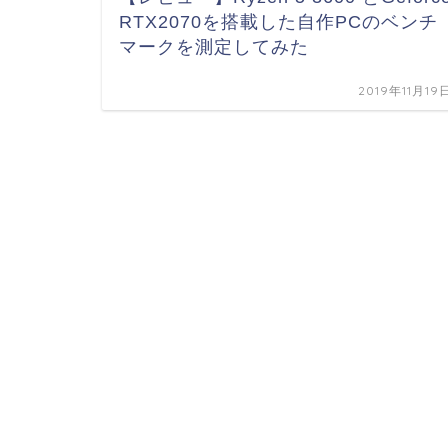
RTX2070を搭載した自作PCのベンチ
マークを測定してみた
2019年11月19