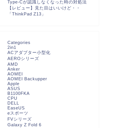
Type-Cが認識しなくなった時の対処法
【レビュー】見た目はいいけど・・
「ThinkPad Z13」
Categories
2in1
ACアダプター小型化
AEROシリーズ
AMD
Anker
AOMEI
AOMEI Backupper
Apple
ASUS
B1100FKA
CPU
DELL
EaseUS
eスポーツ
FVシリーズ
Galaxy Z Fold 6