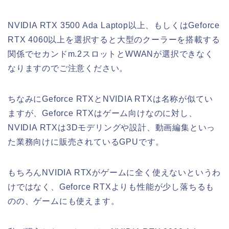
NVIDIA RTX 3500 Ada Laptop以上、もしくはGeforce
RTX 4060以上を選択すると大型のクーラーを搭載する
関係でセカンドm.2スロットとWWANが選択できなく
なりますのでご注意ください。
ちなみにGeforce RTXとNVIDIA RTXは名称が似てい
ますが、Geforce RTXはゲーム向けなのに対し、
NVIDIA RTXは3Dモデリングや設計、動画編集といっ
た業務向けに販売されているGPUです。
もちろんNVIDIA RTXがゲームに全く使えないというわ
けではなく、Geforce RTXよりも性能が少し落ちるも
のの、ゲームにも使えます。