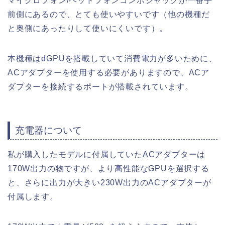
マイクロフォン/ヘッドフォンコンボジャックが一番手
前側にあるので、とても使いやすいです（他の機種だ
と奥側にあったりして使いにくいです）。
本機種はdGPUを搭載していて消費電力が多いために、
ACアダプターを使用する必要がありますので、ACア
ダプターを接続するポートが搭載されています。
充電器について
私が購入したモデルに付属していたACアダプターは
170W出力の物ですが、より高性能なGPUを選択する
と、さらに出力が大きい230W出力のACアダプターが
付属します。