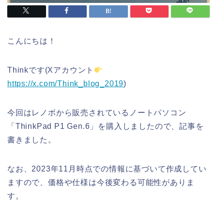
こんにちは！
Thinkです(Xアカウント
https://x.com/Think_blog_2019
)
今回はレノボから販売されているノートパソコン
「ThinkPad P1 Gen.6」を購入しましたので、記事を
書きました。
なお、2023年11月時点での情報に基づいて作成してい
ますので、価格や仕様は今後変わる可能性がありま
す。