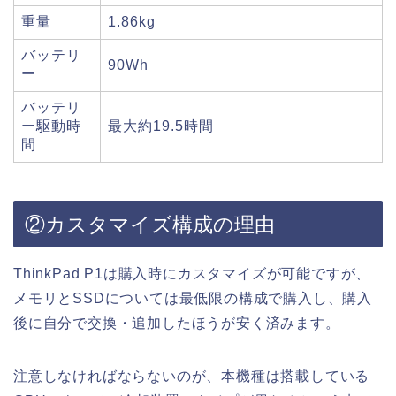
重量
1.86kg
バッテリ
90Wh
ー
バッテリ
ー駆動時
最大約19.5時間
間
②カスタマイズ構成の理由
ThinkPad P1は購入時にカスタマイズが可能ですが、
メモリとSSDについては最低限の構成で購入し、購入
後に自分で交換・追加したほうが安く済みます。
注意しなければならないのが、本機種は搭載している