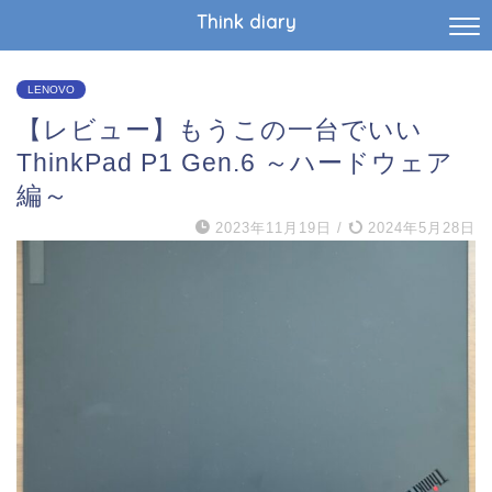
Think diary
LENOVO
【レビュー】もうこの一台でいい
ThinkPad P1 Gen.6 ～ハードウェア
編～
2023年11月19日
/
2024年5月28日