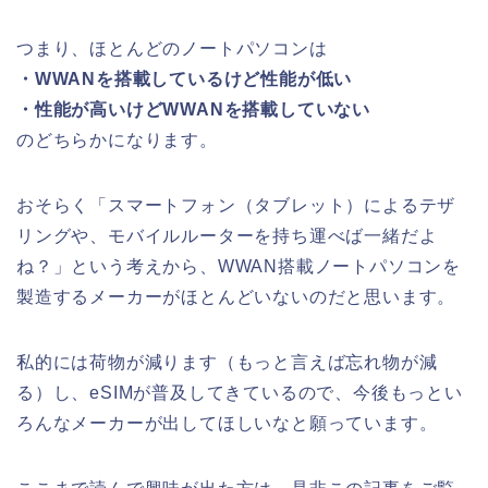
つまり、ほとんどのノートパソコンは
・WWANを搭載しているけど性能が低い
・性能が高いけどWWANを搭載していない
のどちらかになります。
おそらく「スマートフォン（タブレット）によるテザ
リングや、モバイルルーターを持ち運べば一緒だよ
ね？」という考えから、WWAN搭載ノートパソコンを
製造するメーカーがほとんどいないのだと思います。
私的には荷物が減ります（もっと言えば忘れ物が減
る）し、eSIMが普及してきているので、今後もっとい
ろんなメーカーが出してほしいなと願っています。