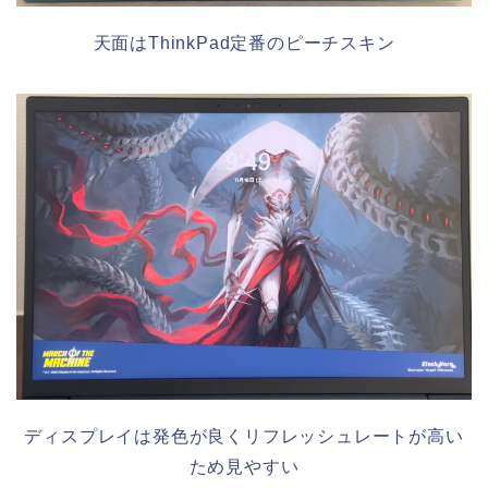
天面はThinkPad定番のピーチスキン
ディスプレイは発色が良くリフレッシュレートが高い
ため見やすい