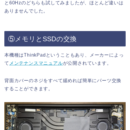
と60Hzのどちらも試してみましたが、ほとんど違いは
ありませんでした。
⑤メモリとSSDの交換
本機種はThinkPadということもあり、メーカーによっ
て
メンテナンスマニュアル
が公開されています。
背面カバーのネジをすべて緩めれば簡単にパーツ交換
することができます。