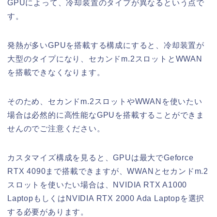
GPUによって、冷却装置のタイプが異なるという点で
す。
発熱が多いGPUを搭載する構成にすると、冷却装置が
大型のタイプになり、セカンドm.2スロットとWWAN
を搭載できなくなります。
そのため、セカンドm.2スロットやWWANを使いたい
場合は必然的に高性能なGPUを搭載することができま
せんのでご注意ください。
カスタマイズ構成を見ると、GPUは最大でGeforce
RTX 4090まで搭載できますが、WWANとセカンドm.2
スロットを使いたい場合は、NVIDIA RTX A1000
LaptopもしくはNVIDIA RTX 2000 Ada Laptopを選択
する必要があります。