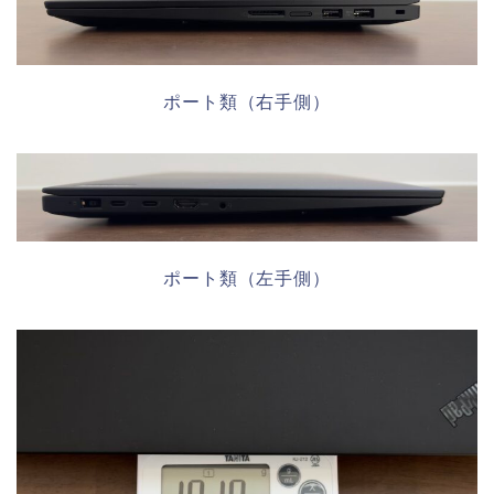
ポート類（右手側）
ポート類（左手側）