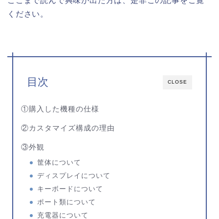
ここまで読んで興味が出た方は、是非この記事をご覧
ください。
目次
CLOSE
①購入した機種の仕様
②カスタマイズ構成の理由
③外観
筐体について
ディスプレイについて
キーボードについて
ポート類について
充電器について