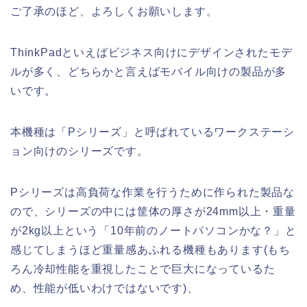
ご了承のほど、よろしくお願いします。
ThinkPadといえばビジネス向けにデザインされたモデ
ルが多く、どちらかと言えばモバイル向けの製品が多
いです。
本機種は「Pシリーズ」と呼ばれているワークステーシ
ョン向けのシリーズです。
Pシリーズは高負荷な作業を行うために作られた製品な
ので、シリーズの中には筐体の厚さが24mm以上・重量
が2kg以上という「10年前のノートパソコンかな？」と
感じてしまうほど重量感あふれる機種もあります(もち
ろん冷却性能を重視したことで巨大になっているた
め、性能が低いわけではないです)、