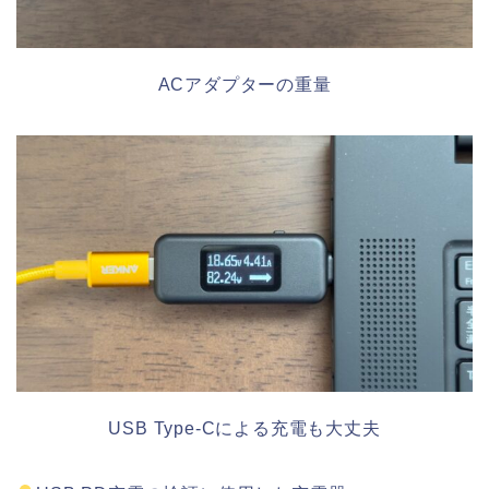
ACアダプターの重量
USB Type-Cによる充電も大丈夫