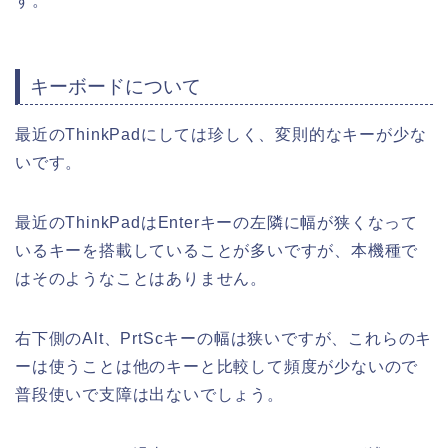
す。
キーボードについて
最近のThinkPadにしては珍しく、変則的なキーが少な
いです。
最近のThinkPadはEnterキーの左隣に幅が狭くなって
いるキーを搭載していることが多いですが、本機種で
はそのようなことはありません。
右下側のAlt、PrtScキーの幅は狭いですが、これらのキ
ーは使うことは他のキーと比較して頻度が少ないので
普段使いで支障は出ないでしょう。