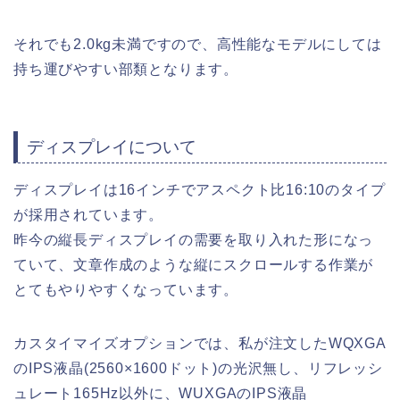
それでも2.0kg未満ですので、高性能なモデルにしては
持ち運びやすい部類となります。
ディスプレイについて
ディスプレイは16インチでアスペクト比16:10のタイプ
が採用されています。
昨今の縦長ディスプレイの需要を取り入れた形になっ
ていて、文章作成のような縦にスクロールする作業が
とてもやりやすくなっています。
カスタイマイズオプションでは、私が注文したWQXGA
のIPS液晶(2560×1600ドット)の光沢無し、リフレッシ
ュレート165Hz以外に、WUXGAのIPS液晶