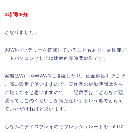
4時間09分
となりました。
90Whバッテリーを搭載していることもあり、高性能ノ
ートパソコンとしては比較的長時間駆動です。
実際はWiFiやWWANに接続したり、画面輝度もそこそ
こ高い設定で使いますので、実作業の駆動時間はさら
に短くなると思いますので、上記数字は「どんなに頑
張ってもこのくらいしか持たない」という形でとらえ
ていただければと思います。
ちなみにディスプレイのリフレッシュレートを165Hz