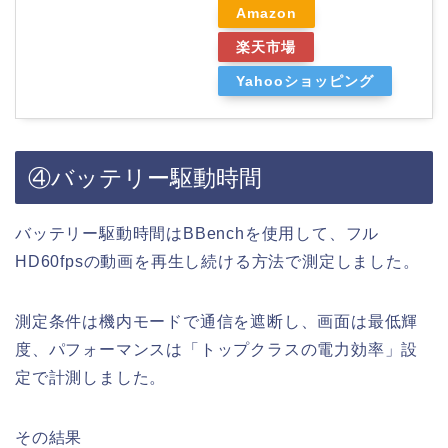
Amazon
楽天市場
Yahooショッピング
④バッテリー駆動時間
バッテリー駆動時間はBBenchを使用して、フル
HD60fpsの動画を再生し続ける方法で測定しました。
測定条件は機内モードで通信を遮断し、画面は最低輝
度、パフォーマンスは「トップクラスの電力効率」設
定で計測しました。
その結果