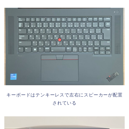
キーボードはテンキーレスで左右にスピーカーが配置
されている