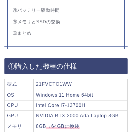
④バッテリー駆動時間
⑤メモリとSSDの交換
⑥まとめ
①購入した機種の仕様
型式
21FVCTO1WW
OS
Windows 11 Home 64bit
CPU
Intel Core i7-13700H
GPU
NVIDIA RTX 2000 Ada Laptop 8GB
メモリ
8GB
→64GBに換装