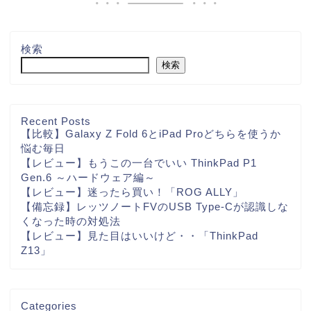
検索
検索
Recent Posts
【比較】Galaxy Z Fold 6とiPad Proどちらを使うか
悩む毎日
【レビュー】もうこの一台でいい ThinkPad P1
Gen.6 ～ハードウェア編～
【レビュー】迷ったら買い！「ROG ALLY」
【備忘録】レッツノートFVのUSB Type-Cが認識しな
くなった時の対処法
【レビュー】見た目はいいけど・・「ThinkPad
Z13」
Categories