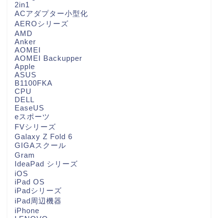
2in1
ACアダプター小型化
AEROシリーズ
AMD
Anker
AOMEI
AOMEI Backupper
Apple
ASUS
B1100FKA
CPU
DELL
EaseUS
eスポーツ
FVシリーズ
Galaxy Z Fold 6
GIGAスクール
Gram
IdeaPad シリーズ
iOS
iPad OS
iPadシリーズ
iPad周辺機器
iPhone