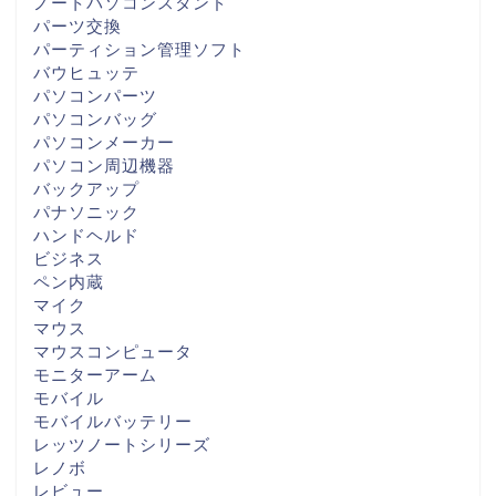
ノートパソコンスタンド
パーツ交換
パーティション管理ソフト
バウヒュッテ
パソコンパーツ
パソコンバッグ
パソコンメーカー
パソコン周辺機器
バックアップ
パナソニック
ハンドヘルド
ビジネス
ペン内蔵
マイク
マウス
マウスコンピュータ
モニターアーム
モバイル
モバイルバッテリー
レッツノートシリーズ
レノボ
レビュー