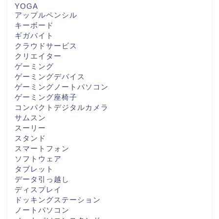
YOGA
アップルペンシル
キーボード
ギガバイト
クラウドサービス
クリエイター
ゲーミング
ゲーミングデバイス
ゲーミングノートパソコン
ゲーミング座椅子
コンパクトデジタルカメラ
サムスン
スーリー
スタンド
スマートフォン
ソフトウェア
タブレット
データ引っ越し
ディスプレイ
ドッキングステーション
ノートパソコン