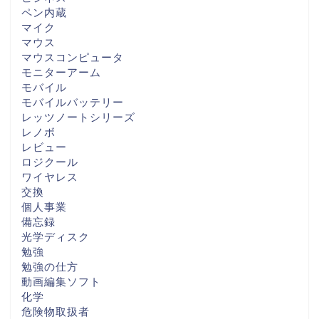
ペン内蔵
マイク
マウス
マウスコンピュータ
モニターアーム
モバイル
モバイルバッテリー
レッツノートシリーズ
レノボ
レビュー
ロジクール
ワイヤレス
交換
個人事業
備忘録
光学ディスク
勉強
勉強の仕方
動画編集ソフト
化学
危険物取扱者