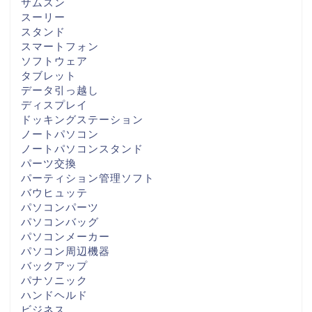
サムスン
スーリー
スタンド
スマートフォン
ソフトウェア
タブレット
データ引っ越し
ディスプレイ
ドッキングステーション
ノートパソコン
ノートパソコンスタンド
パーツ交換
パーティション管理ソフト
バウヒュッテ
パソコンパーツ
パソコンバッグ
パソコンメーカー
パソコン周辺機器
バックアップ
パナソニック
ハンドヘルド
ビジネス