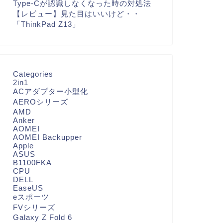
Type-Cが認識しなくなった時の対処法
【レビュー】見た目はいいけど・・
「ThinkPad Z13」
Categories
2in1
ACアダプター小型化
AEROシリーズ
AMD
Anker
AOMEI
AOMEI Backupper
Apple
ASUS
B1100FKA
CPU
DELL
EaseUS
eスポーツ
FVシリーズ
Galaxy Z Fold 6