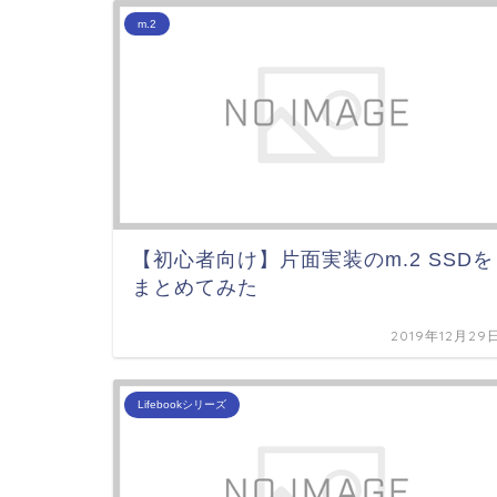
m.2
【初心者向け】片面実装のm.2 SSDを
まとめてみた
2019年12月29
Lifebookシリーズ