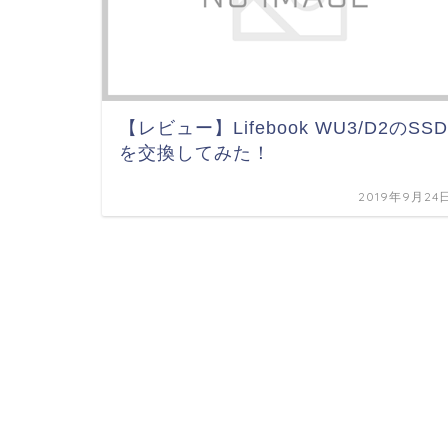
【レビュー】Lifebook WU3/D2のSSD
を交換してみた！
2019年9月24