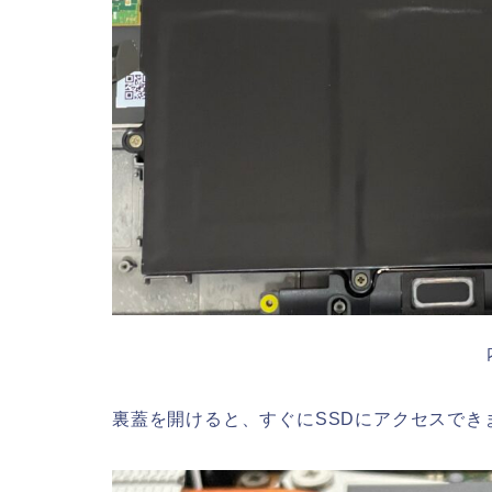
裏蓋を開けると、すぐにSSDにアクセスでき