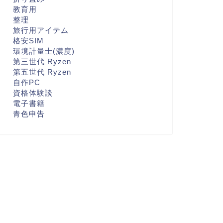
教育用
整理
旅行用アイテム
格安SIM
環境計量士(濃度)
第三世代 Ryzen
第五世代 Ryzen
自作PC
資格体験談
電子書籍
青色申告