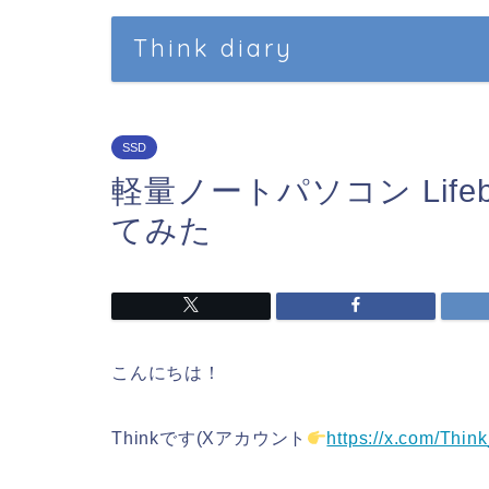
Think diary
SSD
軽量ノートパソコン Lifeb
てみた
こんにちは！
Thinkです(Xアカウント
https://x.com/Thi