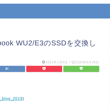
ook WU2/E3のSSDを交換し
2021年1月6日
/
2024年5月28日
nk_blog_2019
)