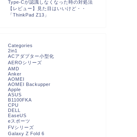
Type-Cが認識しなくなった時の対処法
【レビュー】見た目はいいけど・・
「ThinkPad Z13」
Categories
2in1
ACアダプター小型化
AEROシリーズ
AMD
Anker
AOMEI
AOMEI Backupper
Apple
ASUS
B1100FKA
CPU
DELL
EaseUS
eスポーツ
FVシリーズ
Galaxy Z Fold 6