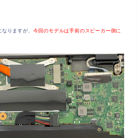
になりますが、
今回のモデルは手前のスピーカー側に
。