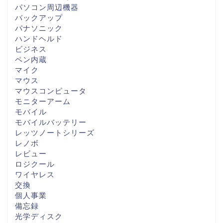
パソコン周辺機器
バックアップ
パナソニック
ハンドヘルド
ビジネス
ペン内蔵
マイク
マウス
マウスコンピュータ
モニターアーム
モバイル
モバイルバッテリー
レッツノートシリーズ
レノボ
レビュー
ロジクール
ワイヤレス
交換
個人事業
備忘録
光学ディスク