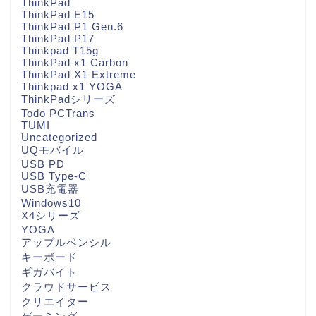
ThinkPad
ThinkPad E15
ThinkPad P1 Gen.6
ThinkPad P17
Thinkpad T15g
ThinkPad x1 Carbon
ThinkPad X1 Extreme
Thinkpad x1 YOGA
ThinkPadシリーズ
Todo PCTrans
TUMI
Uncategorized
UQモバイル
USB PD
USB Type-C
USB充電器
Windows10
X4シリーズ
YOGA
アップルペンシル
キーボード
ギガバイト
クラウドサービス
クリエイター