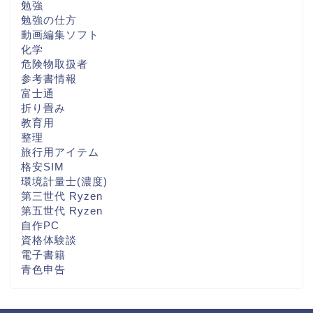
勉強
勉強の仕方
動画編集ソフト
化学
危険物取扱者
参考書情報
富士通
折り畳み
教育用
整理
旅行用アイテム
格安SIM
環境計量士(濃度)
第三世代 Ryzen
第五世代 Ryzen
自作PC
資格体験談
電子書籍
青色申告