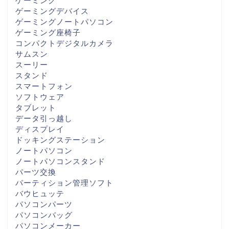
ゲーミング
ゲーミングデバイス
ゲーミングノートパソコン
ゲーミング座椅子
コンパクトデジタルカメラ
サムスン
スーリー
スタンド
スマートフォン
ソフトウェア
タブレット
データ引っ越し
ディスプレイ
ドッキングステーション
ノートパソコン
ノートパソコンスタンド
パーツ交換
パーティション管理ソフト
バウヒュッテ
パソコンパーツ
パソコンバッグ
パソコンメーカー