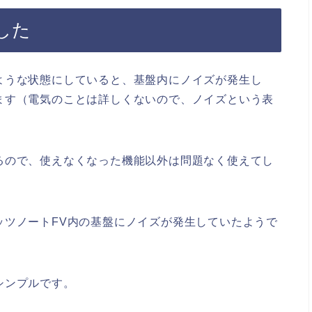
した
ような状態にしていると、基盤内にノイズが発生し
ます（電気のことは詳しくないので、ノイズという表
るので、使えなくなった機能以外は問題なく使えてし
ッツノートFV内の基盤にノイズが発生していたようで
シンプルです。