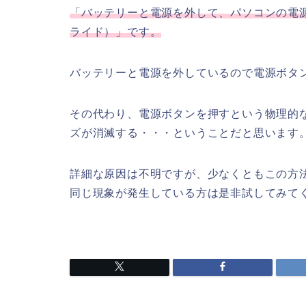
「バッテリー
と
電源を外して、パソコンの電
ライド）」です。
バッテリーと電源を外しているので電源ボタ
その代わり、電源ボタンを押すという物理的
ズが消滅する・・・ということだと思います
詳細な原因は不明ですが、少なくともこの方
同じ現象が発生している方は是非試してみて