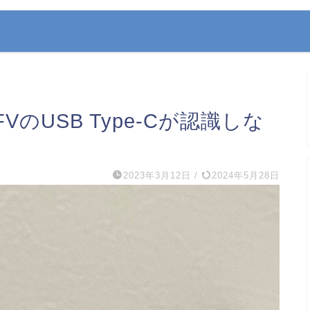
のUSB Type-Cが認識しな
2023年3月12日
/
2024年5月28日