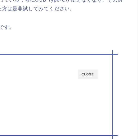
た方は是非試してみてください。
です。
CLOSE