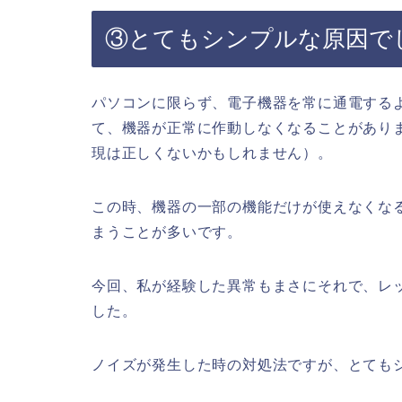
③とてもシンプルな原因で
パソコンに限らず、電子機器を常に通電する
て、機器が正常に作動しなくなることがあり
現は正しくないかもしれません）。
この時、機器の一部の機能だけが使えなくな
まうことが多いです。
今回、私が経験した異常もまさにそれで、レ
した。
ノイズが発生した時の対処法ですが、とても