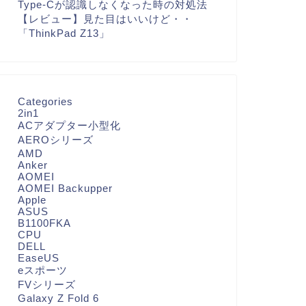
Type-Cが認識しなくなった時の対処法
【レビュー】見た目はいいけど・・
「ThinkPad Z13」
Categories
2in1
ACアダプター小型化
AEROシリーズ
AMD
Anker
AOMEI
AOMEI Backupper
Apple
ASUS
B1100FKA
CPU
DELL
EaseUS
eスポーツ
FVシリーズ
Galaxy Z Fold 6