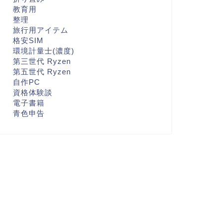
教育用
整理
旅行用アイテム
格安SIM
環境計量士(濃度)
第三世代 Ryzen
第五世代 Ryzen
自作PC
資格体験談
電子書籍
青色申告