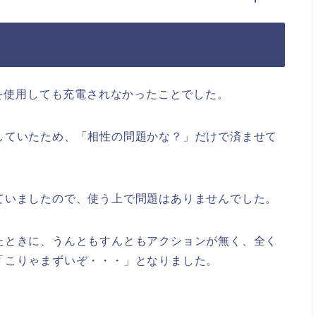
器を使用しても充電されなかったことでした。
していたため、「相性の問題かな？」だけで済ませて
ていましたので、使う上で問題はありませんでした。
つなげたときに、うんともすんともアクションが無く、全く
「こりゃまずいぞ・・・」となりました。