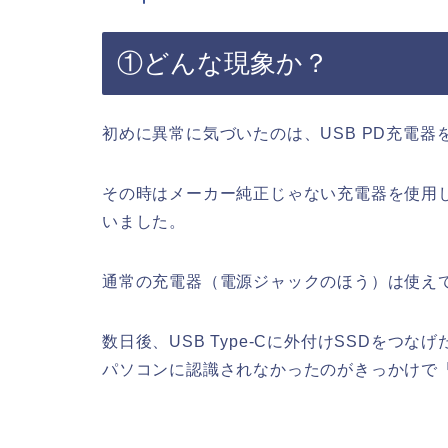
①どんな現象か？
初めに異常に気づいたのは、USB PD充電
その時はメーカー純正じゃない充電器を使用
いました。
通常の充電器（電源ジャックのほう）は使え
数日後、USB Type-Cに外付けSSDを
パソコンに認識されなかったのがきっかけで