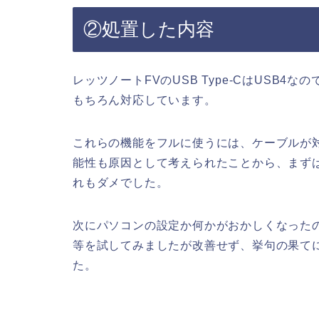
②処置した内容
レッツノートFVのUSB Type-CはUSB4なの
もちろん対応しています。
これらの機能をフルに使うには、ケーブルが
能性も原因として考えられたことから、まず
れもダメでした。
次にパソコンの設定か何かがおかしくなった
等を試してみましたが改善せず、挙句の果て
た。