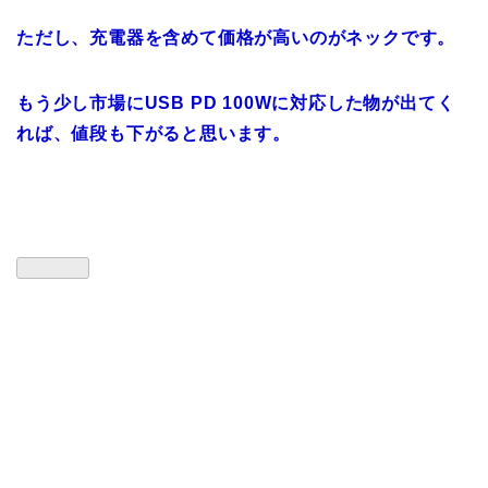
ただし、充電器を含めて価格が高いのがネックです。
もう少し市場にUSB PD 100Wに対応した物が出てく
れば、値段も下がると思います。