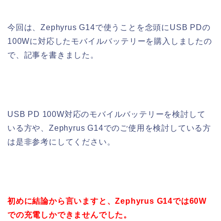
今回は、Zephyrus G14で使うことを念頭にUSB PDの
100Wに対応したモバイルバッテリーを購入しましたの
で、記事を書きました。
USB PD 100W対応のモバイルバッテリーを検討して
いる方や、Zephyrus G14でのご使用を検討している方
は是非参考にしてください。
初めに結論から言いますと、Zephyrus G14では60W
での充電しかできませんでした。