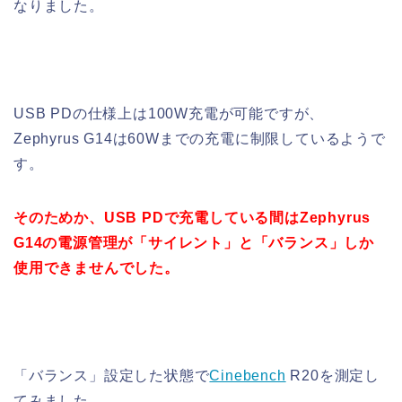
なりました。
USB PDの仕様上は100W充電が可能ですが、
Zephyrus G14は60Wまでの充電に制限しているようで
す。
そのためか、USB PDで充電している間はZephyrus
G14の電源管理が「サイレント」と「バランス」しか
使用できませんでした。
「バランス」設定した状態で
Cinebench
R20を測定し
てみました。