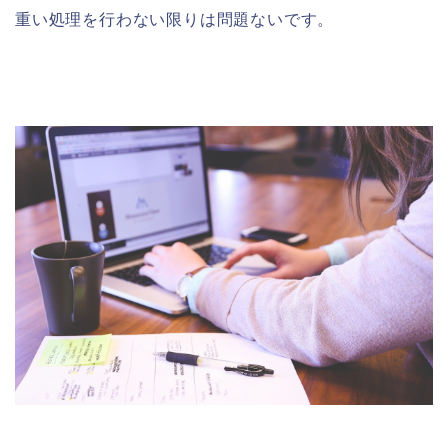
重い処理を行わない限りは問題ないです。