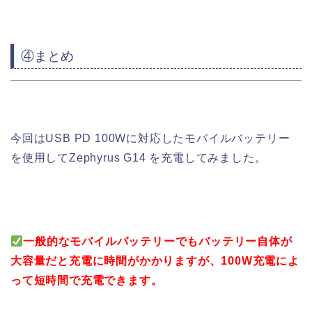
④まとめ
今回はUSB PD 100Wに対応したモバイルバッテリー
を使用してZephyrus G14 を充電してみました。
一般的なモバイルバッテリーでもバッテリー自体が
大容量だと充電に時間がかかりますが、100W充電によ
って短時間で充電できます。