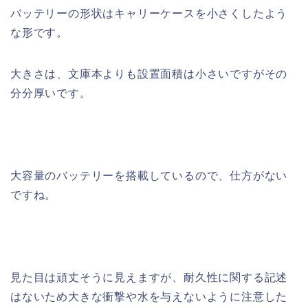
バッテリーの形状はキャリーケースを小さくしたよう
な形です。
大きさは、文庫本よりも設置面積は小さいですがその
分分厚いです。
大容量のバッテリーを搭載しているので、仕方がない
ですね。
見た目は頑丈そうに見えますが、耐久性に関する記述
はないため大きな衝撃や水を与えないように注意した