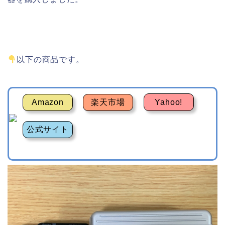
以下の商品です。
Amazon
楽天市場
Yahoo!
公式サイト