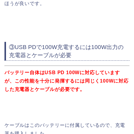
ほうが良いです。
③USB PDで100W充電するには100W出力の
充電器とケーブルが必要
バッテリー自体はUSB PD 100Wに対応しています
が、この性能を十分に発揮するには同じく100Wに対応
した充電器とケーブルが必要です。
ケーブルはこのバッテリーに付属しているので、充電
器を購入しました。