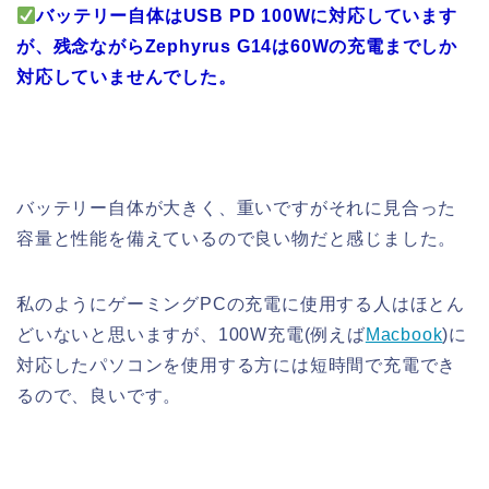
バッテリー自体はUSB PD 100Wに対応しています
が、残念ながらZephyrus G14は60Wの充電までしか
対応していませんでした。
バッテリー自体が大きく、重いですがそれに見合った
容量と性能を備えているので良い物だと感じました。
私のようにゲーミングPCの充電に使用する人はほとん
どいないと思いますが、100W充電(例えば
Macbook
)に
対応したパソコンを使用する方には短時間で充電でき
るので、良いです。