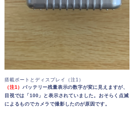
搭載ポートとディスプレイ（注1）
（注1）
バッテリー残量表示の数字が変に見えますが、
目視では「100」と表示されていました。おそらく点滅
によるものでカメラで撮影したのが原因です。