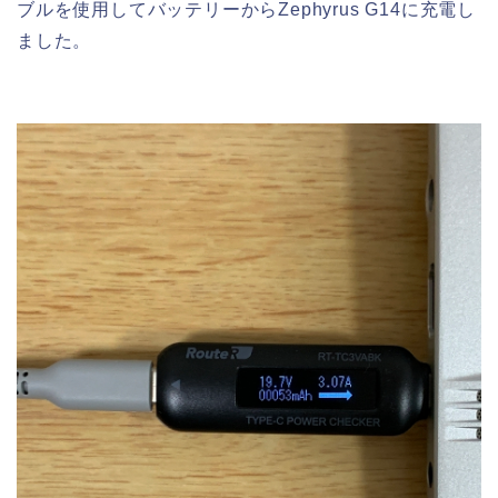
ブルを使用してバッテリーからZephyrus G14に充電し
ました。