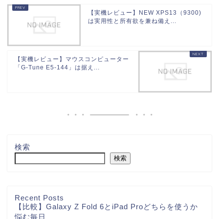
【実機レビュー】NEW XPS13（9300)
は実用性と所有欲を兼ね備え...
【実機レビュー】マウスコンピューター
「G-Tune E5-144」は据え...
検索
検索
Recent Posts
【比較】Galaxy Z Fold 6とiPad Proどちらを使うか
悩む毎日