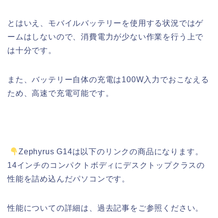
とはいえ、モバイルバッテリーを使用する状況ではゲ
ームはしないので、消費電力が少ない作業を行う上で
は十分です。
また、バッテリー自体の充電は100W入力でおこなえる
ため、高速で充電可能です。
Zephyrus G14は以下のリンクの商品になります。
14インチのコンパクトボディにデスクトップクラスの
性能を詰め込んだパソコンです。
性能についての詳細は、過去記事をご参照ください。