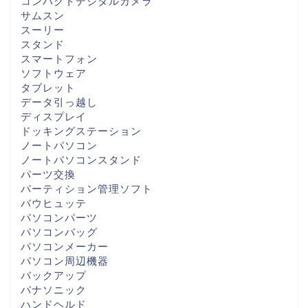
コンパクトデジタルカメラ
サムスン
スーリー
スタンド
スマートフォン
ソフトウェア
タブレット
データ引っ越し
ディスプレイ
ドッキングステーション
ノートパソコン
ノートパソコンスタンド
パーツ交換
パーティション管理ソフト
バウヒュッテ
パソコンパーツ
パソコンバッグ
パソコンメーカー
パソコン周辺機器
バックアップ
パナソニック
ハンドヘルド