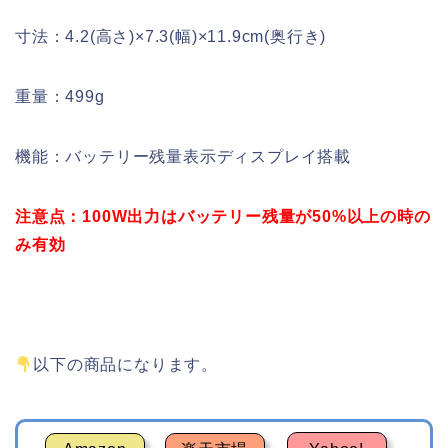
寸法：4.2(高さ)×7.3(幅)×11.9cm(奥行き)
重量：499g
機能：バッテリー残量表示ディスプレイ搭載
注意点：100W出力はバッテリー残量が50%以上の時の
み有効
以下の商品になります。