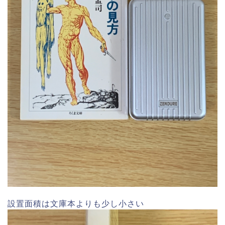
設置面積は文庫本よりも少し小さい