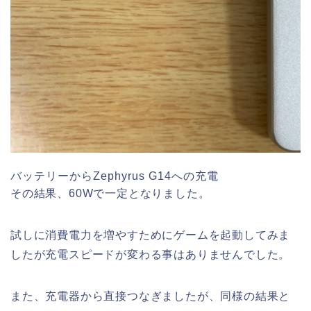
バッテリーからZephyrus G14への充電
その結果、60Wで一定となりました。
試しに消費電力を増やすためにゲームを起動してみま
したが充電スピードが変わる事はありませんでした。
また、充電器から直接つなぎましたが、同様の結果と