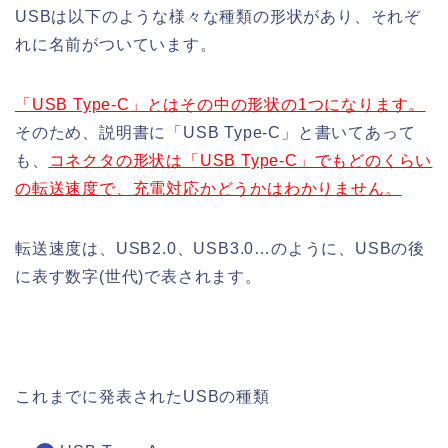
USBは以下のような様々な種類の形状があり、それぞ
れに名前がついています。
「USB Type-C」とはその中の形状の1つになります。
そのため、説明書に「USB Type-C」と書いてあって
も、
コネクタの形状は「USB Type-C」でもどのくらい
の転送速度で、充電対応かどうかはわかりません。
転送速度は、USB2.0、USB3.0…のように、USBの後
に表す数字(世代)で表されます。
これまでに発表されたUSBの種類