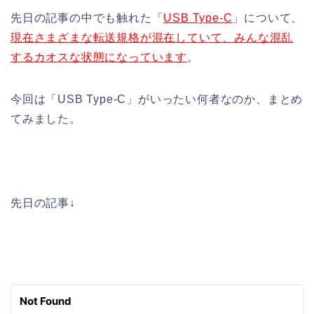
先日の記事の中でも触れた「
USB Type-C
」について、
現在さまざまな転送規格が混在していて、みんな混乱
するカオスな状態になっています
。
今回は「USB Type-C」がいったい何者なのか、まとめ
てみました。
先日の記事↓