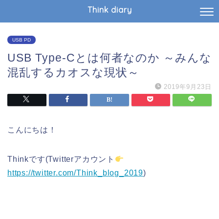
Think diary
USB PD
USB Type-Cとは何者なのか ～みんな
混乱するカオスな現状～
2019年9月23日
こんにちは！
Thinkです(Twitterアカウント
https://twitter.com/Think_blog_2019
)