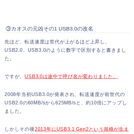
③カオスの元凶その1 USB3.0の改名
先ほど、転送速度は世代が上がるほど上昇し、
USB2.0、USB3.0のように数字で区別すると書きまし
た。
ですが、
USB3.0は途中で呼び名が変わりました。
2008年当初USB3.0が発表され、転送速度が前世代の
USB2.0の60MB/sから625MB/sと、約10倍にアップし
ました。
しかしその後
2013年にUSB3.1 Gen2という規格が生ま