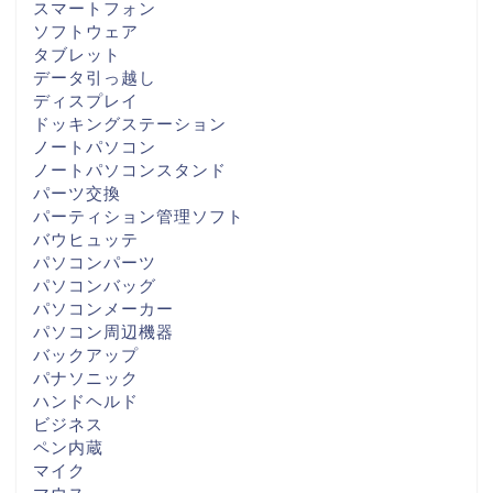
スマートフォン
ソフトウェア
タブレット
データ引っ越し
ディスプレイ
ドッキングステーション
ノートパソコン
ノートパソコンスタンド
パーツ交換
パーティション管理ソフト
バウヒュッテ
パソコンパーツ
パソコンバッグ
パソコンメーカー
パソコン周辺機器
バックアップ
パナソニック
ハンドヘルド
ビジネス
ペン内蔵
マイク