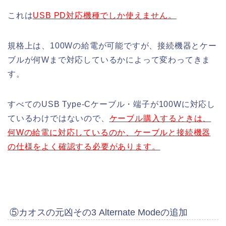
これは
USB PD対応機種でしか使えません。
規格上は、100Wの給電が可能ですが、接続機器とケー
ブルが何Wまで対応しているかによって変わってきま
す。
すべてのUSB Type-Cケーブル・端子が100Wに対応し
ているわけではないので、
ケーブル購入するときは、
何Wの給電に対応しているのか、ケーブルと接続機器
の仕様をよく確認する必要があります。
⑤カオスの元凶その3 Alternate Modeの追加