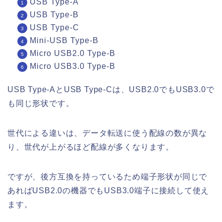
USB Type-A
USB Type-B
USB Type-C
Mini-USB Type-B
Micro USB2.0 Type-B
Micro USB3.0 Type-B
USB Type-AとUSB Type-Cは、USB2.0でもUSB3.0で
も同じ形状です。
世代による違いは、データ転送に使う配線の数が異な
り、世代が上がるほど配線が多くなります。
ですが、後方互換を持っているため端子形状が同じで
あればUSB2.0の機器でもUSB3.0端子に接続して使え
ます。