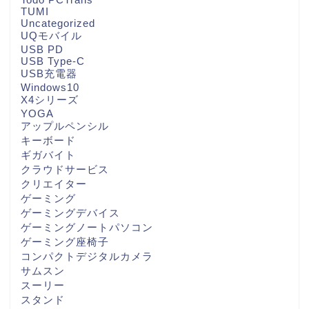
TUMI
Uncategorized
UQモバイル
USB PD
USB Type-C
USB充電器
Windows10
X4シリーズ
YOGA
アップルペンシル
キーボード
ギガバイト
クラウドサービス
クリエイター
ゲーミング
ゲーミングデバイス
ゲーミングノートパソコン
ゲーミング座椅子
コンパクトデジタルカメラ
サムスン
スーリー
スタンド