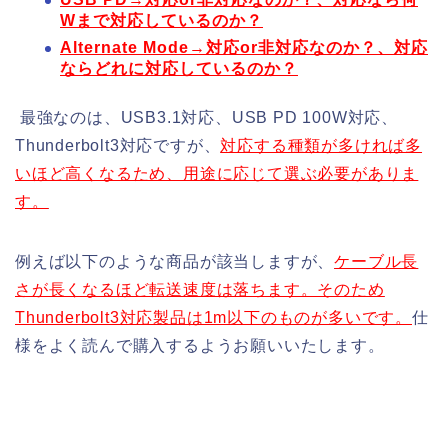
Wまで対応しているのか？
Alternate Mode→対応or非対応なのか？、対応
ならどれに対応しているのか？
最強なのは、USB3.1対応、USB PD 100W対応、
Thunderbolt3対応ですが、
対応する種類が多ければ多
いほど高くなるため、用途に応じて選ぶ必要がありま
す。
例えば以下のような商品が該当しますが、
ケーブル長
さが長くなるほど転送速度は落ちます。そのため
Thunderbolt3対応製品は1m以下のものが多いです。
仕
様をよく読んで購入するようお願いいたします。