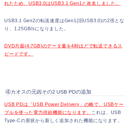
れたため、USB3.0はUSB3.1 Gen1と改名しました。
USB3.1 Gen2の転送速度はGen1(旧USB3.0)の2倍とな
り、1.25GB/sになりました。
DVD片面(4.7GB)のデータ量を4秒ほどで転送できるス
ピードです。
④カオスの元凶その2 USB PDの追加
USB PDは「USB Power Delivery」の略で、USBケー
ブルを使った電力供給機能になります。
これは、USB
Type-Cの形状から新しく追加された機能になります。