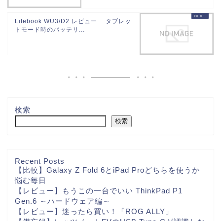
Lifebook WU3/D2 レビュー タブレッ
トモード時のバッテリ...
検索
検索
Recent Posts
【比較】Galaxy Z Fold 6とiPad Proどちらを使うか
悩む毎日
【レビュー】もうこの一台でいい ThinkPad P1
Gen.6 ～ハードウェア編～
【レビュー】迷ったら買い！「ROG ALLY」