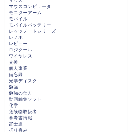
マウス
マウスコンピュータ
モニターアーム
モバイル
モバイルバッテリー
レッツノートシリーズ
レノボ
レビュー
ロジクール
ワイヤレス
交換
個人事業
備忘録
光学ディスク
勉強
勉強の仕方
動画編集ソフト
化学
危険物取扱者
参考書情報
富士通
折り畳み