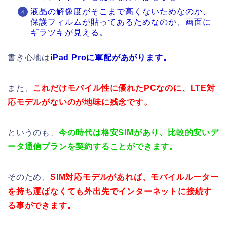
液晶の解像度がそこまで高くないためなのか、
保護フィルムが貼ってあるためなのか、画面に
ギラツキが見える。
書き心地は
iPad Proに軍配があがります。
また、
これだけモバイル性に優れたPCなのに、LTE対
応モデルがないのが地味に残念です。
というのも、
今の時代は格安SIMがあり、比較的安いデ
ータ通信プランを契約することができます。
そのため、
SIM対応モデルがあれば、モバイルルーター
を持ち運ばなくても外出先でインターネットに接続す
る事ができます。