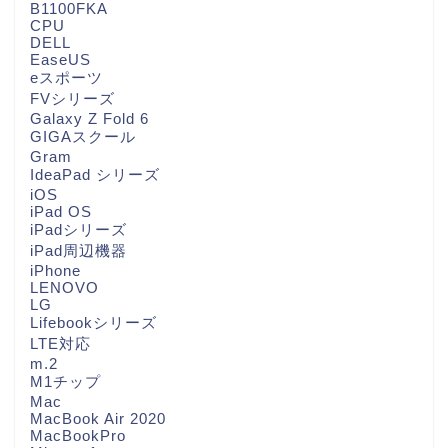
B1100FKA
CPU
DELL
EaseUS
eスポーツ
FVシリーズ
Galaxy Z Fold 6
GIGAスクール
Gram
IdeaPad シリーズ
iOS
iPad OS
iPadシリーズ
iPad周辺機器
iPhone
LENOVO
LG
Lifebookシリーズ
LTE対応
m.2
M1チップ
Mac
MacBook Air 2020
MacBookPro