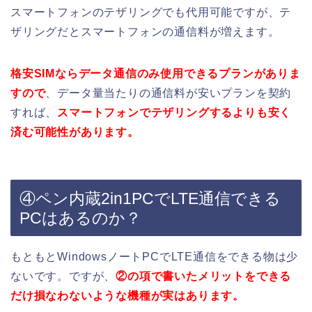
スマートフォンのテザリングでも代用可能ですが、テ
ザリングだとスマートフォンの通信料が増えます。
格安SIMならデータ通信のみ使用できるプランがありま
すので
、データ量当たりの通信料が安いプランを契約
すれば、
スマートフォンでテザリングするよりも安く
済む可能性があります。
④ペン内蔵2in1PCでLTE通信できる
PCはあるのか？
もともとWindowsノートPCでLTE通信をできる物は少
ないです。ですが、
②の項で書いたメリットをできる
だけ損なわないような機種が実はあります。