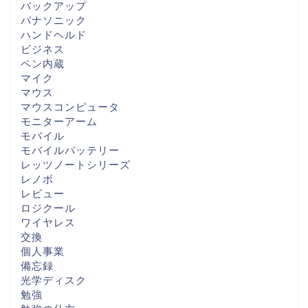
バックアップ
パナソニック
ハンドヘルド
ビジネス
ペン内蔵
マイク
マウス
マウスコンピュータ
モニターアーム
モバイル
モバイルバッテリー
レッツノートシリーズ
レノボ
レビュー
ロジクール
ワイヤレス
交換
個人事業
備忘録
光学ディスク
勉強