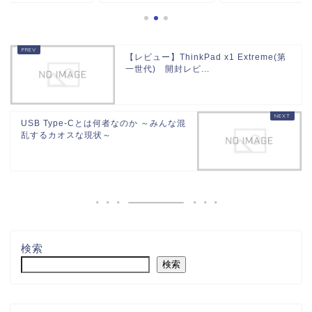
【レビュー】ThinkPad x1 Extreme(第
一世代) 開封レビ...
USB Type-Cとは何者なのか ～みんな混
乱するカオスな現状～
検索
検索