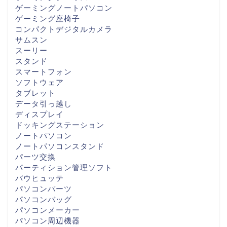
ゲーミングノートパソコン
ゲーミング座椅子
コンパクトデジタルカメラ
サムスン
スーリー
スタンド
スマートフォン
ソフトウェア
タブレット
データ引っ越し
ディスプレイ
ドッキングステーション
ノートパソコン
ノートパソコンスタンド
パーツ交換
パーティション管理ソフト
バウヒュッテ
パソコンパーツ
パソコンバッグ
パソコンメーカー
パソコン周辺機器