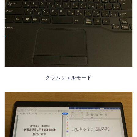
クラムシェルモード