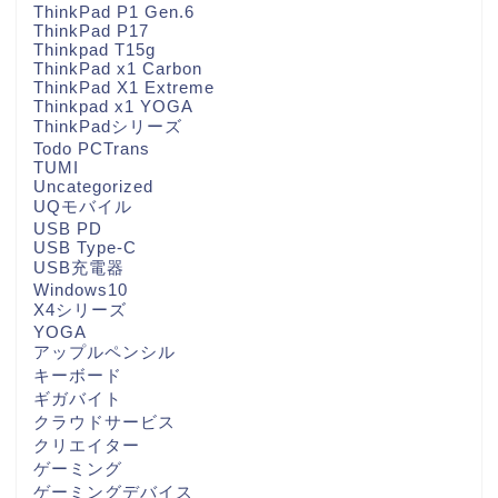
ThinkPad P1 Gen.6
ThinkPad P17
Thinkpad T15g
ThinkPad x1 Carbon
ThinkPad X1 Extreme
Thinkpad x1 YOGA
ThinkPadシリーズ
Todo PCTrans
TUMI
Uncategorized
UQモバイル
USB PD
USB Type-C
USB充電器
Windows10
X4シリーズ
YOGA
アップルペンシル
キーボード
ギガバイト
クラウドサービス
クリエイター
ゲーミング
ゲーミングデバイス