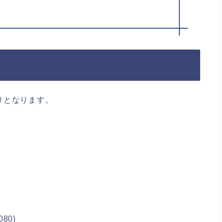
りとなります。
80)