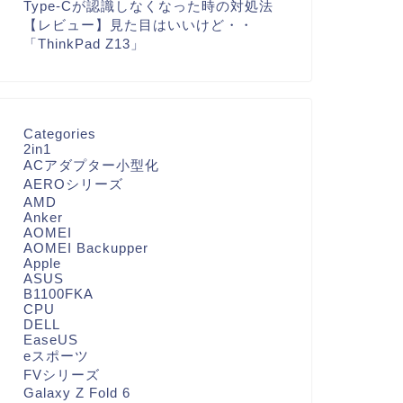
Type-Cが認識しなくなった時の対処法
【レビュー】見た目はいいけど・・
「ThinkPad Z13」
Categories
2in1
ACアダプター小型化
AEROシリーズ
AMD
Anker
AOMEI
AOMEI Backupper
Apple
ASUS
B1100FKA
CPU
DELL
EaseUS
eスポーツ
FVシリーズ
Galaxy Z Fold 6