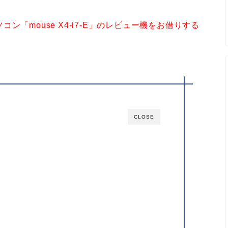
「mouse X4-i7-E」のレビュー機をお借りする
CLOSE