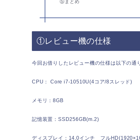
⑤まとめ
①レビュー機の仕様
今回お借りしたレビュー機の仕様は以下の通
CPU： Core i7-10510U(4コア/8スレッド)
メモリ：8GB
記憶装置：SSD256GB(m.2)
ディスプレイ：14.0インチ フルHD(1920×10