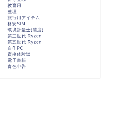
教育用
整理
旅行用アイテム
格安SIM
環境計量士(濃度)
第三世代 Ryzen
第五世代 Ryzen
自作PC
資格体験談
電子書籍
青色申告