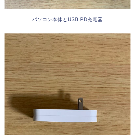
パソコン本体とUSB PD充電器