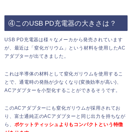
④このUSB PD充電器の大きさは？
USB PD充電器は様々なメーカから発売されています
が、最近は「窒化ガリウム」という材料を使用したAC
アダプターが出てきました。
これは半導体の材料として窒化ガリウムを使用するこ
とで、通電時の発熱が少なくなり(変換効率が高い)、
ACアダプターを小型化することができるそうです。
このACアダプターにも窒化ガリウムが採用されてお
り、富士通純正のACアダプターと同じ出力を持ちなが
ら、
ポケットティッシュよりもコンパクトという特徴