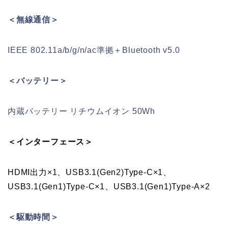
＜無線通信＞
IEEE 802.11a/b/g/n/ac準拠＋Bluetooth v5.0
＜バッテリー＞
内蔵バッテリー リチウムイオン 50Wh
＜インターフェース＞
HDMI出力×1、USB3.1(Gen2)Type-C×1、
USB3.1(Gen1)Type-C×1、USB3.1(Gen1)Type-A×2
＜駆動時間＞