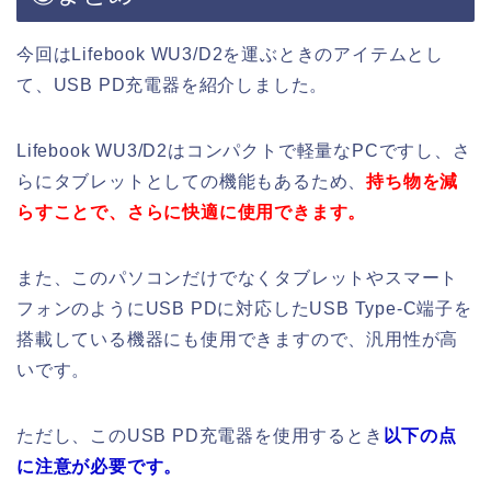
今回はLifebook WU3/D2を運ぶときのアイテムとし
て、USB PD充電器を紹介しました。
Lifebook WU3/D2はコンパクトで軽量なPCですし、さ
らにタブレットとしての機能もあるため、
持ち物を減
らすことで、さらに快適に使用できます。
また、このパソコンだけでなくタブレットやスマート
フォンのようにUSB PDに対応したUSB Type-C端子を
搭載している機器にも使用できますので、汎用性が高
いです。
ただし、このUSB PD充電器を使用するとき
以下の点
に注意が必要です。