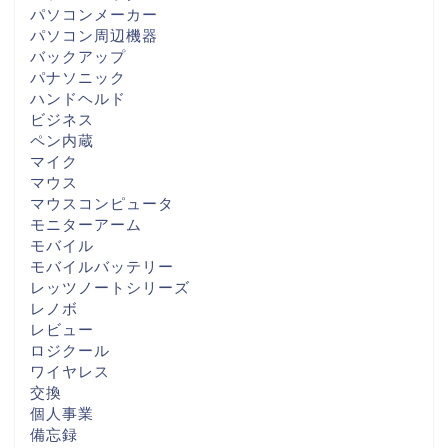
パソコンメーカー
パソコン周辺機器
バックアップ
パナソニック
ハンドヘルド
ビジネス
ペン内蔵
マイク
マウス
マウスコンピュータ
モニターアーム
モバイル
モバイルバッテリー
レッツノートシリーズ
レノボ
レビュー
ロジクール
ワイヤレス
交換
個人事業
備忘録