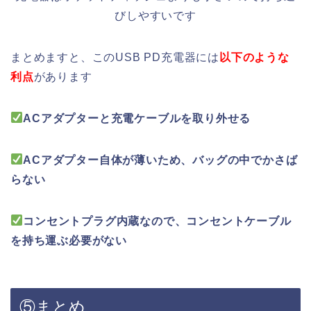
びしやすいです
まとめますと、このUSB PD充電器には
以下のような
利点
があります
ACアダプターと充電ケーブルを取り外せる
ACアダプター自体が薄いため、バッグの中でかさば
らない
コンセントプラグ内蔵なので、コンセントケーブル
を持ち運ぶ必要がない
⑤まとめ