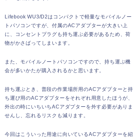
Lifebook WU3/D2はコンパクトで軽量なモバイルノー
トパソコンですが、付属のACアダプターが大きい上
に、コンセントプラグも持ち運ぶ必要があるため、荷
物がかさばってしまいます。
また、モバイルノートパソコンですので、持ち運ぶ機
会が多いかたが購入されるかと思います。
持ち運ぶとき、普段の作業場所用のACアダプターと持
ち運び用のACアダプターをそれぞれ用意したほうが、
外出の時にいちいちACアダプターを外す必要がありま
せんし、忘れるリスクも減ります。
今回はこういった用途に向いているACアダプターを紹