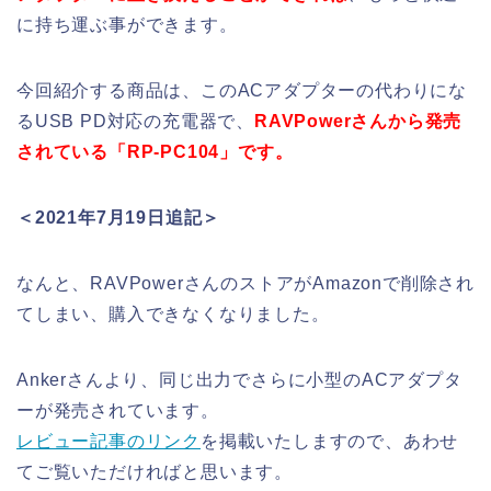
に持ち運ぶ事ができます。
今回紹介する商品は、このACアダプターの代わりにな
るUSB PD対応の充電器で、
RAVPowerさんから発売
されている「RP-PC104」です。
＜2021年7月19日追記＞
なんと、RAVPowerさんのストアがAmazonで削除され
てしまい、購入できなくなりました。
Ankerさんより、同じ出力でさらに小型のACアダプタ
ーが発売されています。
レビュー記事のリンク
を掲載いたしますので、あわせ
てご覧いただければと思います。