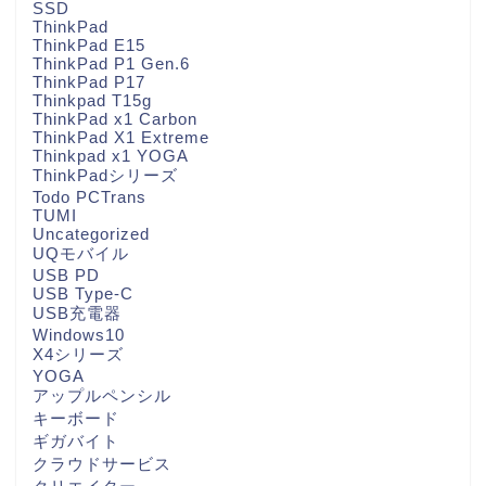
SSD
ThinkPad
ThinkPad E15
ThinkPad P1 Gen.6
ThinkPad P17
Thinkpad T15g
ThinkPad x1 Carbon
ThinkPad X1 Extreme
Thinkpad x1 YOGA
ThinkPadシリーズ
Todo PCTrans
TUMI
Uncategorized
UQモバイル
USB PD
USB Type-C
USB充電器
Windows10
X4シリーズ
YOGA
アップルペンシル
キーボード
ギガバイト
クラウドサービス