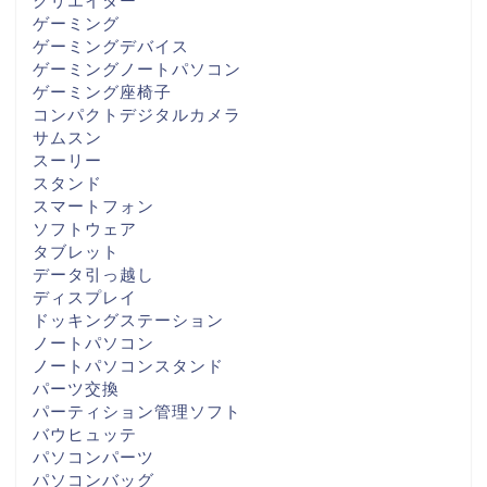
クリエイター
ゲーミング
ゲーミングデバイス
ゲーミングノートパソコン
ゲーミング座椅子
コンパクトデジタルカメラ
サムスン
スーリー
スタンド
スマートフォン
ソフトウェア
タブレット
データ引っ越し
ディスプレイ
ドッキングステーション
ノートパソコン
ノートパソコンスタンド
パーツ交換
パーティション管理ソフト
バウヒュッテ
パソコンパーツ
パソコンバッグ