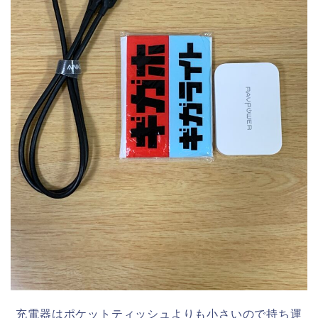
充電器はポケットティッシュよりも小さいので持ち運