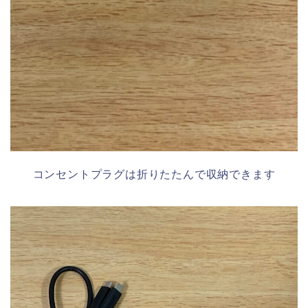
コンセントプラグは折りたたんで収納できます