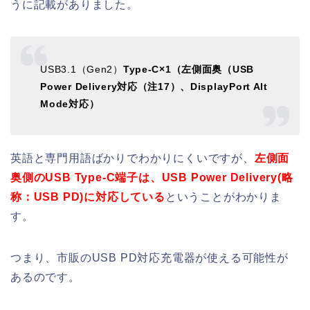
うに記載がありました。
USB3.1（Gen2）
Type-C×1（左側面奥（USB
Power Delivery対応（注17）、DisplayPort Alt
Mode対応）
英語と専門用語ばかりでわかりにくいですが、
左側面
奥側のUSB Type-C端子は、USB Power Delivery(略
称：USB PD)に対応している
ということがわかりま
す。
つまり、市販のUSB PD対応充電器が使える可能性が
あるのです。