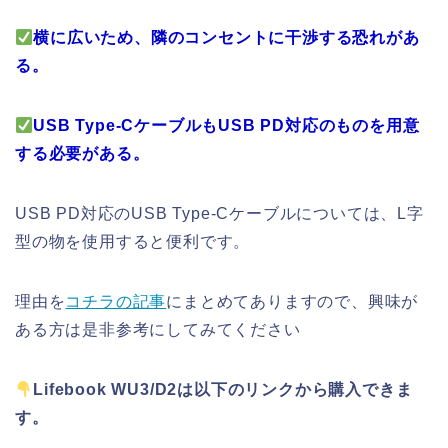
横に広いため、隣のコンセントに干渉する恐れがあ
る。
USB Type-CケーブルもUSB PD対応のものを用意
する必要がある。
USB PD対応のUSB Type-Cケーブルについては、L字
型の物を使用すると便利です。
理由を
コチラの記事
にまとめてありますので、興味が
ある方は是非参考にしてみてください
Lifebook WU3/D2は以下のリンクから購入できま
す。