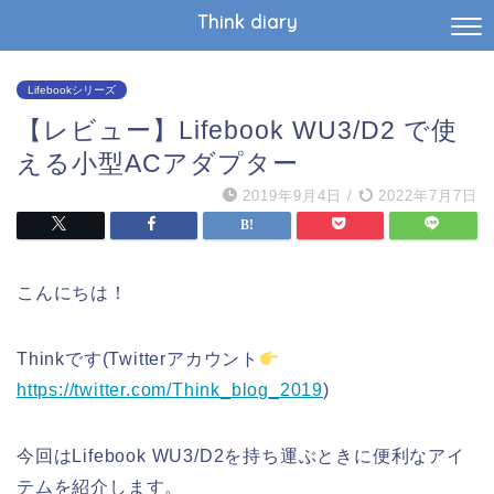
Think diary
Lifebookシリーズ
【レビュー】Lifebook WU3/D2 で使
える小型ACアダプター
2019年9月4日
/
2022年7月7日
こんにちは！
Thinkです(Twitterアカウント
https://twitter.com/Think_blog_2019
)
今回はLifebook WU3/D2を持ち運ぶときに便利なアイ
テムを紹介します。