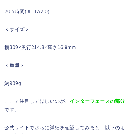
20.5時間(JEITA2.0)
＜サイズ＞
横309×奥行214.8×高さ16.9mm
＜重量＞
約989g
ここで注目してほしいのが、
インターフェースの部分
です。
公式サイトでさらに詳細を確認してみると、以下のよ