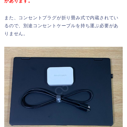
があります。
また、コンセントプラグが折り畳み式で内蔵されてい
るので、別途コンセントケーブルを持ち運ぶ必要があ
りません。