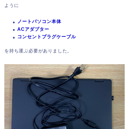
ように
ノートパソコン本体
ACアダプター
コンセントプラグケーブル
を持ち運ぶ必要がありました。