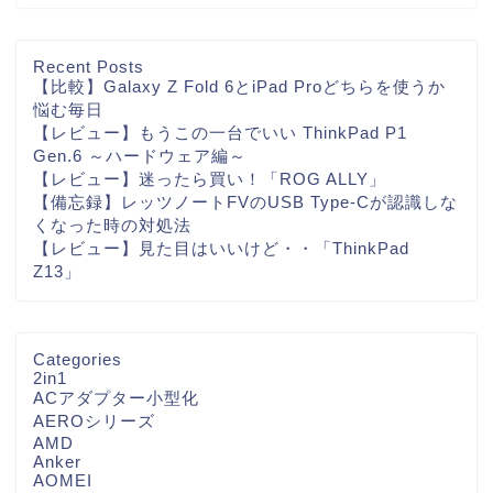
Recent Posts
【比較】Galaxy Z Fold 6とiPad Proどちらを使うか
悩む毎日
【レビュー】もうこの一台でいい ThinkPad P1
Gen.6 ～ハードウェア編～
【レビュー】迷ったら買い！「ROG ALLY」
【備忘録】レッツノートFVのUSB Type-Cが認識しな
くなった時の対処法
【レビュー】見た目はいいけど・・「ThinkPad
Z13」
Categories
2in1
ACアダプター小型化
AEROシリーズ
AMD
Anker
AOMEI