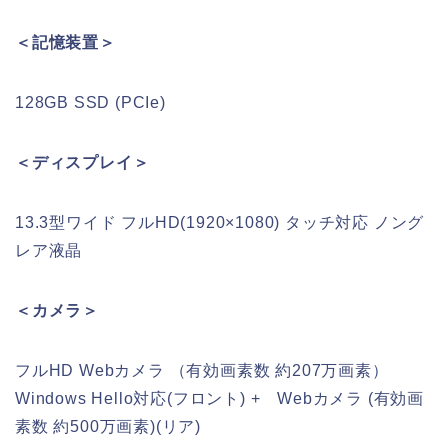
＜記憶装置＞
128GB SSD (PCIe)
＜ディスプレイ＞
13.3型ワイド フルHD(1920×1080) タッチ対応 ノング
レア液晶
＜カメラ＞
フルHD Webカメラ （有効画素数 約207万画素）
Windows Hello対応(フロント) + Webカメラ (有効画
素数 約500万画素)(リア)