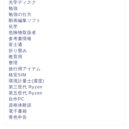
光学ディスク
勉強
勉強の仕方
動画編集ソフト
化学
危険物取扱者
参考書情報
富士通
折り畳み
教育用
整理
旅行用アイテム
格安SIM
環境計量士(濃度)
第三世代 Ryzen
第五世代 Ryzen
自作PC
資格体験談
電子書籍
青色申告