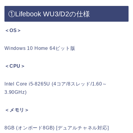
①Lifebook WU3/D2の仕様
＜OS＞
Windows 10 Home 64ビット版
＜CPU＞
Intel Core i5-8265U (4コア/8スレッド/1.60～
3.90GHz)
＜メモリ＞
8GB (オンボード8GB) [デュアルチャネル対応]