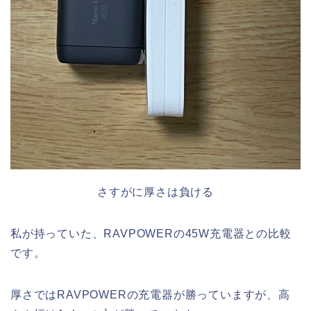
さすがに厚さは負ける
私が持っていた、RAVPOWERの45W充電器との比較
です。
厚さではRAVPOWERの充電器が勝っていますが、高