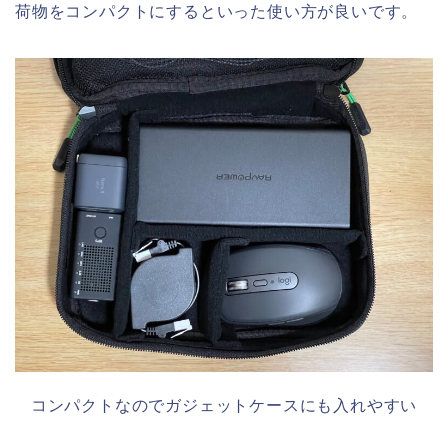
荷物をコンパクトにするといった使い方が良いです。
コンパクトなのでガジェットケースにも入れやすい