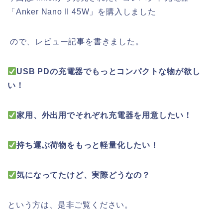
「Anker Nano II 45W」を購入しました
ので、レビュー記事を書きました。
USB PDの充電器でもっとコンパクトな物が欲し
い！
家用、外出用でそれぞれ充電器を用意したい！
持ち運ぶ荷物をもっと軽量化したい！
気になってたけど、実際どうなの？
という方は、是非ご覧ください。