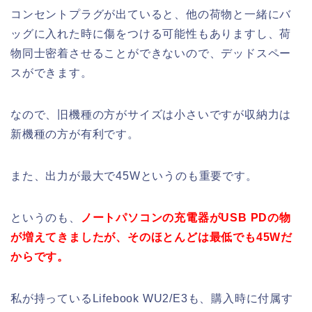
コンセントプラグが出ていると、他の荷物と一緒にバ
ッグに入れた時に傷をつける可能性もありますし、荷
物同士密着させることができないので、デッドスペー
スができます。
なので、旧機種の方がサイズは小さいですが収納力は
新機種の方が有利です。
また、出力が最大で45Wというのも重要です。
というのも、
ノートパソコンの充電器がUSB PDの物
が増えてきましたが、そのほとんどは最低でも45Wだ
からです。
私が持っているLifebook WU2/E3も、購入時に付属す