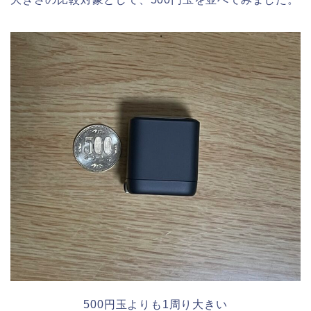
500円玉よりも1周り大きい