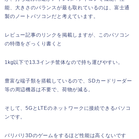
能、大きさのバランスが最も取れているのは、富士通
製のノートパソコンだと考えています。
レビュー記事のリンクを掲載しますが、このパソコン
の特徴をざっくり書くと
1kg以下で13.3インチ筐体なので持ち運びやすい。
豊富な端子類を搭載しているので、SDカードリーダー
等の周辺機器は不要で、荷物が減る。
そして、5GとLTEのネットワークに接続できるパソコ
ンです。
バリバリ3Dのゲームをするほど性能は高くないです