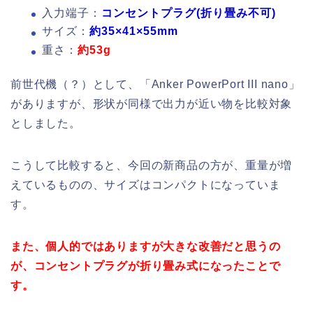
入力端子：
コンセントプラグ(折り畳み不可)
サイズ：
約35×41×55mm
重さ：
約53g
前世代機（？）として、「Anker PowerPort III nano」
がありますが、形状が同様で出力が近い物を比較対象
としました。
こうして比較すると、今回の新商品の方が、重量が増
えているものの、サイズはコンパクトになっていま
す。
また、個人的ではありますが大きな改善だと思うの
が、コンセントプラグが折り畳み式になったことで
す。