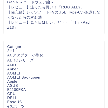
Gen.6 ～ハードウェア編～
【レビュー】迷ったら買い！「ROG ALLY」
【備忘録】レッツノートFVのUSB Type-Cが認識しな
くなった時の対処法
【レビュー】見た目はいいけど・・「ThinkPad
Z13」
Categories
2in1
ACアダプター小型化
AEROシリーズ
AMD
Anker
AOMEI
AOMEI Backupper
Apple
ASUS
B1100FKA
CPU
DELL
EaseUS
eスポーツ