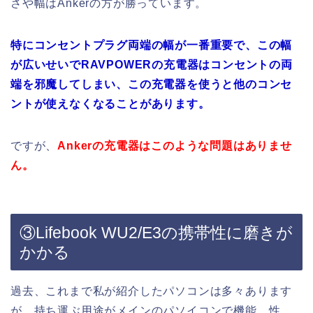
さや幅はAnkerの方が勝っています。
特にコンセントプラグ両端の幅が一番重要で、この幅
が広いせいでRAVPOWERの充電器はコンセントの両
端を邪魔してしまい、この充電器を使うと他のコンセ
ントが使えなくなることがあります。
ですが、
Ankerの充電器はこのような問題はありませ
ん。
③Lifebook WU2/E3の携帯性に磨きが
かかる
過去、これまで私が紹介したパソコンは多々あります
が、持ち運ぶ用途がメインのパソイコンで機能、性