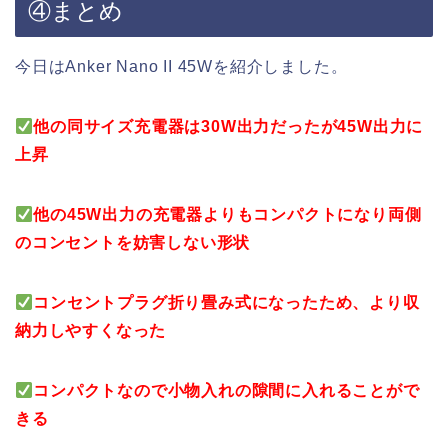
④まとめ
今日はAnker Nano II 45Wを紹介しました。
他の同サイズ充電器は30W出力だったが45W出力に
上昇
他の45W出力の充電器よりもコンパクトになり両側
のコンセントを妨害しない形状
コンセントプラグ折り畳み式になったため、より収
納力しやすくなった
コンパクトなので小物入れの隙間に入れることがで
きる