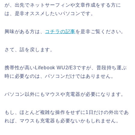
が、出先でネットサーフィンや文章作成をする方に
は、是非オススメしたいパソコンです。
興味がある方は、
コチラの記事
を是非ご覧ください。
さて、話を戻します。
携帯性が高いLifebook WU2/E3ですが、普段持ち運ぶ
時に必要なのは、パソコンだけではありません。
パソコン以外にもマウスや充電器が必要になります。
もし、ほとんど複雑な操作をせずに1日だけの外出であ
れば、マウスも充電器も必要ないかもしれません。