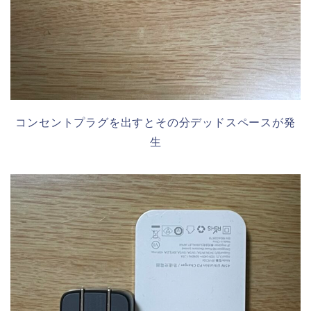
コンセントプラグを出すとその分デッドスペースが発
生