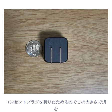
コンセントプラグを折りたためるのでこの大きさで済
む