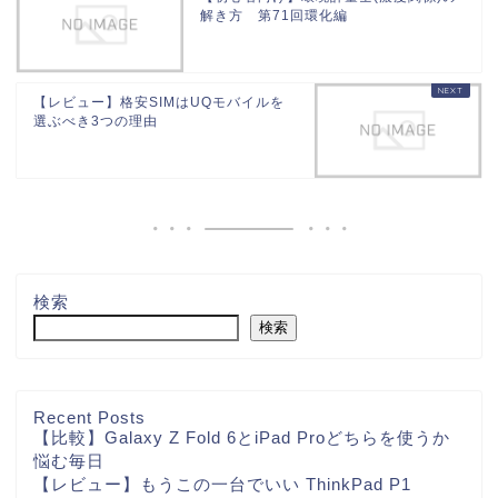
解き方 第71回環化編
【レビュー】格安SIMはUQモバイルを
選ぶべき3つの理由
検索
検索
Recent Posts
【比較】Galaxy Z Fold 6とiPad Proどちらを使うか
悩む毎日
【レビュー】もうこの一台でいい ThinkPad P1