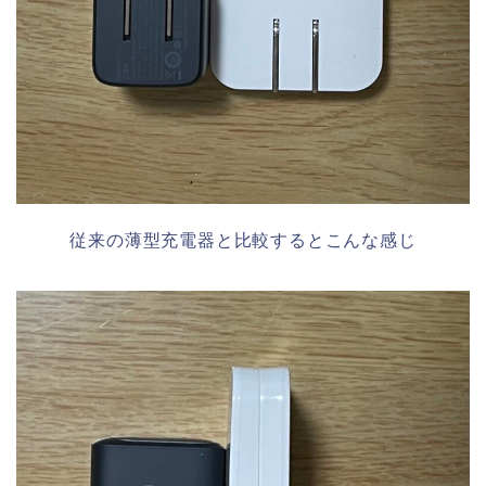
従来の薄型充電器と比較するとこんな感じ