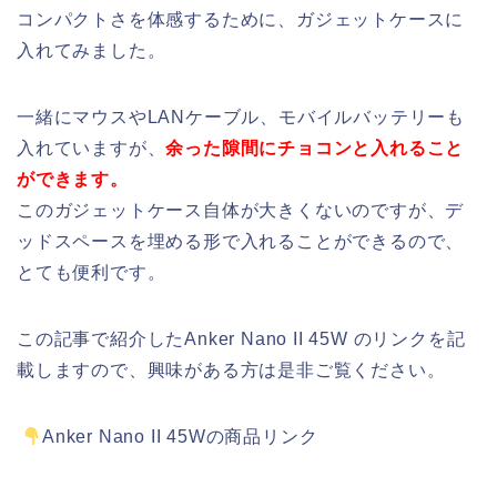
コンパクトさを体感するために、ガジェットケースに
入れてみました。
一緒にマウスやLANケーブル、モバイルバッテリーも
入れていますが、
余った隙間にチョコンと入れること
ができます。
このガジェットケース自体が大きくないのですが、デ
ッドスペースを埋める形で入れることができるので、
とても便利です。
この記事で紹介したAnker Nano II 45W のリンクを記
載しますので、興味がある方は是非ご覧ください。
Anker Nano II 45Wの商品リンク