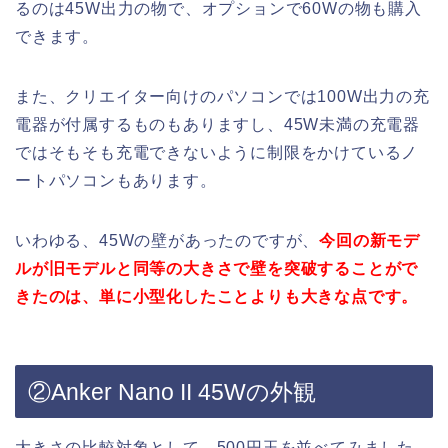
るのは45W出力の物で、オプションで60Wの物も購入
できます。
また、クリエイター向けのパソコンでは100W出力の充
電器が付属するものもありますし、45W未満の充電器
ではそもそも充電できないように制限をかけているノ
ートパソコンもあります。
いわゆる、45Wの壁があったのですが、
今回の新モデ
ルが旧モデルと同等の大きさで壁を突破することがで
きたのは、単に小型化したことよりも大きな点です。
②Anker Nano II 45Wの外観
大きさの比較対象として、500円玉を並べてみました。