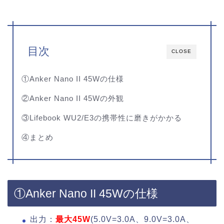
目次
CLOSE
①Anker Nano II 45Wの仕様
②Anker Nano II 45Wの外観
③Lifebook WU2/E3の携帯性に磨きがかかる
④まとめ
①Anker Nano II 45Wの仕様
出力：
最大45W
(5.0V=3.0A、9.0V=3.0A、