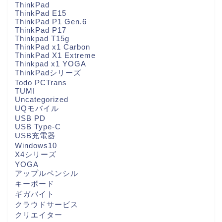
ThinkPad
ThinkPad E15
ThinkPad P1 Gen.6
ThinkPad P17
Thinkpad T15g
ThinkPad x1 Carbon
ThinkPad X1 Extreme
Thinkpad x1 YOGA
ThinkPadシリーズ
Todo PCTrans
TUMI
Uncategorized
UQモバイル
USB PD
USB Type-C
USB充電器
Windows10
X4シリーズ
YOGA
アップルペンシル
キーボード
ギガバイト
クラウドサービス
クリエイター