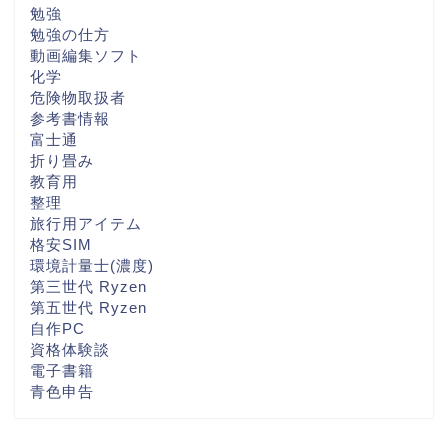
勉強
勉強の仕方
動画編集ソフト
化学
危険物取扱者
参考書情報
富士通
折り畳み
教育用
整理
旅行用アイテム
格安SIM
環境計量士(濃度)
第三世代 Ryzen
第五世代 Ryzen
自作PC
資格体験談
電子書籍
青色申告