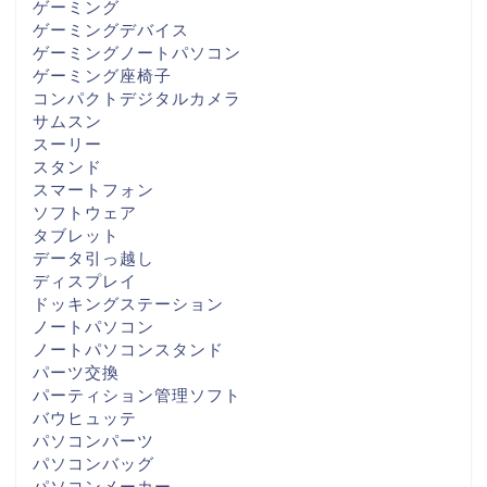
ゲーミング
ゲーミングデバイス
ゲーミングノートパソコン
ゲーミング座椅子
コンパクトデジタルカメラ
サムスン
スーリー
スタンド
スマートフォン
ソフトウェア
タブレット
データ引っ越し
ディスプレイ
ドッキングステーション
ノートパソコン
ノートパソコンスタンド
パーツ交換
パーティション管理ソフト
バウヒュッテ
パソコンパーツ
パソコンバッグ
パソコンメーカー