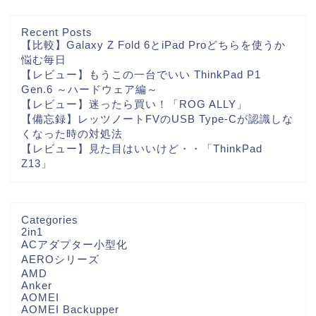
Recent Posts
【比較】Galaxy Z Fold 6とiPad Proどちらを使うか
悩む毎日
【レビュー】もうこの一台でいい ThinkPad P1
Gen.6 ～ハードウェア編～
【レビュー】迷ったら買い！「ROG ALLY」
【備忘録】レッツノートFVのUSB Type-Cが認識しな
くなった時の対処法
【レビュー】見た目はいいけど・・「ThinkPad
Z13」
Categories
2in1
ACアダプター小型化
AEROシリーズ
AMD
Anker
AOMEI
AOMEI Backupper