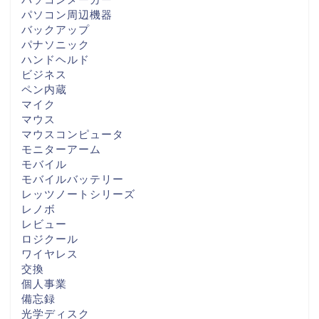
パソコン周辺機器
バックアップ
パナソニック
ハンドヘルド
ビジネス
ペン内蔵
マイク
マウス
マウスコンピュータ
モニターアーム
モバイル
モバイルバッテリー
レッツノートシリーズ
レノボ
レビュー
ロジクール
ワイヤレス
交換
個人事業
備忘録
光学ディスク