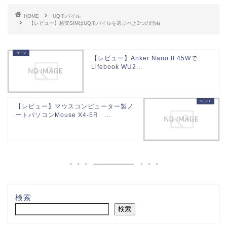
HOME
UQモバイル
【レビュー】格安SIMはUQモバイルを選ぶべき3つの理由
【レビュー】Anker Nano II 45Wで
Lifebook WU2...
【レビュー】マウスコンピューター製ノ
ートパソコンMouse X4-5R ...
検索
検索