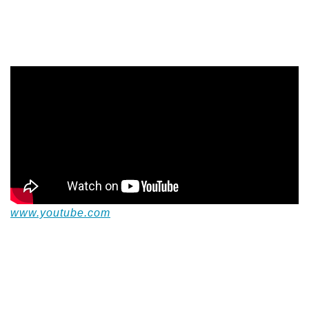
www.youtube.com