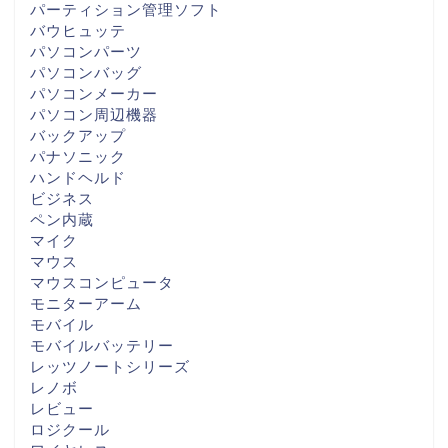
パーティション管理ソフト
バウヒュッテ
パソコンパーツ
パソコンバッグ
パソコンメーカー
パソコン周辺機器
バックアップ
パナソニック
ハンドヘルド
ビジネス
ペン内蔵
マイク
マウス
マウスコンピュータ
モニターアーム
モバイル
モバイルバッテリー
レッツノートシリーズ
レノボ
レビュー
ロジクール