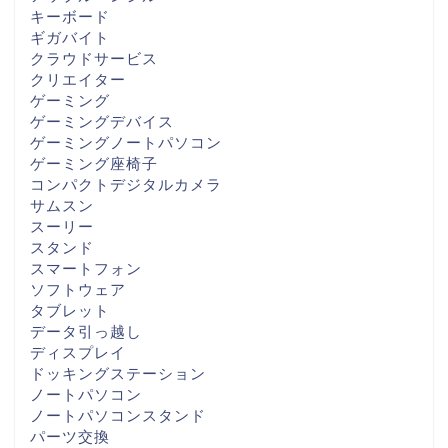
キーボード
ギガバイト
クラウドサービス
クリエイター
ゲーミング
ゲーミングデバイス
ゲーミングノートパソコン
ゲーミング座椅子
コンパクトデジタルカメラ
サムスン
スーリー
スタンド
スマートフォン
ソフトウェア
タブレット
データ引っ越し
ディスプレイ
ドッキングステーション
ノートパソコン
ノートパソコンスタンド
パーツ交換