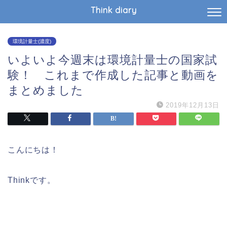
Think diary
環境計量士(濃度)
いよいよ今週末は環境計量士の国家試
験！ これまで作成した記事と動画を
まとめました
2019年12月13日
こんにちは！
Thinkです。