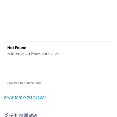
www.think-diary.com
②分析機器解説