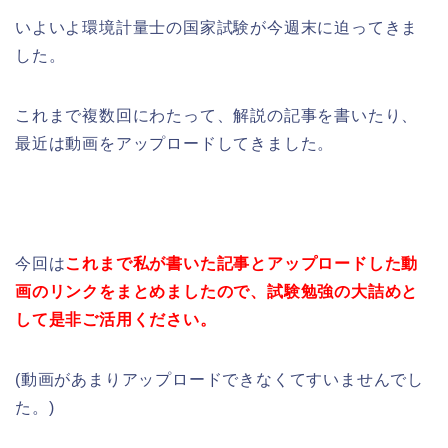
いよいよ環境計量士の国家試験が今週末に迫ってきま
した。
これまで複数回にわたって、解説の記事を書いたり、
最近は動画をアップロードしてきました。
今回は
これまで私が書いた記事とアップロードした動
画のリンクをまとめましたので、試験勉強の大詰めと
して是非ご活用ください。
(動画があまりアップロードできなくてすいませんでし
た。)