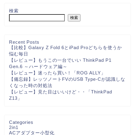
検索
検索
Recent Posts
【比較】Galaxy Z Fold 6とiPad Proどちらを使うか
悩む毎日
【レビュー】もうこの一台でいい ThinkPad P1
Gen.6 ～ハードウェア編～
【レビュー】迷ったら買い！「ROG ALLY」
【備忘録】レッツノートFVのUSB Type-Cが認識しな
くなった時の対処法
【レビュー】見た目はいいけど・・「ThinkPad
Z13」
Categories
2in1
ACアダプター小型化