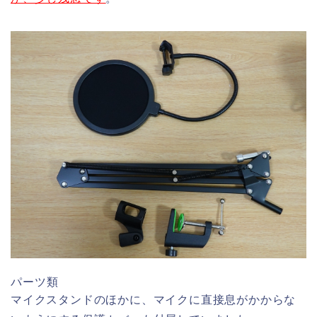
パーツ類
マイクスタンドのほかに、マイクに直接息がかからな