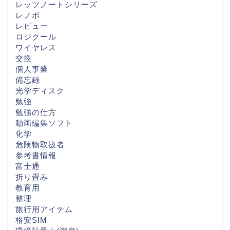
レッツノートシリーズ
レノボ
レビュー
ロジクール
ワイヤレス
交換
個人事業
備忘録
光学ディスク
勉強
勉強の仕方
動画編集ソフト
化学
危険物取扱者
参考書情報
富士通
折り畳み
教育用
整理
旅行用アイテム
格安SIM