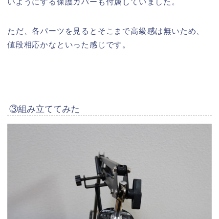
いようにする保護カバーも付属していました。
ただ、各パーツを見るとそこまで高級感は無いため、
値段相応かなといった感じです。
③組み立ててみた