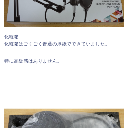
化粧箱
化粧箱はごくごく普通の厚紙でできていました。
特に高級感はありません。