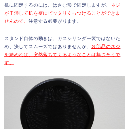
机に固定するのには、はさむ形で固定しますが、
ネジ
が干渉して机を壁にピッタリくっつけることができま
せんので、
注意する必要がります。
スタンド自体の動きは、ガスシリンダー製ではないた
め、決してスムーズではありませんが、
各部品のネジ
を締めれば、突然落ちてくるようなことは無さそうで
す。