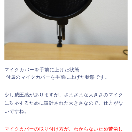
マイクカバーを手前に上げた状態
付属のマイクカバーを手前に上げた状態です。
少し威圧感がありますが、さまざまな大きさのマイク
に対応するために設計された大きさなので、仕方がな
いですね。
マイクカバーの取り付け方が、わからないため苦労し