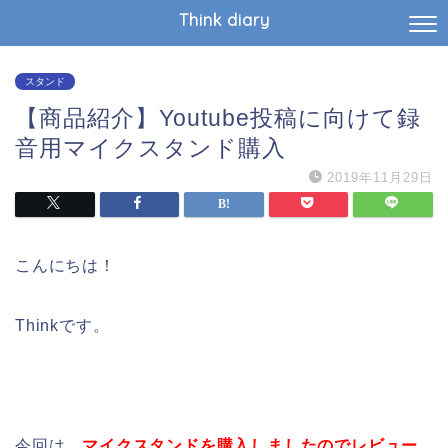
Think diary
スタンド
【商品紹介】Youtube投稿に向けて録
音用マイクスタンド購入
2019年11月29日
こんにちは！
Thinkです。
今回は、
マイクスタンドを購入しましたのでレビュー