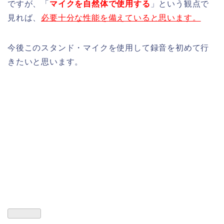
ですが、「
マイクを自然体で使用する
」という観点で
見れば、
必要十分な性能を備えていると思います。
今後このスタンド・マイクを使用して録音を初めて行
きたいと思います。