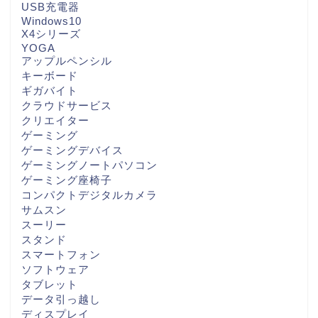
USB充電器
Windows10
X4シリーズ
YOGA
アップルペンシル
キーボード
ギガバイト
クラウドサービス
クリエイター
ゲーミング
ゲーミングデバイス
ゲーミングノートパソコン
ゲーミング座椅子
コンパクトデジタルカメラ
サムスン
スーリー
スタンド
スマートフォン
ソフトウェア
タブレット
データ引っ越し
ディスプレイ