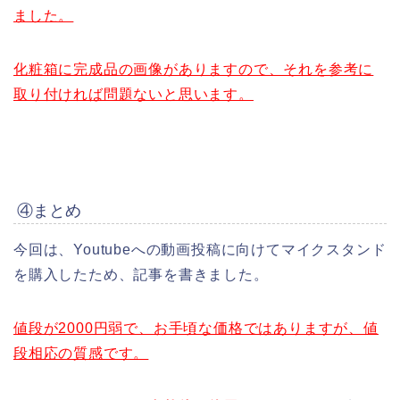
ました。
化粧箱に完成品の画像がありますので、それを参考に
取り付ければ問題ないと思います。
④まとめ
今回は、Youtubeへの動画投稿に向けてマイクスタンド
を購入したため、記事を書きました。
値段が2000円弱で、お手頃な価格ではありますが、値
段相応の質感です。