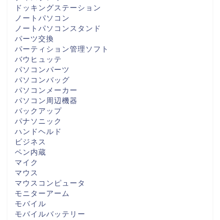
ドッキングステーション
ノートパソコン
ノートパソコンスタンド
パーツ交換
パーティション管理ソフト
バウヒュッテ
パソコンパーツ
パソコンバッグ
パソコンメーカー
パソコン周辺機器
バックアップ
パナソニック
ハンドヘルド
ビジネス
ペン内蔵
マイク
マウス
マウスコンピュータ
モニターアーム
モバイル
モバイルバッテリー