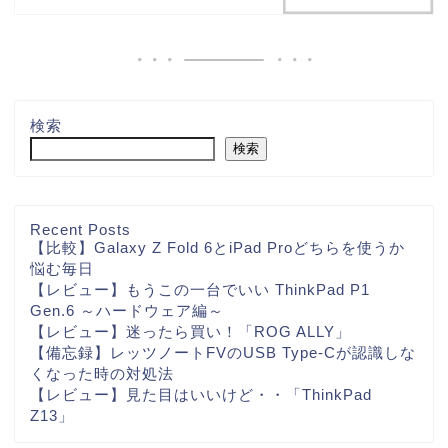
検索
検索
Recent Posts
【比較】Galaxy Z Fold 6とiPad Proどちらを使うか
悩む毎日
【レビュー】もうこの一台でいい ThinkPad P1
Gen.6 ～ハードウェア編～
【レビュー】迷ったら買い！「ROG ALLY」
【備忘録】レッツノートFVのUSB Type-Cが認識しな
くなった時の対処法
【レビュー】見た目はいいけど・・「ThinkPad
Z13」