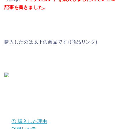
記事を書きました。
購入したのは以下の商品です↓(商品リンク)
① 購入した理由