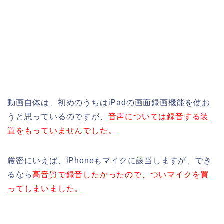
動画自体は、初めのうちはiPadの画面録画機能を使お
うと思っているのですが、
音声については録音する装
置をもっていませんでした。
厳密にいえば、iPhoneもマイクに該当しますが、でき
るなら
高音質で録音したかったので、ついマイクを買
ってしまいました。