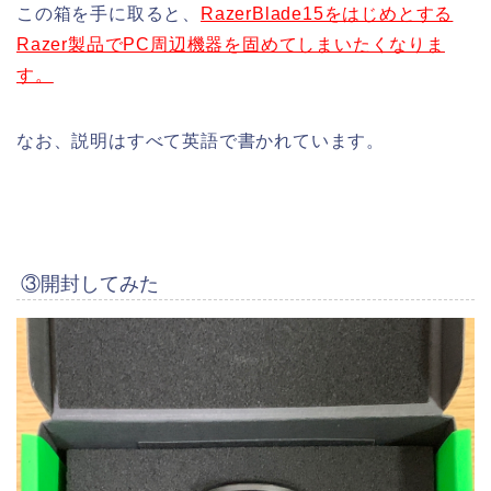
この箱を手に取ると、
RazerBlade15をはじめとする
Razer製品でPC周辺機器を固めてしまいたくなりま
す。
なお、説明はすべて英語で書かれています。
③開封してみた