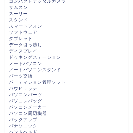
コンパクトデジタルカメラ
サムスン
スーリー
スタンド
スマートフォン
ソフトウェア
タブレット
データ引っ越し
ディスプレイ
ドッキングステーション
ノートパソコン
ノートパソコンスタンド
パーツ交換
パーティション管理ソフト
バウヒュッテ
パソコンパーツ
パソコンバッグ
パソコンメーカー
パソコン周辺機器
バックアップ
パナソニック
ハンドヘルド