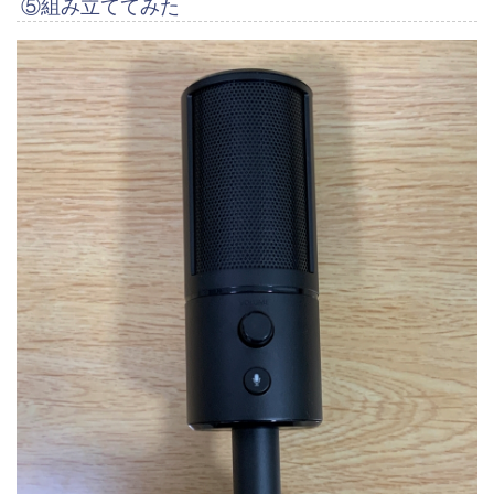
⑤組み立ててみた