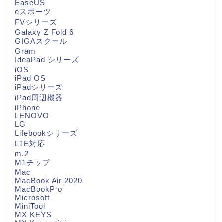
EaseUS
eスポーツ
FVシリーズ
Galaxy Z Fold 6
GIGAスクール
Gram
IdeaPad シリーズ
iOS
iPad OS
iPadシリーズ
iPad周辺機器
iPhone
LENOVO
LG
Lifebookシリーズ
LTE対応
m.2
M1チップ
Mac
MacBook Air 2020
MacBookPro
Microsoft
MiniTool
MX KEYS