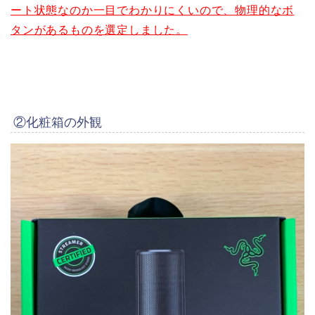
ート状態なのか一目でわかりにくいので、物理的なボ
タンがあるものを選定しました。
②化粧箱の外観