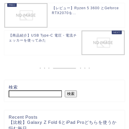
【レビュー】Ryzen 5 3600 とGeforce
RTX2070を...
【商品紹介】USB Type-C 電圧・電流チ
ェッカーを使ってみた
検索
検索
Recent Posts
【比較】Galaxy Z Fold 6とiPad Proどちらを使うか
悩む毎日