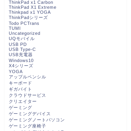
ThinkPad x1 Carbon
ThinkPad X1 Extreme
Thinkpad x1 YOGA
ThinkPadシリーズ
Todo PCTrans
TUMI
Uncategorized
UQモバイル
USB PD
USB Type-C
USB充電器
Windows10
X4シリーズ
YOGA
アップルペンシル
キーボード
ギガバイト
クラウドサービス
クリエイター
ゲーミング
ゲーミングデバイス
ゲーミングノートパソコン
ゲーミング座椅子