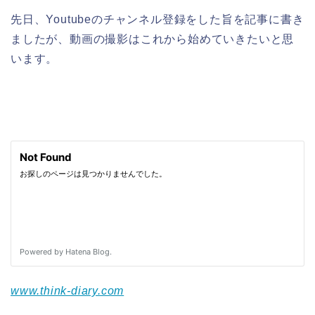
先日、Youtubeのチャンネル登録をした旨を記事に書き
ましたが、動画の撮影はこれから始めていきたいと思
います。
www.think-diary.com