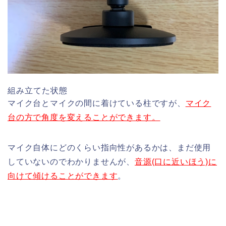
組み立てた状態
マイク台とマイクの間に着けている柱ですが、
マイク
台の方で角度を変えることができます。
マイク自体にどのくらい指向性があるかは、まだ使用
していないのでわかりませんが、
音源(口に近いほう)に
向けて傾けることができます
。