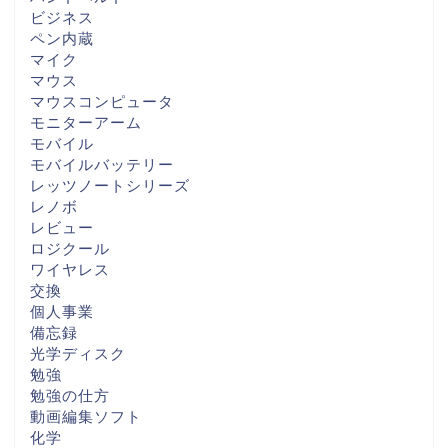
ビジネス
ペン内蔵
マイク
マウス
マウスコンピュータ
モニターアーム
モバイル
モバイルバッテリー
レッツノートシリーズ
レノボ
レビュー
ロジクール
ワイヤレス
交換
個人事業
備忘録
光学ディスク
勉強
勉強の仕方
動画編集ソフト
化学