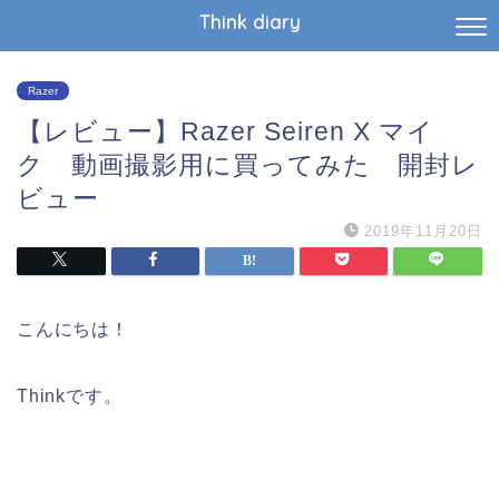
Think diary
Razer
【レビュー】Razer Seiren X マイ
ク 動画撮影用に買ってみた 開封レ
ビュー
2019年11月20日
こんにちは！
Thinkです。