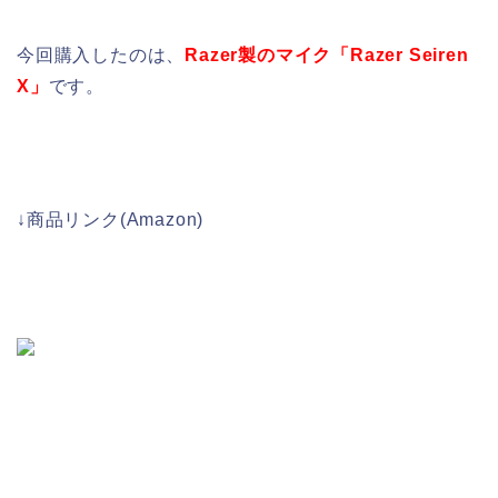
今回購入したのは、
Razer製のマイク「Razer Seiren
X」
です。
↓商品リンク(Amazon)