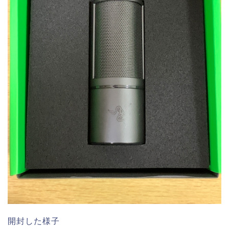
開封した様子