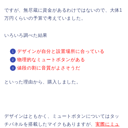
ですが、無尽蔵に資金があるわけではないので、大体1
万円くらいの予算で考えていました。
いろいろ調べた結果
デザインが自分と設置場所に合っている
物理的なミュートボタンがある
値段の割に音質がよさそうだ
といった理由から、購入しました。
デザインはともかく、ミュートボタンについてはタッ
チパネルを搭載したマイクもありますが、
実際にミュ