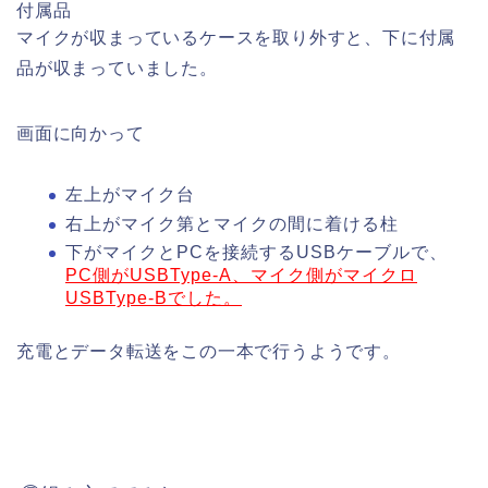
付属品
マイクが収まっているケースを取り外すと、下に付属
品が収まっていました。
画面に向かって
左上がマイク台
右上がマイク第とマイクの間に着ける柱
下がマイクとPCを接続するUSBケーブルで、
PC側がUSBType-A、マイク側がマイクロ
USBType-Bでした。
充電とデータ転送をこの一本で行うようです。