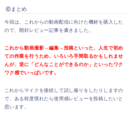
⑥まとめ
今回は、これからの動画配信に向けた機材を購入した
ので、開封レビュー記事を書きました。
これから動画撮影→編集→投稿といった、人生で初め
ての作業を行うため、いろいろ手間取るかもしれませ
んが、逆に「どんなことができるのか」といったワク
ワク感でいっぱいです。
これからマイクを接続して試し撮りをしたりしますの
で、ある程度慣れたら使用感レビューを投稿したいと
思います。