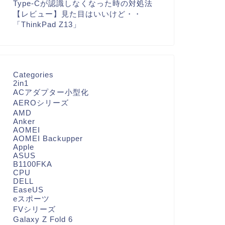
Type-Cが認識しなくなった時の対処法
【レビュー】見た目はいいけど・・
「ThinkPad Z13」
Categories
2in1
ACアダプター小型化
AEROシリーズ
AMD
Anker
AOMEI
AOMEI Backupper
Apple
ASUS
B1100FKA
CPU
DELL
EaseUS
eスポーツ
FVシリーズ
Galaxy Z Fold 6