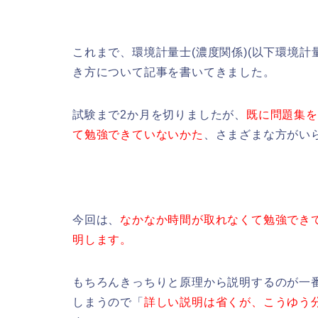
これまで、環境計量士(濃度関係)(以下環境
き方について記事を書いてきました。
試験まで2か月を切りましたが、
既に問題集を
て勉強できていないかた
、さまざまな方がい
今回は、
なかなか時間が取れなくて勉強でき
明します。
もちろんきっちりと原理から説明するのが一
しまうので「
詳しい説明は省くが、こうゆう