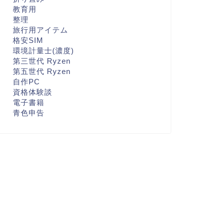
教育用
整理
旅行用アイテム
格安SIM
環境計量士(濃度)
第三世代 Ryzen
第五世代 Ryzen
自作PC
資格体験談
電子書籍
青色申告