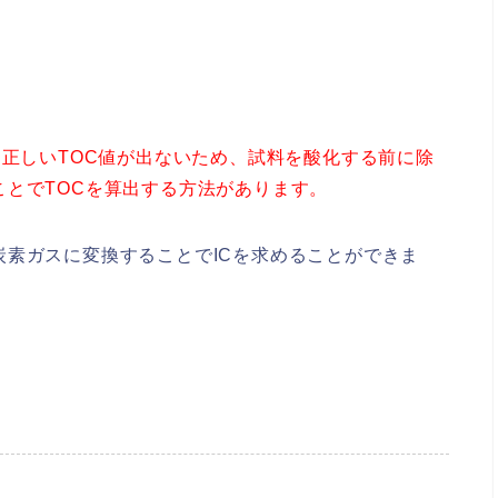
、正しいTOC値が出ないため、試料を酸化する前に除
とでTOCを算出する方法があります。
素ガスに変換することでICを求めることができま