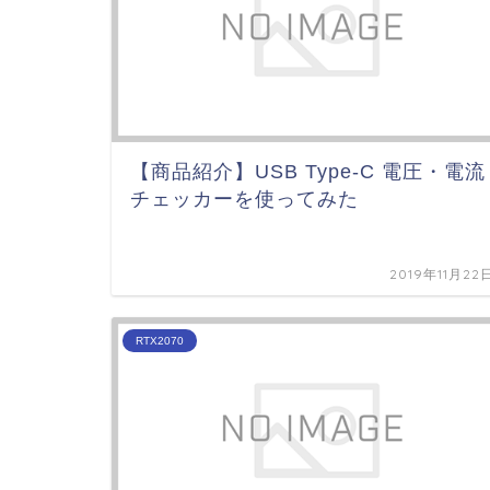
【商品紹介】USB Type-C 電圧・電流
チェッカーを使ってみた
2019年11月22
RTX2070