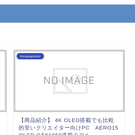
Uncategorized
【商品紹介】 4K OLED搭載でも比較
的安いクリエイター向けPC AERO15