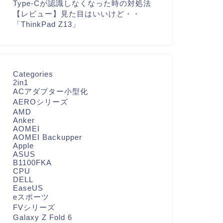
Type-Cが認識しなくなった時の対処法
【レビュー】見た目はいいけど・・
「ThinkPad Z13」
Categories
2in1
ACアダプター小型化
AEROシリーズ
AMD
Anker
AOMEI
AOMEI Backupper
Apple
ASUS
B1100FKA
CPU
DELL
EaseUS
eスポーツ
FVシリーズ
Galaxy Z Fold 6