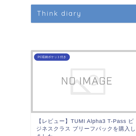
Think diary
PC収納ポケット付き
【レビュー】TUMI Alpha3 T-Pass ビ
ジネスクラス ブリーフパックを購入し