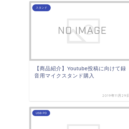
スタンド
【商品紹介】Youtube投稿に向けて録
音用マイクスタンド購入
2019年11月29
USB PD