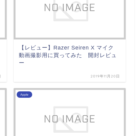
【レビュー】Razer Seiren X マイク
動画撮影用に買ってみた 開封レビュ
ー
日
2019年11月20日
Apple