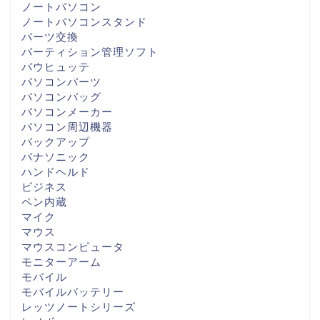
ノートパソコン
ノートパソコンスタンド
パーツ交換
パーティション管理ソフト
バウヒュッテ
パソコンパーツ
パソコンバッグ
パソコンメーカー
パソコン周辺機器
バックアップ
パナソニック
ハンドヘルド
ビジネス
ペン内蔵
マイク
マウス
マウスコンピュータ
モニターアーム
モバイル
モバイルバッテリー
レッツノートシリーズ