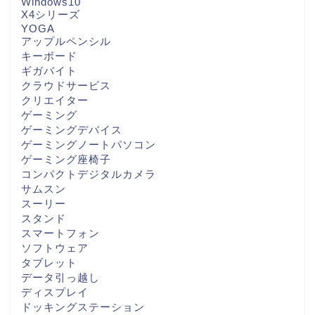
Windows10
X4シリーズ
YOGA
アップルペンシル
キーボード
ギガバイト
クラウドサービス
クリエイター
ゲーミング
ゲーミングデバイス
ゲーミングノートパソコン
ゲーミング座椅子
コンパクトデジタルカメラ
サムスン
スーリー
スタンド
スマートフォン
ソフトウェア
タブレット
データ引っ越し
ディスプレイ
ドッキングステーション