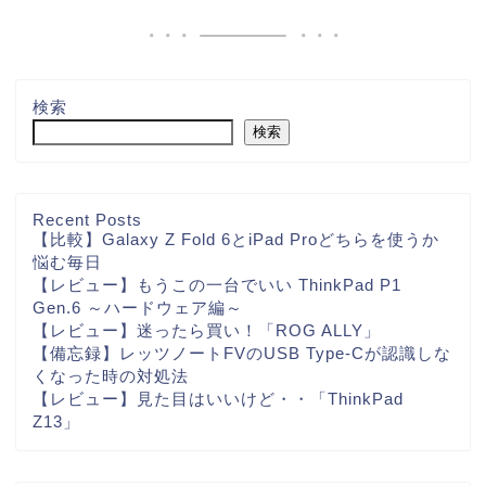
検索
検索
Recent Posts
【比較】Galaxy Z Fold 6とiPad Proどちらを使うか
悩む毎日
【レビュー】もうこの一台でいい ThinkPad P1
Gen.6 ～ハードウェア編～
【レビュー】迷ったら買い！「ROG ALLY」
【備忘録】レッツノートFVのUSB Type-Cが認識しな
くなった時の対処法
【レビュー】見た目はいいけど・・「ThinkPad
Z13」