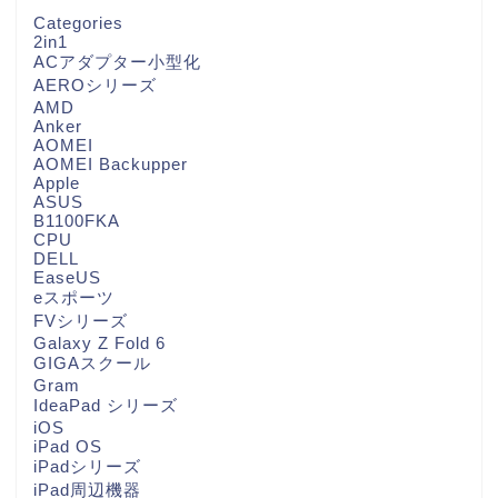
Categories
2in1
ACアダプター小型化
AEROシリーズ
AMD
Anker
AOMEI
AOMEI Backupper
Apple
ASUS
B1100FKA
CPU
DELL
EaseUS
eスポーツ
FVシリーズ
Galaxy Z Fold 6
GIGAスクール
Gram
IdeaPad シリーズ
iOS
iPad OS
iPadシリーズ
iPad周辺機器