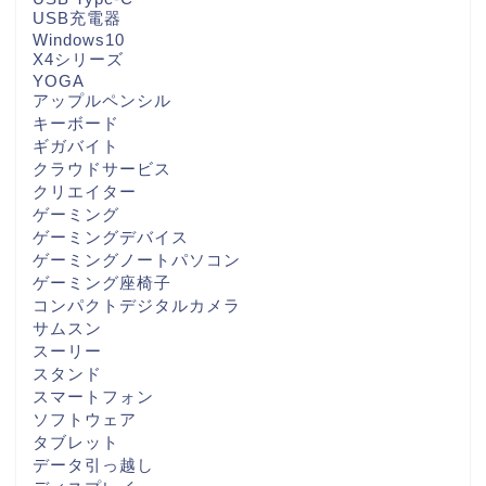
USB充電器
Windows10
X4シリーズ
YOGA
アップルペンシル
キーボード
ギガバイト
クラウドサービス
クリエイター
ゲーミング
ゲーミングデバイス
ゲーミングノートパソコン
ゲーミング座椅子
コンパクトデジタルカメラ
サムスン
スーリー
スタンド
スマートフォン
ソフトウェア
タブレット
データ引っ越し