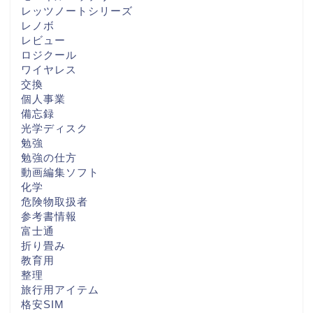
レッツノートシリーズ
レノボ
レビュー
ロジクール
ワイヤレス
交換
個人事業
備忘録
光学ディスク
勉強
勉強の仕方
動画編集ソフト
化学
危険物取扱者
参考書情報
富士通
折り畳み
教育用
整理
旅行用アイテム
格安SIM