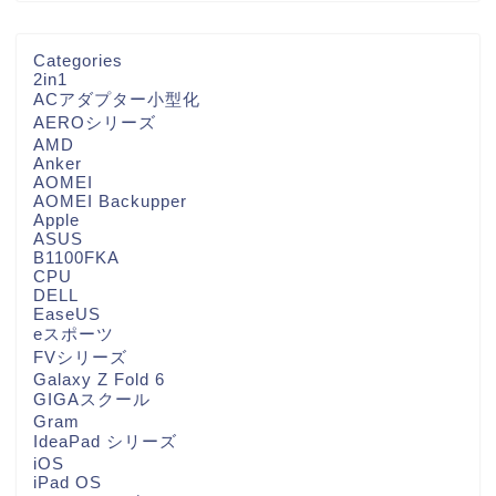
Categories
2in1
ACアダプター小型化
AEROシリーズ
AMD
Anker
AOMEI
AOMEI Backupper
Apple
ASUS
B1100FKA
CPU
DELL
EaseUS
eスポーツ
FVシリーズ
Galaxy Z Fold 6
GIGAスクール
Gram
IdeaPad シリーズ
iOS
iPad OS