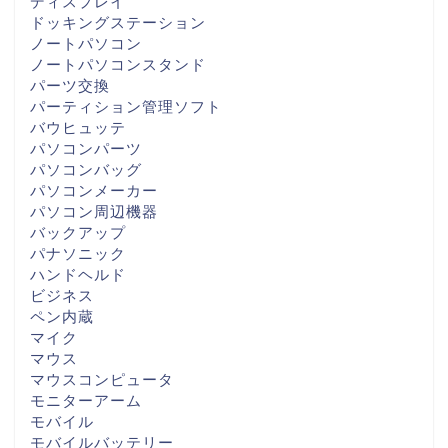
ディスプレイ
ドッキングステーション
ノートパソコン
ノートパソコンスタンド
パーツ交換
パーティション管理ソフト
バウヒュッテ
パソコンパーツ
パソコンバッグ
パソコンメーカー
パソコン周辺機器
バックアップ
パナソニック
ハンドヘルド
ビジネス
ペン内蔵
マイク
マウス
マウスコンピュータ
モニターアーム
モバイル
モバイルバッテリー