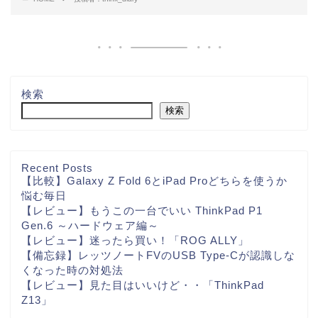
検索
検索
Recent Posts
【比較】Galaxy Z Fold 6とiPad Proどちらを使うか
悩む毎日
【レビュー】もうこの一台でいい ThinkPad P1
Gen.6 ～ハードウェア編～
【レビュー】迷ったら買い！「ROG ALLY」
【備忘録】レッツノートFVのUSB Type-Cが認識しな
くなった時の対処法
【レビュー】見た目はいいけど・・「ThinkPad
Z13」