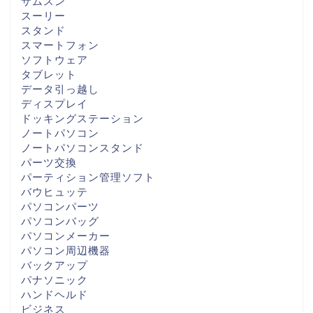
サムスン
スーリー
スタンド
スマートフォン
ソフトウェア
タブレット
データ引っ越し
ディスプレイ
ドッキングステーション
ノートパソコン
ノートパソコンスタンド
パーツ交換
パーティション管理ソフト
バウヒュッテ
パソコンパーツ
パソコンバッグ
パソコンメーカー
パソコン周辺機器
バックアップ
パナソニック
ハンドヘルド
ビジネス