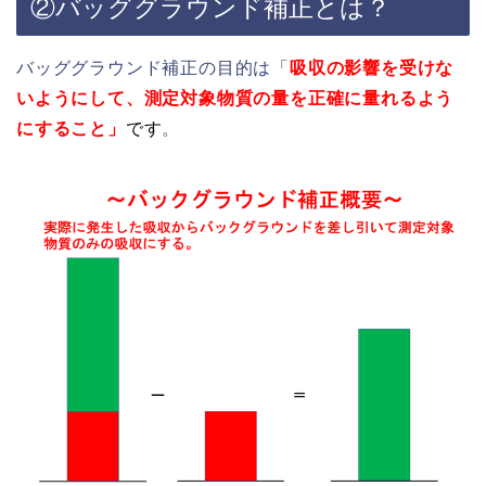
②バッググラウンド補正とは？
バッググラウンド補正の目的は「
吸収の影響を受けな
いようにして、測定対象物質の量を正確に量れるよう
にすること」
です
。