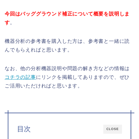
今回はバッググラウンド補正について概要を説明しま
す
。
機器分析の参考書を購入した方は、参考書と一緒に読
んでもらえればと思います。
なお、他の分析機器説明や問題の解き方などの情報は
コチラの記事
にリンクを掲載してありますので、ぜひ
ご活用いただければと思います。
目次
CLOSE