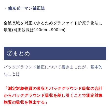
・偏光ゼーマン補正法
全波長域を補正できるためグラファイト炉原子化法に
最適(補正波長は190nm～900nm)
⑦まとめ
バックグラウンド補正について書きましたが、基本的
なことは
「測定対象物質の吸収とバックグラウンド吸収の合計
からバックグラウンド吸収を差し引くことで測定対象
物質の吸収を算出する」