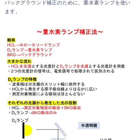
バックグラウンド補正のために、重水素ランプを使い
ます。