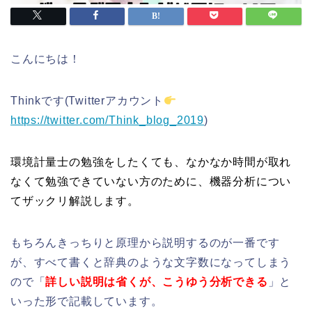
こんにちは！
Thinkです(Twitterアカウント
https://twitter.com/Think_blog_2019
)
環境計量士の勉強をしたくても、なかなか時間が取れ
なくて勉強できていない方のために、機器分析につい
てザックリ解説します。
もちろんきっちりと原理から説明するのが一番です
が、すべて書くと辞典のような文字数になってしまう
ので「
詳しい説明は省くが、こうゆう分析できる
」と
いった形で記載しています。