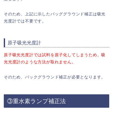
そのため、上記に示したバッググラウンド補正は吸光
光度計では不要です。
原子吸光光度計
原子吸光光度計では試料を原子化してしまうため、吸
光光度計のような方法が取れません。
そのため、バックグラウンド補正が必要となります。
③重水素ランプ補正法