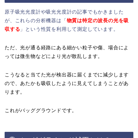
原子吸光光度計や吸光光度計の記事でもかきました
が、これらの分析機器は「
物質は特定の波長の光を吸
収する
」という性質を利用して測定しています。
ただ、光が通る経路にある細かい粒子や傷、場合によ
っては微生物などにより光が散乱します。
こうなると当てた光が検出器に届くまでに減少します
ので、あたかも吸収したように見えてしまうことがあ
ります。
これがバッググラウンドです。