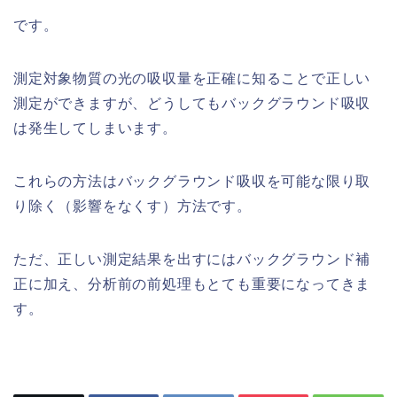
です。
測定対象物質の光の吸収量を正確に知ることで正しい
測定ができますが、どうしてもバックグラウンド吸収
は発生してしまいます。
これらの方法はバックグラウンド吸収を可能な限り取
り除く（影響をなくす）方法です。
ただ、正しい測定結果を出すにはバックグラウンド補
正に加え、分析前の前処理もとても重要になってきま
す。