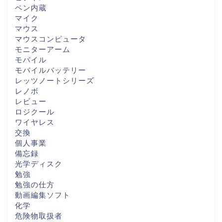
ペン内蔵
マイク
マウス
マウスコンピュータ
モニターアーム
モバイル
モバイルバッテリー
レッツノートシリーズ
レノボ
レビュー
ロジクール
ワイヤレス
交換
個人事業
備忘録
光学ディスク
勉強
勉強の仕方
動画編集ソフト
化学
危険物取扱者