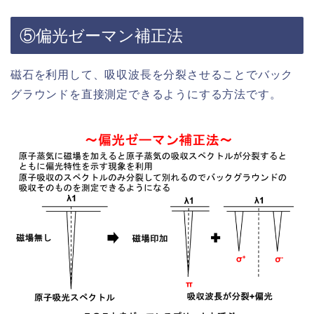
⑤偏光ゼーマン補正法
磁石を利用して、吸収波長を分裂させることでバック
グラウンドを直接測定できるようにする方法です。