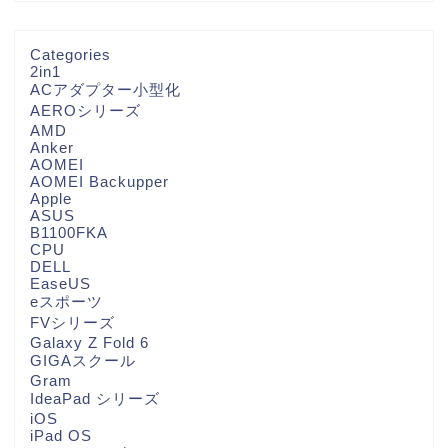
Categories
2in1
ACアダプター小型化
AEROシリーズ
AMD
Anker
AOMEI
AOMEI Backupper
Apple
ASUS
B1100FKA
CPU
DELL
EaseUS
eスポーツ
FVシリーズ
Galaxy Z Fold 6
GIGAスクール
Gram
IdeaPad シリーズ
iOS
iPad OS