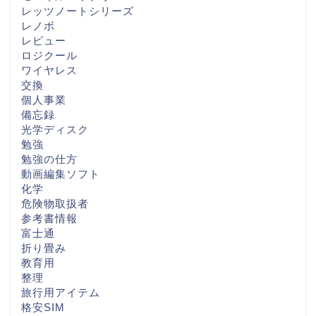
レッツノートシリーズ
レノボ
レビュー
ロジクール
ワイヤレス
交換
個人事業
備忘録
光学ディスク
勉強
勉強の仕方
動画編集ソフト
化学
危険物取扱者
参考書情報
富士通
折り畳み
教育用
整理
旅行用アイテム
格安SIM