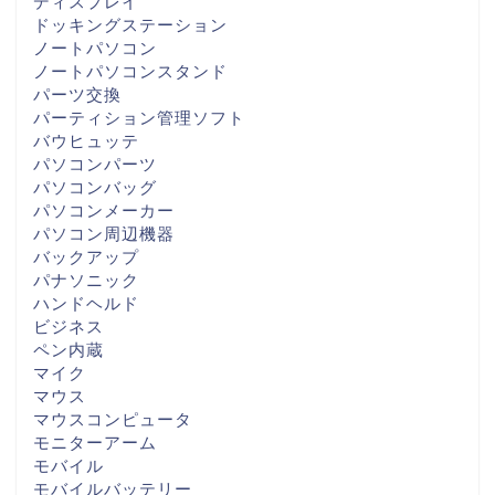
ディスプレイ
ドッキングステーション
ノートパソコン
ノートパソコンスタンド
パーツ交換
パーティション管理ソフト
バウヒュッテ
パソコンパーツ
パソコンバッグ
パソコンメーカー
パソコン周辺機器
バックアップ
パナソニック
ハンドヘルド
ビジネス
ペン内蔵
マイク
マウス
マウスコンピュータ
モニターアーム
モバイル
モバイルバッテリー