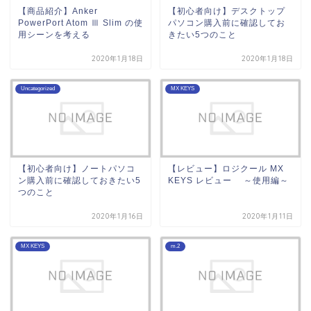
【商品紹介】Anker
【初心者向け】デスクトップ
PowerPort Atom Ⅲ Slim の使
パソコン購入前に確認してお
用シーンを考える
きたい5つのこと
2020年1月18日
2020年1月18日
Uncategorized
MX KEYS
【初心者向け】ノートパソコ
【レビュー】ロジクール MX
ン購入前に確認しておきたい5
KEYS レビュー ～使用編～
つのこと
2020年1月16日
2020年1月11日
MX KEYS
m.2