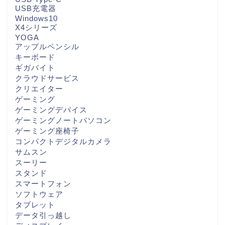
USB充電器
Windows10
X4シリーズ
YOGA
アップルペンシル
キーボード
ギガバイト
クラウドサービス
クリエイター
ゲーミング
ゲーミングデバイス
ゲーミングノートパソコン
ゲーミング座椅子
コンパクトデジタルカメラ
サムスン
スーリー
スタンド
スマートフォン
ソフトウェア
タブレット
データ引っ越し