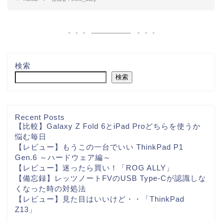
検索
検索
Recent Posts
【比較】Galaxy Z Fold 6とiPad Proどちらを使うか
悩む毎日
【レビュー】もうこの一台でいい ThinkPad P1
Gen.6 ～ハードウェア編～
【レビュー】迷ったら買い！「ROG ALLY」
【備忘録】レッツノートFVのUSB Type-Cが認識しな
くなった時の対処法
【レビュー】見た目はいいけど・・「ThinkPad
Z13」