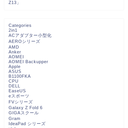
Z13」
Categories
2in1
ACアダプター小型化
AEROシリーズ
AMD
Anker
AOMEI
AOMEI Backupper
Apple
ASUS
B1100FKA
CPU
DELL
EaseUS
eスポーツ
FVシリーズ
Galaxy Z Fold 6
GIGAスクール
Gram
IdeaPad シリーズ