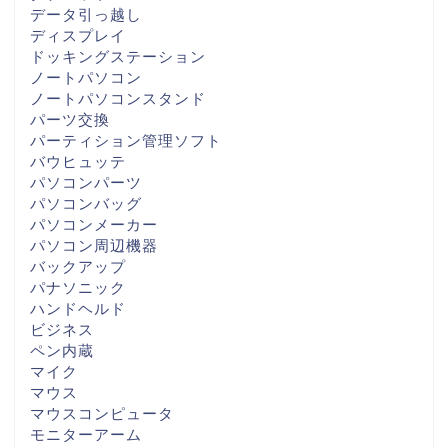
データ引っ越し
ディスプレイ
ドッキングステーション
ノートパソコン
ノートパソコンスタンド
パーツ交換
パーティション管理ソフト
バウヒュッテ
パソコンパーツ
パソコンバッグ
パソコンメーカー
パソコン周辺機器
バックアップ
パナソニック
ハンドヘルド
ビジネス
ペン内蔵
マイク
マウス
マウスコンピュータ
モニターアーム