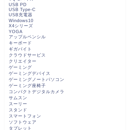
USB PD
USB Type-C
USB充電器
Windows10
X4シリーズ
YOGA
アップルペンシル
キーボード
ギガバイト
クラウドサービス
クリエイター
ゲーミング
ゲーミングデバイス
ゲーミングノートパソコン
ゲーミング座椅子
コンパクトデジタルカメラ
サムスン
スーリー
スタンド
スマートフォン
ソフトウェア
タブレット