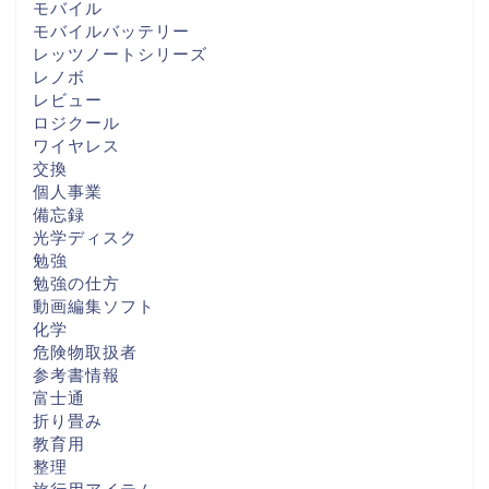
モバイル
モバイルバッテリー
レッツノートシリーズ
レノボ
レビュー
ロジクール
ワイヤレス
交換
個人事業
備忘録
光学ディスク
勉強
勉強の仕方
動画編集ソフト
化学
危険物取扱者
参考書情報
富士通
折り畳み
教育用
整理