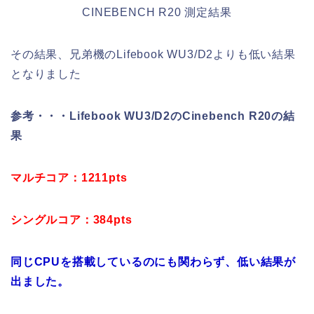
CINEBENCH R20 測定結果
その結果、兄弟機のLifebook WU3/D2よりも低い結果
となりました
参考・・・Lifebook WU3/D2のCinebench R20の結
果
マルチコア：1211pts
シングルコア：384pts
同じCPUを搭載しているのにも関わらず、低い結果が
出ました。