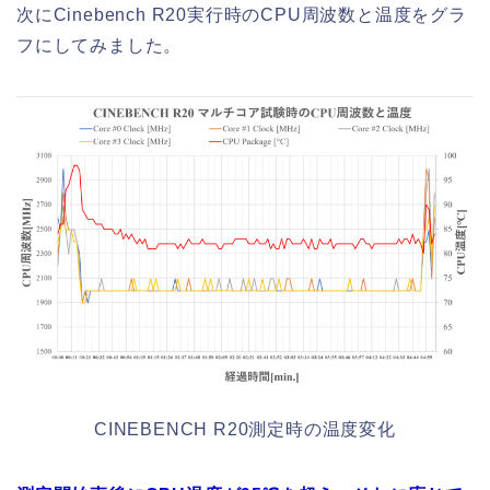
次にCinebench R20実行時のCPU周波数と温度をグラ
フにしてみました。
CINEBENCH R20測定時の温度変化