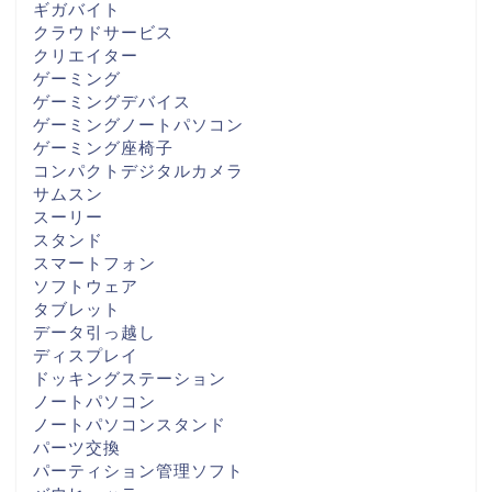
ギガバイト
クラウドサービス
クリエイター
ゲーミング
ゲーミングデバイス
ゲーミングノートパソコン
ゲーミング座椅子
コンパクトデジタルカメラ
サムスン
スーリー
スタンド
スマートフォン
ソフトウェア
タブレット
データ引っ越し
ディスプレイ
ドッキングステーション
ノートパソコン
ノートパソコンスタンド
パーツ交換
パーティション管理ソフト