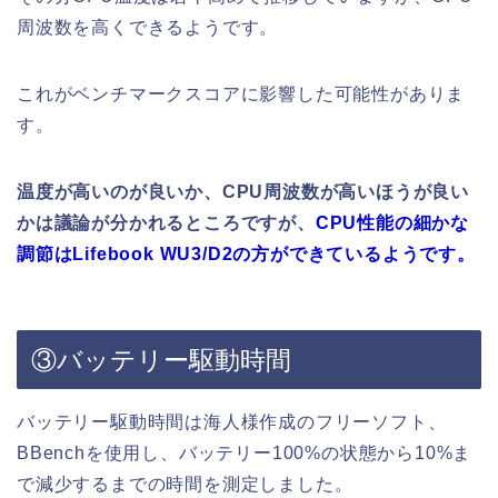
周波数を高くできるようです。
これがベンチマークスコアに影響した可能性がありま
す。
温度が高いのが良いか、CPU周波数が高いほうが良い
かは議論が分かれるところですが、
CPU性能の細かな
調節はLifebook WU3/D2の方ができているようです。
③バッテリー駆動時間
バッテリー駆動時間は海人様作成のフリーソフト、
BBenchを使用し、バッテリー100%の状態から10%ま
で減少するまでの時間を測定しました。