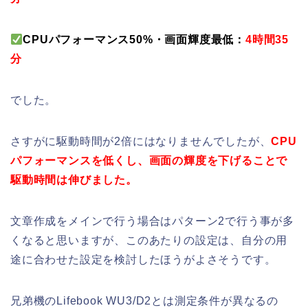
CPUパフォーマンス50%・画面輝度最低：
4時間35
分
でした。
さすがに駆動時間が2倍にはなりませんでしたが、
CPU
パフォーマンスを低くし、画面の輝度を下げることで
駆動時間は伸びました。
文章作成をメインで行う場合はパターン2で行う事が多
くなると思いますが、このあたりの設定は、自分の用
途に合わせた設定を検討したほうがよさそうです。
兄弟機のLifebook WU3/D2とは測定条件が異なるの