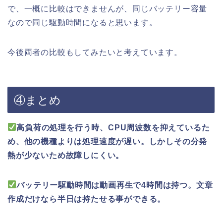
で、一概に比較はできませんが、同じバッテリー容量
なので同じ駆動時間になると思います。
今後両者の比較もしてみたいと考えています。
④まとめ
高負荷の処理を行う時、CPU周波数を抑えているた
め、他の機種よりは処理速度が遅い。しかしその分発
熱が少ないため故障しにくい。
バッテリー駆動時間は動画再生で4時間は持つ。文章
作成だけなら半日は持たせる事ができる。