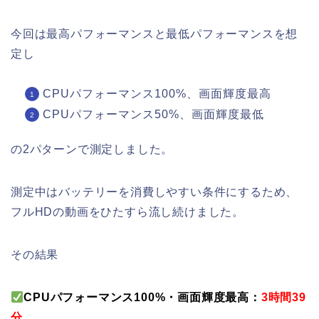
今回は最高パフォーマンスと最低パフォーマンスを想
定し
CPUパフォーマンス100%、画面輝度最高
CPUパフォーマンス50%、画面輝度最低
の2パターンで測定しました。
測定中はバッテリーを消費しやすい条件にするため、
フルHDの動画をひたすら流し続けました。
その結果
CPUパフォーマンス100%・画面輝度最高：
3時間39
分