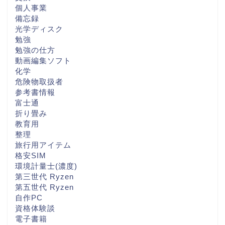
個人事業
備忘録
光学ディスク
勉強
勉強の仕方
動画編集ソフト
化学
危険物取扱者
参考書情報
富士通
折り畳み
教育用
整理
旅行用アイテム
格安SIM
環境計量士(濃度)
第三世代 Ryzen
第五世代 Ryzen
自作PC
資格体験談
電子書籍