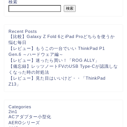
検索
検索
Recent Posts
【比較】Galaxy Z Fold 6とiPad Proどちらを使うか
悩む毎日
【レビュー】もうこの一台でいい ThinkPad P1
Gen.6 ～ハードウェア編～
【レビュー】迷ったら買い！「ROG ALLY」
【備忘録】レッツノートFVのUSB Type-Cが認識しな
くなった時の対処法
【レビュー】見た目はいいけど・・「ThinkPad
Z13」
Categories
2in1
ACアダプター小型化
AEROシリーズ