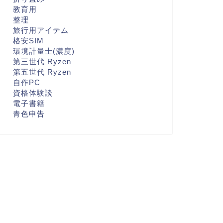
教育用
整理
旅行用アイテム
格安SIM
環境計量士(濃度)
第三世代 Ryzen
第五世代 Ryzen
自作PC
資格体験談
電子書籍
青色申告