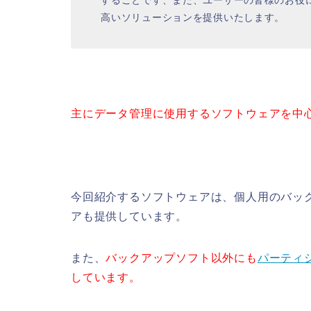
高いソリューションを提供いたします。
主にデータ管理に使用するソフトウェアを中
今回紹介するソフトウェアは、個人用のバッ
アも提供しています。
また、
バックアップソフト以外にも
パーティ
しています。