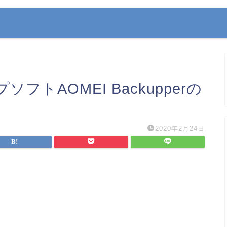
トAOMEI Backupperの
2020年2月24日