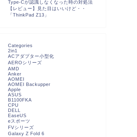
Type-Cが認識しなくなった時の対処法
【レビュー】見た目はいいけど・・
「ThinkPad Z13」
Categories
2in1
ACアダプター小型化
AEROシリーズ
AMD
Anker
AOMEI
AOMEI Backupper
Apple
ASUS
B1100FKA
CPU
DELL
EaseUS
eスポーツ
FVシリーズ
Galaxy Z Fold 6