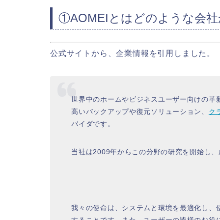
①AOMEIとはどのような会
公式サイトから、企業情報を引用しました。
世界中のホームやビジネスユーザー向けの革
高いバックアップや復元ソリューション、
ク
バイダです。
当社は2009年からこの分野の研究を開始し
我々の使命は、システムと環境を最適化し、
することです、また、ユーザーの皆様のお役