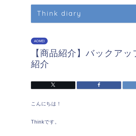
Think diary
AOMEI
【商品紹介】バックアップソフ
紹介
こんにちは！
Thinkです。