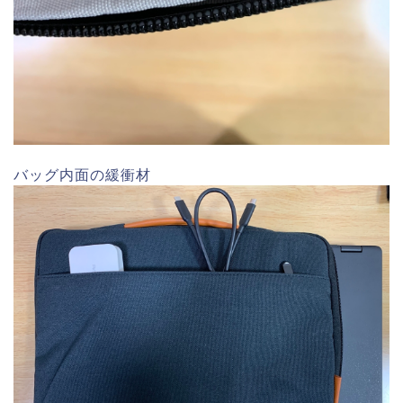
バッグ内面の緩衝材