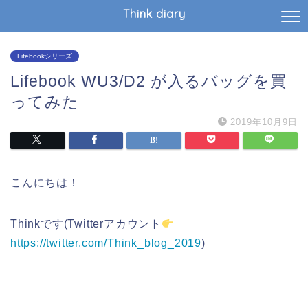
Think diary
Lifebookシリーズ
Lifebook WU3/D2 が入るバッグを買
ってみた
2019年10月9日
こんにちは！
Thinkです(Twitterアカウント
https://twitter.com/Think_blog_2019
)