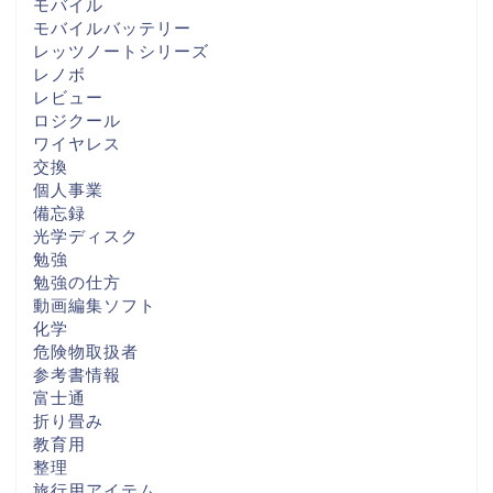
モバイル
モバイルバッテリー
レッツノートシリーズ
レノボ
レビュー
ロジクール
ワイヤレス
交換
個人事業
備忘録
光学ディスク
勉強
勉強の仕方
動画編集ソフト
化学
危険物取扱者
参考書情報
富士通
折り畳み
教育用
整理
旅行用アイテム