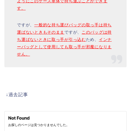
ようにこのケース単体で持ち運ぶことができま
す。
ですが、
一般的な持ち運びバッグの取っ手は持ち
運ばないときもそのまま
ですが、
このバッグは持
ち運ばないときに取っ手が引っ込む
ため、
インナ
ーバッグとして使用しても取っ手が邪魔になりま
せん。
↓過去記事