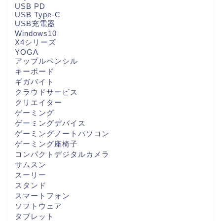
USB PD
USB Type-C
USB充電器
Windows10
X4シリーズ
YOGA
アップルペンシル
キーボード
ギガバイト
クラウドサービス
クリエイター
ゲーミング
ゲーミングデバイス
ゲーミングノートパソコン
ゲーミング座椅子
コンパクトデジタルカメラ
サムスン
スーリー
スタンド
スマートフォン
ソフトウェア
タブレット