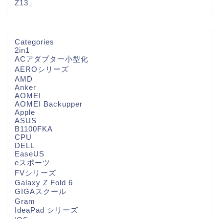
Z13」
Categories
2in1
ACアダプター小型化
AEROシリーズ
AMD
Anker
AOMEI
AOMEI Backupper
Apple
ASUS
B1100FKA
CPU
DELL
EaseUS
eスポーツ
FVシリーズ
Galaxy Z Fold 6
GIGAスクール
Gram
IdeaPad シリーズ