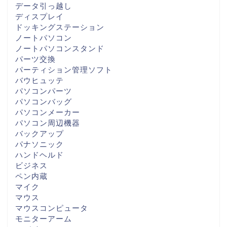
データ引っ越し
ディスプレイ
ドッキングステーション
ノートパソコン
ノートパソコンスタンド
パーツ交換
パーティション管理ソフト
バウヒュッテ
パソコンパーツ
パソコンバッグ
パソコンメーカー
パソコン周辺機器
バックアップ
パナソニック
ハンドヘルド
ビジネス
ペン内蔵
マイク
マウス
マウスコンピュータ
モニターアーム