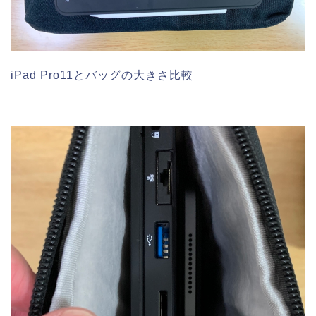
iPad Pro11とバッグの大きさ比較