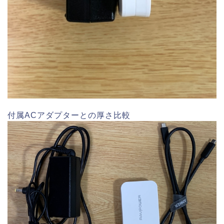
付属ACアダプターとの厚さ比較