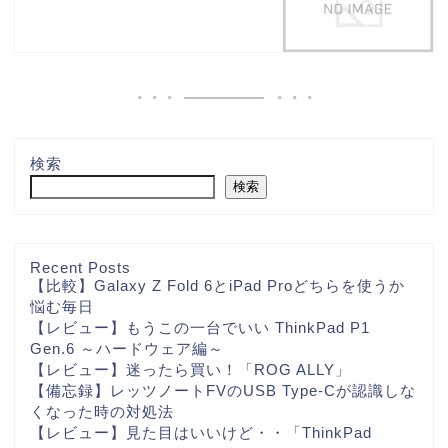
検索
検索
Recent Posts
【比較】Galaxy Z Fold 6とiPad Proどちらを使うか
悩む毎日
【レビュー】もうこの一台でいい ThinkPad P1
Gen.6 ～ハードウェア編～
【レビュー】迷ったら買い！「ROG ALLY」
【備忘録】レッツノートFVのUSB Type-Cが認識しな
くなった時の対処法
【レビュー】見た目はいいけど・・「ThinkPad