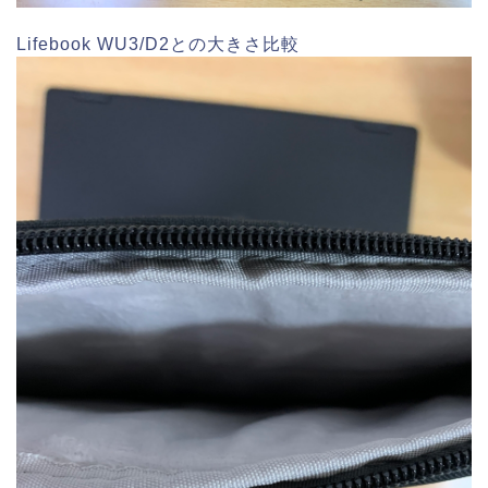
Lifebook WU3/D2との大きさ比較