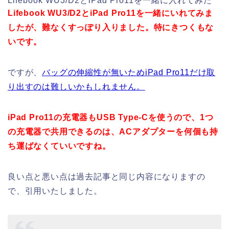
Lifebook WU3/D2とiPad Pro11を一緒に入れてみた
Lifebook WU3/D2とiPad Pro11を一緒にいれてみま
したが、難なくすっぽり入りました。特にきつくもな
いです。
ですが、
バッグの伸縮性が無いためiPad Pro11だけ取
り出すのは難しいかもしれません。
iPad Pro11の充電器もUSB Type-Cを使うので、1つ
の充電器で共用できるのは、ACアダプターを何個も持
ち運ばなくていいですね。
良い点と悪い点は過去記事と同じ内容になりますの
で、引用いたしました。