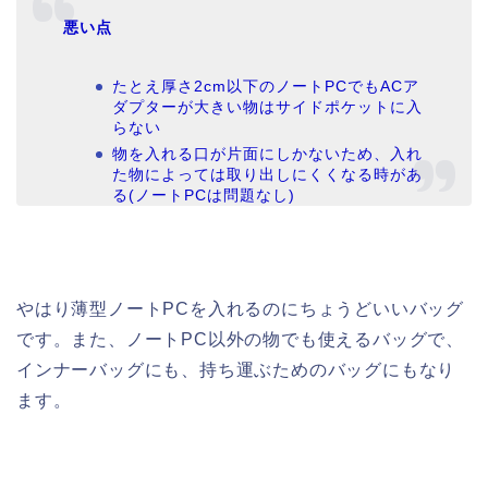
悪い点
たとえ厚さ2cm以下のノートPCでもACア
ダプターが大きい物はサイドポケットに入
らない
物を入れる口が片面にしかないため、入れ
た物によっては取り出しにくくなる時があ
る(ノートPCは問題なし)
やはり薄型ノートPCを入れるのにちょうどいいバッグ
です。また、ノートPC以外の物でも使えるバッグで、
インナーバッグにも、持ち運ぶためのバッグにもなり
ます。