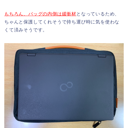
もちろん、バッグの内側は緩衝材
となっているため、
ちゃんと保護してくれそうで持ち運び時に気を使わな
くて済みそうです。