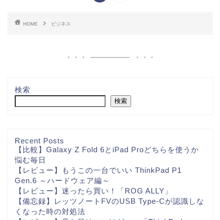
HOME
ビジネス
検索
検索
Recent Posts
【比較】Galaxy Z Fold 6とiPad Proどちらを使うか
悩む毎日
【レビュー】もうこの一台でいい ThinkPad P1
Gen.6 ～ハードウェア編～
【レビュー】迷ったら買い！「ROG ALLY」
【備忘録】レッツノートFVのUSB Type-Cが認識しな
くなった時の対処法