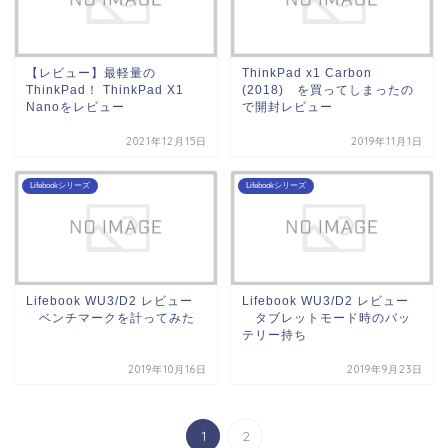
【レビュー】最軽量の
ThinkPad x1 Carbon
ThinkPad！ ThinkPad X1
(2018) を買ってしまったの
Nanoをレビュー
で開封レビュー
2021年12月15日
2019年11月1日
Lifebookシリーズ
Lifebookシリーズ
Lifebook WU3/D2 レビュー
Lifebook WU3/D2 レビュー
ベンチマークを計ってみた
タブレットモード時のバッ
テリー持ち
2019年10月16日
2019年9月23日
1
2