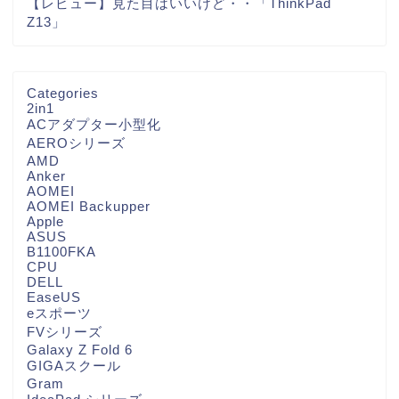
【レビュー】見た目はいいけど・・「ThinkPad
Z13」
Categories
2in1
ACアダプター小型化
AEROシリーズ
AMD
Anker
AOMEI
AOMEI Backupper
Apple
ASUS
B1100FKA
CPU
DELL
EaseUS
eスポーツ
FVシリーズ
Galaxy Z Fold 6
GIGAスクール
Gram