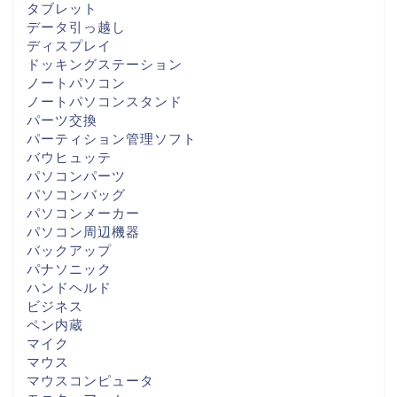
タブレット
データ引っ越し
ディスプレイ
ドッキングステーション
ノートパソコン
ノートパソコンスタンド
パーツ交換
パーティション管理ソフト
バウヒュッテ
パソコンパーツ
パソコンバッグ
パソコンメーカー
パソコン周辺機器
バックアップ
パナソニック
ハンドヘルド
ビジネス
ペン内蔵
マイク
マウス
マウスコンピュータ