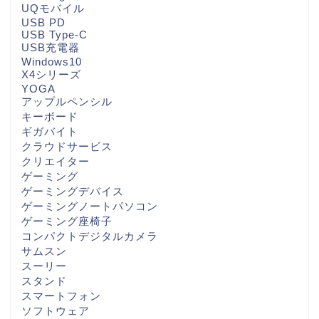
UQモバイル
USB PD
USB Type-C
USB充電器
Windows10
X4シリーズ
YOGA
アップルペンシル
キーボード
ギガバイト
クラウドサービス
クリエイター
ゲーミング
ゲーミングデバイス
ゲーミングノートパソコン
ゲーミング座椅子
コンパクトデジタルカメラ
サムスン
スーリー
スタンド
スマートフォン
ソフトウェア