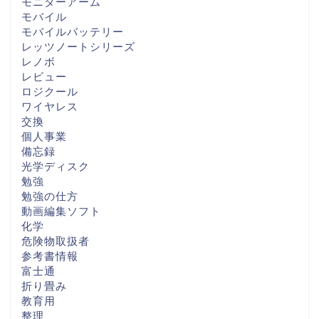
モニターアーム
モバイル
モバイルバッテリー
レッツノートシリーズ
レノボ
レビュー
ロジクール
ワイヤレス
交換
個人事業
備忘録
光学ディスク
勉強
勉強の仕方
動画編集ソフト
化学
危険物取扱者
参考書情報
富士通
折り畳み
教育用
整理