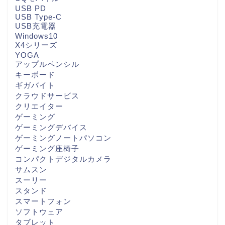
USB PD
USB Type-C
USB充電器
Windows10
X4シリーズ
YOGA
アップルペンシル
キーボード
ギガバイト
クラウドサービス
クリエイター
ゲーミング
ゲーミングデバイス
ゲーミングノートパソコン
ゲーミング座椅子
コンパクトデジタルカメラ
サムスン
スーリー
スタンド
スマートフォン
ソフトウェア
タブレット