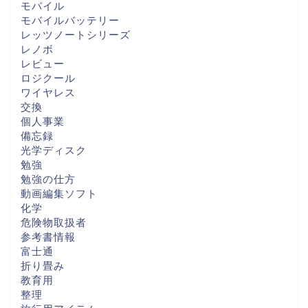
モバイル
モバイルバッテリー
レッツノートシリーズ
レノボ
レビュー
ロジクール
ワイヤレス
交換
個人事業
備忘録
光学ディスク
勉強
勉強の仕方
動画編集ソフト
化学
危険物取扱者
参考書情報
富士通
折り畳み
教育用
整理