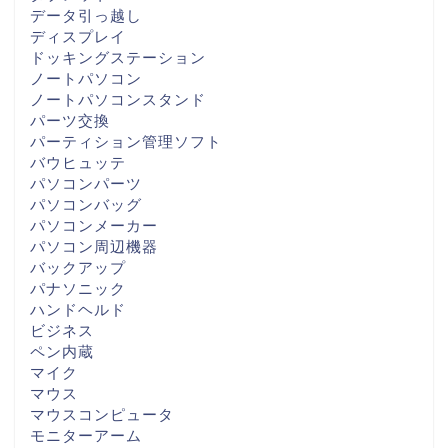
データ引っ越し
ディスプレイ
ドッキングステーション
ノートパソコン
ノートパソコンスタンド
パーツ交換
パーティション管理ソフト
バウヒュッテ
パソコンパーツ
パソコンバッグ
パソコンメーカー
パソコン周辺機器
バックアップ
パナソニック
ハンドヘルド
ビジネス
ペン内蔵
マイク
マウス
マウスコンピュータ
モニターアーム