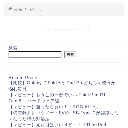
HOME
ビジネス
検索
検索
Recent Posts
【比較】Galaxy Z Fold 6とiPad Proどちらを使うか
悩む毎日
【レビュー】もうこの一台でいい ThinkPad P1
Gen.6 ～ハードウェア編～
【レビュー】迷ったら買い！「ROG ALLY」
【備忘録】レッツノートFVのUSB Type-Cが認識しな
くなった時の対処法
【レビュー】見た目はいいけど・・「ThinkPad