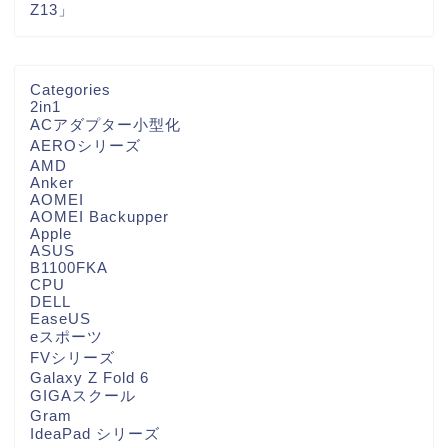
Z13」
Categories
2in1
ACアダプター小型化
AEROシリーズ
AMD
Anker
AOMEI
AOMEI Backupper
Apple
ASUS
B1100FKA
CPU
DELL
EaseUS
eスポーツ
FVシリーズ
Galaxy Z Fold 6
GIGAスクール
Gram
IdeaPad シリーズ