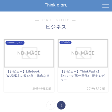
Think diary
― CATEGORY ―
ビジネス
LENOVO
Lifebookシリーズ
【レビュー】Lifebook
【レビュー】ThinkPad x1
WU3/D2 の良い点・残念な点
Extreme(第一世代) 開封レビ
ュー
2019年9月22日
2019年9月21日
1
2