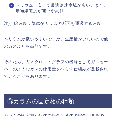
ヘリウム：安全で最適線速度域が広い。また、
最適線速度が速いが高価
注)）線速度：気体がカラムの断面を通過する速度
ヘリウムが扱いやすいですが、生産量が少ないので他
のガスよりも高額です。
そのため、ガスクロマトグラフの機能としてガスセー
バーのようなガスの使用量をへらす仕組みが登載され
ていることもあります。
③カラムの固定相の種類
カラムの固定相が個体の場合と液体の場合があるの