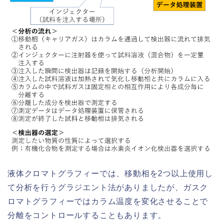
液体クロマトグラフィーでは、移動相を2つ以上使用し
て分析を行うグラジエント法がありましたが、ガスク
ロマトグラフィーではカラム温度を変化させることで
分離をコントロールすることもあります。