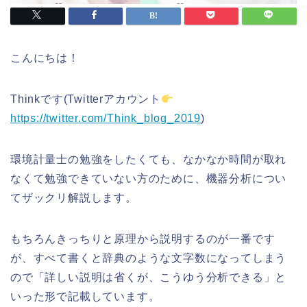
こんにちは！
Thinkです(Twitterアカウント
https://twitter.com/Think_blog_2019
)
環境計量士の勉強をしたくても、なかなか時間が取れ
なくて勉強できていない方のために、機器分析につい
てザックリ解説します。
もちろんきっちりと原理から説明するのが一番です
が、すべて書くと辞典のような文字数になってしまう
ので「詳しい説明は省くが、こうゆう分析できる」と
いった形で記載しています。