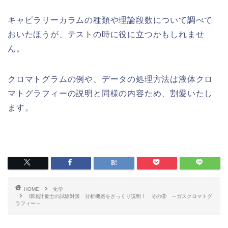
キャピラリーカラムの種類や理論段数について調べて
おいたほうが、テストの時に役に立つかもしれませ
ん。
クロマトグラムの例や、データの処理方法は液体クロ
マトグラフィーの説明と同様の内容ため、割愛いたし
ます。
HOME
化学
環境計量士の試験対策 分析機器をざっくり説明！ その⑧ ～ガスクロマトグ
ラフィー～