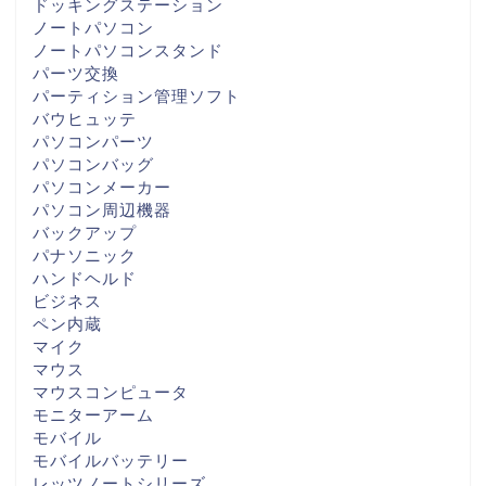
ドッキングステーション
ノートパソコン
ノートパソコンスタンド
パーツ交換
パーティション管理ソフト
バウヒュッテ
パソコンパーツ
パソコンバッグ
パソコンメーカー
パソコン周辺機器
バックアップ
パナソニック
ハンドヘルド
ビジネス
ペン内蔵
マイク
マウス
マウスコンピュータ
モニターアーム
モバイル
モバイルバッテリー
レッツノートシリーズ