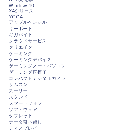
Windows10
X4シリーズ
YOGA
アップルペンシル
キーボード
ギガバイト
クラウドサービス
クリエイター
ゲーミング
ゲーミングデバイス
ゲーミングノートパソコン
ゲーミング座椅子
コンパクトデジタルカメラ
サムスン
スーリー
スタンド
スマートフォン
ソフトウェア
タブレット
データ引っ越し
ディスプレイ