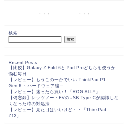
検索
検索
Recent Posts
【比較】Galaxy Z Fold 6とiPad Proどちらを使うか
悩む毎日
【レビュー】もうこの一台でいい ThinkPad P1
Gen.6 ～ハードウェア編～
【レビュー】迷ったら買い！「ROG ALLY」
【備忘録】レッツノートFVのUSB Type-Cが認識しな
くなった時の対処法
【レビュー】見た目はいいけど・・「ThinkPad
Z13」