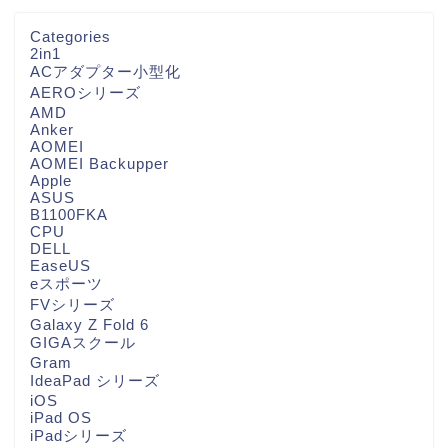
Categories
2in1
ACアダプター小型化
AEROシリーズ
AMD
Anker
AOMEI
AOMEI Backupper
Apple
ASUS
B1100FKA
CPU
DELL
EaseUS
eスポーツ
FVシリーズ
Galaxy Z Fold 6
GIGAスクール
Gram
IdeaPad シリーズ
iOS
iPad OS
iPadシリーズ