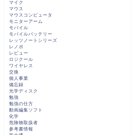
マイク
マウス
マウスコンピュータ
モニターアーム
モバイル
モバイルバッテリー
レッツノートシリーズ
レノボ
レビュー
ロジクール
ワイヤレス
交換
個人事業
備忘録
光学ディスク
勉強
勉強の仕方
動画編集ソフト
化学
危険物取扱者
参考書情報