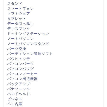
スタンド
スマートフォン
ソフトウェア
タブレット
データ引っ越し
ディスプレイ
ドッキングステーション
ノートパソコン
ノートパソコンスタンド
パーツ交換
パーティション管理ソフト
バウヒュッテ
パソコンパーツ
パソコンバッグ
パソコンメーカー
パソコン周辺機器
バックアップ
パナソニック
ハンドヘルド
ビジネス
ペン内蔵