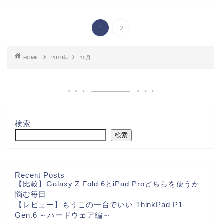
1
2
HOME
2019年
10月
検索
検索
Recent Posts
【比較】Galaxy Z Fold 6とiPad Proどちらを使うか
悩む毎日
【レビュー】もうこの一台でいい ThinkPad P1
Gen.6 ～ハードウェア編～