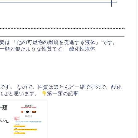
要は 「他の可燃物の燃焼を促進する液体」 です。
第一類と似たような性質です。
酸化性液体
です。 なので、性質はほとんど一緒ですので、酸化
ればと思います。
第一類の記事