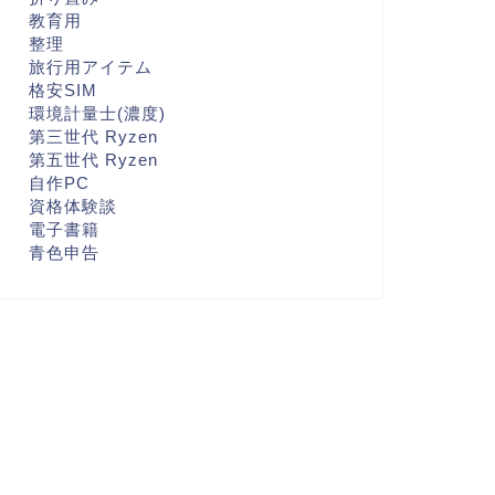
教育用
整理
旅行用アイテム
格安SIM
環境計量士(濃度)
第三世代 Ryzen
第五世代 Ryzen
自作PC
資格体験談
電子書籍
青色申告