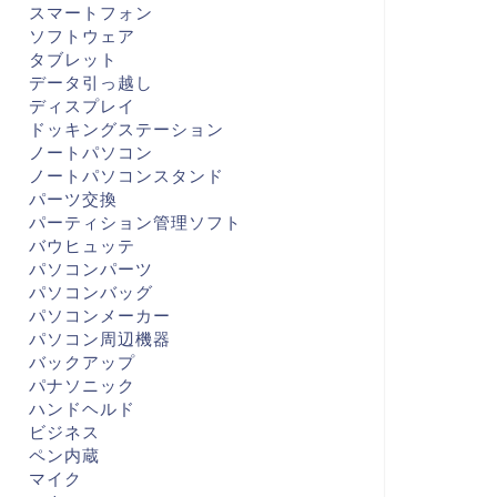
スマートフォン
ソフトウェア
タブレット
データ引っ越し
ディスプレイ
ドッキングステーション
ノートパソコン
ノートパソコンスタンド
パーツ交換
パーティション管理ソフト
バウヒュッテ
パソコンパーツ
パソコンバッグ
パソコンメーカー
パソコン周辺機器
バックアップ
パナソニック
ハンドヘルド
ビジネス
ペン内蔵
マイク