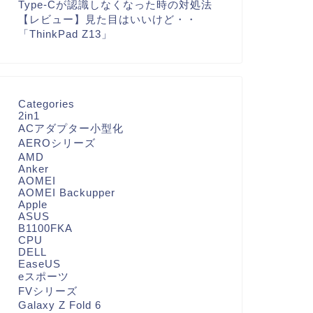
Type-Cが認識しなくなった時の対処法
【レビュー】見た目はいいけど・・
「ThinkPad Z13」
Categories
2in1
ACアダプター小型化
AEROシリーズ
AMD
Anker
AOMEI
AOMEI Backupper
Apple
ASUS
B1100FKA
CPU
DELL
EaseUS
eスポーツ
FVシリーズ
Galaxy Z Fold 6