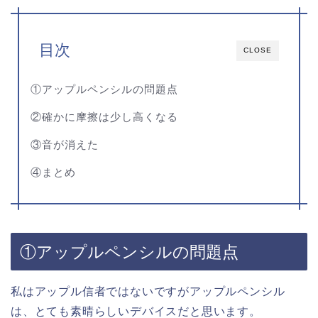
目次
CLOSE
①アップルペンシルの問題点
②確かに摩擦は少し高くなる
③音が消えた
④まとめ
①アップルペンシルの問題点
私はアップル信者ではないですがアップルペンシル
は、とても素晴らしいデバイスだと思います。