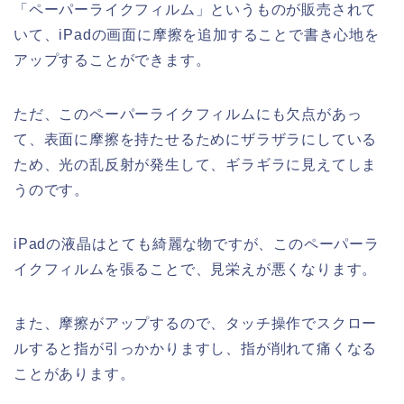
「ペーパーライクフィルム」というものが販売されて
いて、iPadの画面に摩擦を追加することで書き心地を
アップすることができます。
ただ、このペーパーライクフィルムにも欠点があっ
て、表面に摩擦を持たせるためにザラザラにしている
ため、光の乱反射が発生して、ギラギラに見えてしま
うのです。
iPadの液晶はとても綺麗な物ですが、このペーパーラ
イクフィルムを張ることで、見栄えが悪くなります。
また、摩擦がアップするので、タッチ操作でスクロー
ルすると指が引っかかりますし、指が削れて痛くなる
ことがあります。