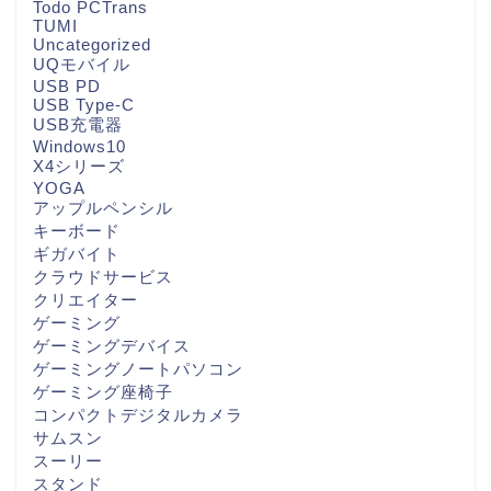
Todo PCTrans
TUMI
Uncategorized
UQモバイル
USB PD
USB Type-C
USB充電器
Windows10
X4シリーズ
YOGA
アップルペンシル
キーボード
ギガバイト
クラウドサービス
クリエイター
ゲーミング
ゲーミングデバイス
ゲーミングノートパソコン
ゲーミング座椅子
コンパクトデジタルカメラ
サムスン
スーリー
スタンド