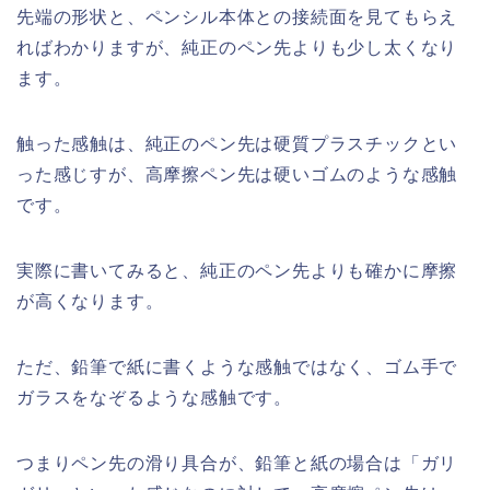
先端の形状と、ペンシル本体との接続面を見てもらえ
ればわかりますが、純正のペン先よりも少し太くなり
ます。
触った感触は、純正のペン先は硬質プラスチックとい
った感じすが、高摩擦ペン先は硬いゴムのような感触
です。
実際に書いてみると、純正のペン先よりも確かに摩擦
が高くなります。
ただ、鉛筆で紙に書くような感触ではなく、ゴム手で
ガラスをなぞるような感触です。
つまりペン先の滑り具合が、鉛筆と紙の場合は「ガリ