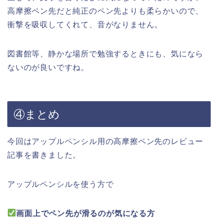
高摩擦ペン先だと純正のペン先よりも柔らかいので、
衝撃を吸収してくれて、音がなりません。
図書館等、静かな場所で勉強するときにも、気になら
ないのが良いですね。
④まとめ
今回はアップルペンシル用の高摩擦ペン先のレビュー
記事を書きました。
アップルペンシルを使う方で
画面上でペン先が滑るのが気になる方