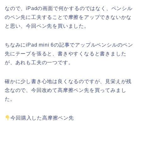
なので、iPadの画面で何かするのではなく、ペンシル
のペン先に工夫することで摩擦をアップできないかな
と思い、今回ペン先を買いました。
ちなみにiPad mini 6の記事でアップルペンシルのペン
先にテープを張ると、書きやすくなると書きました
が、あれも工夫の一つです。
確かに少し書き心地は良くなるのですが、見栄えが残
念なので、今回改めて高摩擦ペン先を買ってみまし
た。
今回購入した高摩擦ペン先