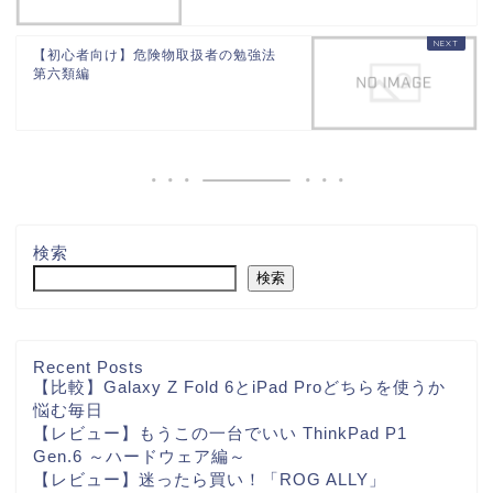
【初心者向け】危険物取扱者の勉強法
第六類編
検索
検索
Recent Posts
【比較】Galaxy Z Fold 6とiPad Proどちらを使うか
悩む毎日
【レビュー】もうこの一台でいい ThinkPad P1
Gen.6 ～ハードウェア編～
【レビュー】迷ったら買い！「ROG ALLY」