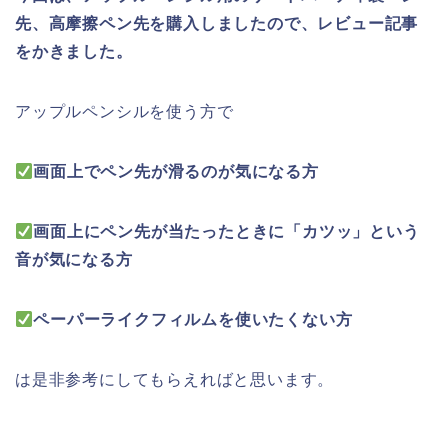
先、高摩擦ペン先を購入しましたので、レビュー記事
をかきました。
アップルペンシルを使う方で
画面上でペン先が滑るのが気になる方
画面上にペン先が当たったときに「カツッ」という
音が気になる方
ペーパーライクフィルムを使いたくない方
は是非参考にしてもらえればと思います。