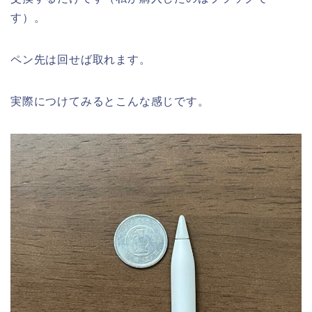
す）。
ペン先は回せば取れます。
実際につけてみるとこんな感じです。