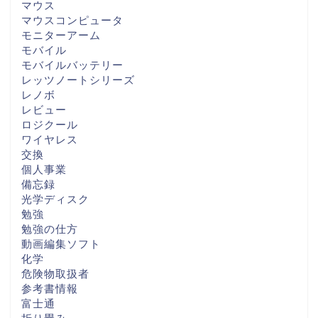
マウス
マウスコンピュータ
モニターアーム
モバイル
モバイルバッテリー
レッツノートシリーズ
レノボ
レビュー
ロジクール
ワイヤレス
交換
個人事業
備忘録
光学ディスク
勉強
勉強の仕方
動画編集ソフト
化学
危険物取扱者
参考書情報
富士通