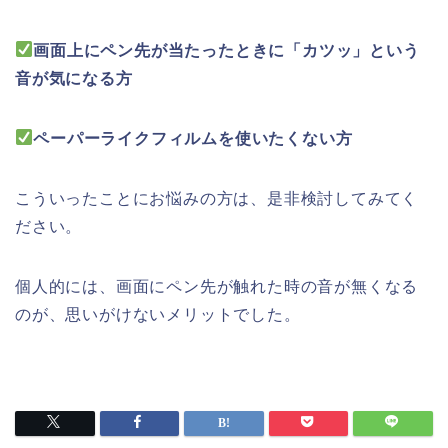
画面上にペン先が当たったときに「カツッ」という
音が気になる方
ペーパーライクフィルムを使いたくない方
こういったことにお悩みの方は、是非検討してみてく
ださい。
個人的には、画面にペン先が触れた時の音が無くなる
のが、思いがけないメリットでした。