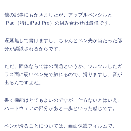
他の記事にもかきましたが、アップルペンシルと
iPad（特にiPad Pro）の組み合わせは最強です。
遅延無しで書けますし、ちゃんとペン先が当たった部
分が認識されるからです。
ただ、固体ならではの問題というか、ツルツルしたガ
ラス面に硬いペン先で触れるので、滑りますし、音が
出るんですよね。
書く機能はとてもよいのですが、仕方ないとはいえ、
ハードウェアの部分があと一歩といった感じです。
ペンが滑ることについては、画面保護フィルムで、