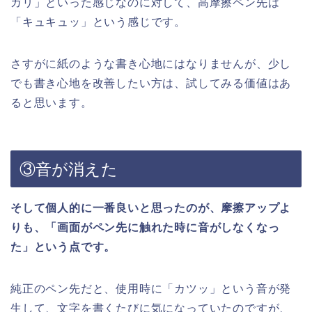
ガリ」といった感じなのに対して、高摩擦ペン先は
「キュキュッ」という感じです。
さすがに紙のような書き心地にはなりませんが、少し
でも書き心地を改善したい方は、試してみる価値はあ
ると思います。
③音が消えた
そして個人的に一番良いと思ったのが、摩擦アップよ
りも、「画面がペン先に触れた時に音がしなくなっ
た」という点です。
純正のペン先だと、使用時に「カツッ」という音が発
生して、文字を書くたびに気になっていたのですが、