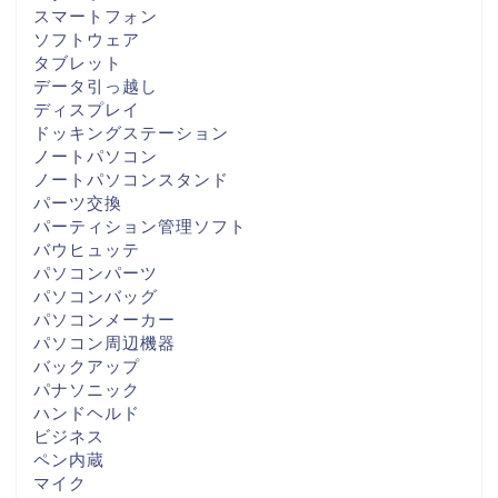
スマートフォン
ソフトウェア
タブレット
データ引っ越し
ディスプレイ
ドッキングステーション
ノートパソコン
ノートパソコンスタンド
パーツ交換
パーティション管理ソフト
バウヒュッテ
パソコンパーツ
パソコンバッグ
パソコンメーカー
パソコン周辺機器
バックアップ
パナソニック
ハンドヘルド
ビジネス
ペン内蔵
マイク