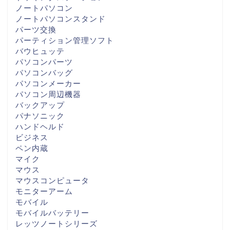
ノートパソコン
ノートパソコンスタンド
パーツ交換
パーティション管理ソフト
バウヒュッテ
パソコンパーツ
パソコンバッグ
パソコンメーカー
パソコン周辺機器
バックアップ
パナソニック
ハンドヘルド
ビジネス
ペン内蔵
マイク
マウス
マウスコンピュータ
モニターアーム
モバイル
モバイルバッテリー
レッツノートシリーズ