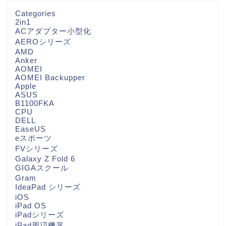
Categories
2in1
ACアダプター小型化
AEROシリーズ
AMD
Anker
AOMEI
AOMEI Backupper
Apple
ASUS
B1100FKA
CPU
DELL
EaseUS
eスポーツ
FVシリーズ
Galaxy Z Fold 6
GIGAスクール
Gram
IdeaPad シリーズ
iOS
iPad OS
iPadシリーズ
iPad周辺機器