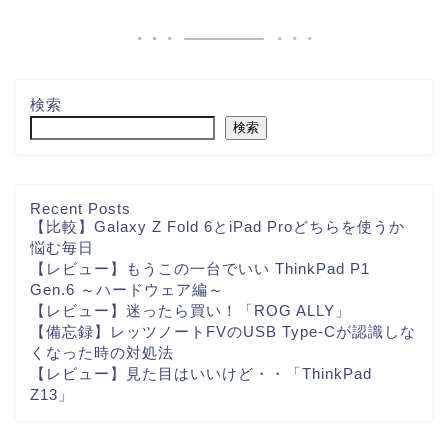
検索
検索
Recent Posts
【比較】Galaxy Z Fold 6とiPad Proどちらを使うか
悩む毎日
【レビュー】もうこの一台でいい ThinkPad P1
Gen.6 ～ハードウェア編～
【レビュー】迷ったら買い！「ROG ALLY」
【備忘録】レッツノートFVのUSB Type-Cが認識しな
くなった時の対処法
【レビュー】見た目はいいけど・・「ThinkPad
Z13」