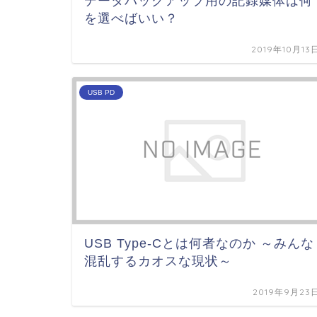
データバックアップ用の記録媒体は何
を選べばいい？
2019年10月13
USB PD
USB Type-Cとは何者なのか ～みんな
混乱するカオスな現状～
2019年9月23