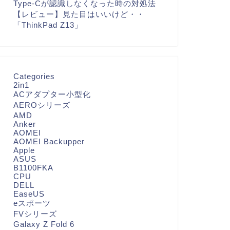
Type-Cが認識しなくなった時の対処法
【レビュー】見た目はいいけど・・
「ThinkPad Z13」
Categories
2in1
ACアダプター小型化
AEROシリーズ
AMD
Anker
AOMEI
AOMEI Backupper
Apple
ASUS
B1100FKA
CPU
DELL
EaseUS
eスポーツ
FVシリーズ
Galaxy Z Fold 6