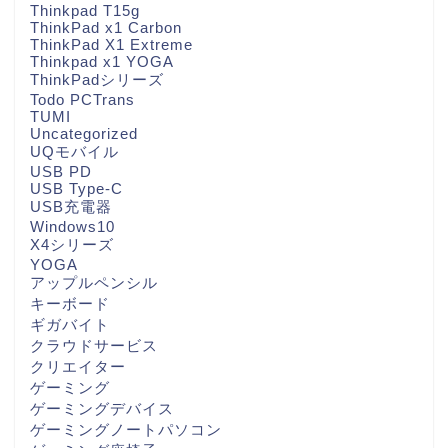
Thinkpad T15g
ThinkPad x1 Carbon
ThinkPad X1 Extreme
Thinkpad x1 YOGA
ThinkPadシリーズ
Todo PCTrans
TUMI
Uncategorized
UQモバイル
USB PD
USB Type-C
USB充電器
Windows10
X4シリーズ
YOGA
アップルペンシル
キーボード
ギガバイト
クラウドサービス
クリエイター
ゲーミング
ゲーミングデバイス
ゲーミングノートパソコン