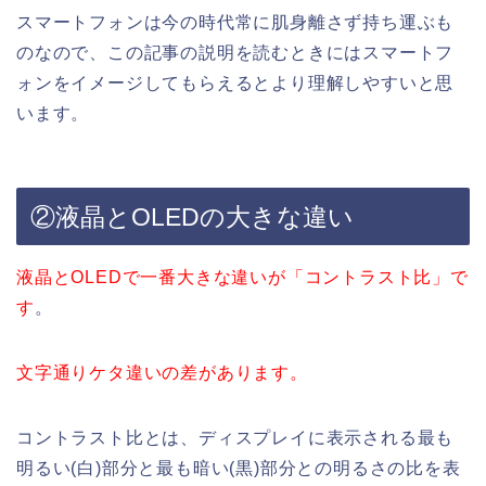
スマートフォンは今の時代常に肌身離さず持ち運ぶも
のなので、この記事の説明を読むときにはスマートフ
ォンをイメージしてもらえるとより理解しやすいと思
います。
②液晶とOLEDの大きな違い
液晶とOLEDで一番大きな違いが「コントラスト比」で
す
。
文字通りケタ違いの差があります。
コントラスト比とは、ディスプレイに表示される最も
明るい(白)部分と最も暗い(黒)部分との明るさの比を表