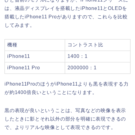
は、液晶ディスプレイを搭載したiPhone11とOLEDを
搭載したiPhone11 Proがありますので、これらを比較
してみます。
機種
コントラスト比
iPhone11
1400：1
iPhone11 Pro
2000000：1
iPhone11ProのほうがiPhone11よりも黒を表現する力
が約1400倍良いということになります。
黒の表現が良いということは、写真などの映像を表示
したときに影とそれ以外の部分を明確に表現できるの
で、よりリアルな映像として表現できるのです。