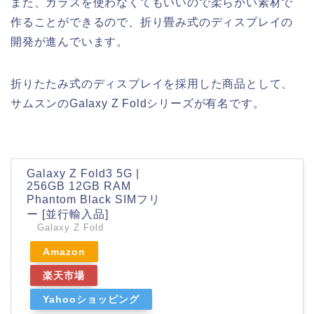
また、ガラスを使わなくてもいいので柔らかい素材で
作ることができるので、折り畳み式のディスプレイの
開発が進んでいます。
折りたたみ式のディスプレイを採用した商品として、
サムスンのGalaxy Z Foldシリーズが有名です。
Galaxy Z Fold3 5G |
256GB 12GB RAM
Phantom Black SIMフリ
ー [並行輸入品]
Galaxy Z Fold
Amazon
楽天市場
Yahooショッピング