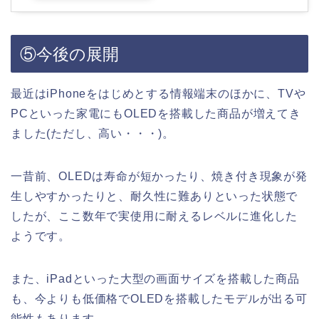
⑤今後の展開
最近はiPhoneをはじめとする情報端末のほかに、TVや
PCといった家電にもOLEDを搭載した商品が増えてき
ました(ただし、高い・・・)。
一昔前、OLEDは寿命が短かったり、焼き付き現象が発
生しやすかったりと、耐久性に難ありといった状態で
したが、ここ数年で実使用に耐えるレベルに進化した
ようです。
また、iPadといった大型の画面サイズを搭載した商品
も、今よりも低価格でOLEDを搭載したモデルが出る可
能性もあります。