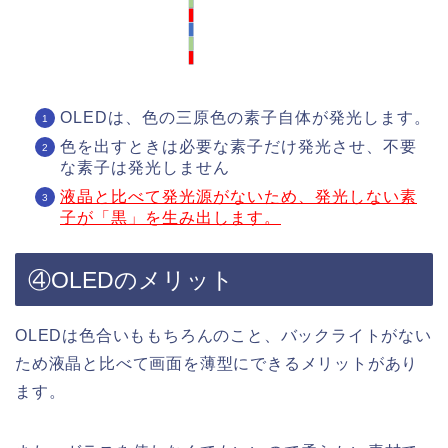
OLEDは、色の三原色の素子自体が発光します。
色を出すときは必要な素子だけ発光させ、不要
な素子は発光しません
液晶と比べて発光源がないため、発光しない素
子が「黒」を生み出します。
④OLEDのメリット
OLEDは色合いももちろんのこと、バックライトがない
ため液晶と比べて画面を薄型にできるメリットがあり
ます。