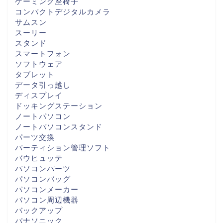
ゲーミング座椅子
コンパクトデジタルカメラ
サムスン
スーリー
スタンド
スマートフォン
ソフトウェア
タブレット
データ引っ越し
ディスプレイ
ドッキングステーション
ノートパソコン
ノートパソコンスタンド
パーツ交換
パーティション管理ソフト
バウヒュッテ
パソコンパーツ
パソコンバッグ
パソコンメーカー
パソコン周辺機器
バックアップ
パナソニック