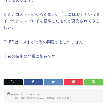
ただ、コストがかかるためか、「ミニLED」というタ
イプのディスプレイを搭載したものが発売されてきま
した。
OLEDはコストが一番の問題かもしれません。
今後の技術の発展に期待です。
HOME
スマートフォン
【初心者向け】液晶とOLED（有機EL）の違いとは？