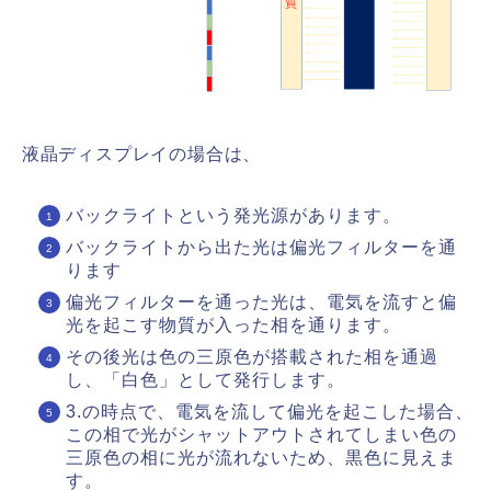
液晶ディスプレイの場合は、
バックライトという発光源があります。
バックライトから出た光は偏光フィルターを通
ります
偏光フィルターを通った光は、電気を流すと偏
光を起こす物質が入った相を通ります。
その後光は色の三原色が搭載された相を通過
し、「白色」として発行します。
3.の時点で、電気を流して偏光を起こした場合、
この相で光がシャットアウトされてしまい色の
三原色の相に光が流れないため、黒色に見えま
す。