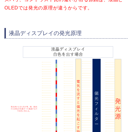
OLEDでは発光の原理が違うからです。
液晶ディスプレイの発光原理