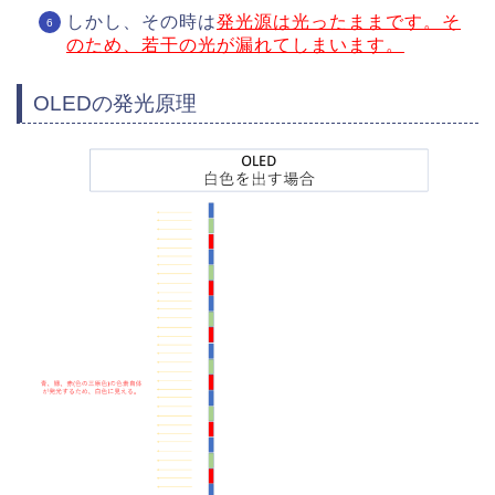
しかし、その時は
発光源は光ったままです。そ
のため、若干の光が漏れてしまいます。
OLEDの発光原理