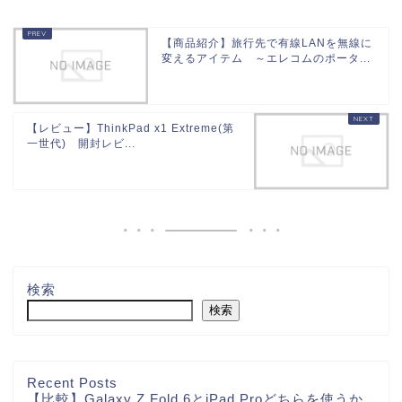
【商品紹介】旅行先で有線LANを無線に
変えるアイテム ～エレコムのポータ...
【レビュー】ThinkPad x1 Extreme(第
一世代) 開封レビ...
検索
検索
Recent Posts
【比較】Galaxy Z Fold 6とiPad Proどちらを使うか