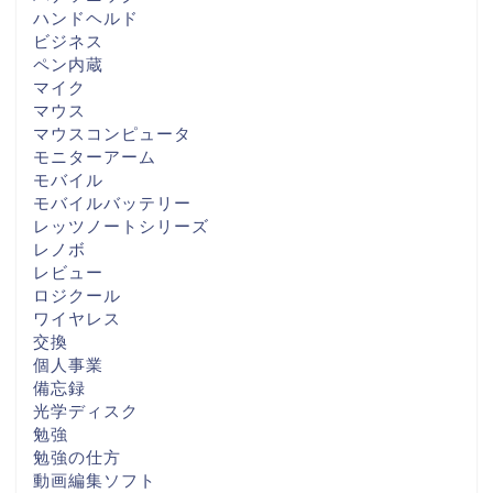
ハンドヘルド
ビジネス
ペン内蔵
マイク
マウス
マウスコンピュータ
モニターアーム
モバイル
モバイルバッテリー
レッツノートシリーズ
レノボ
レビュー
ロジクール
ワイヤレス
交換
個人事業
備忘録
光学ディスク
勉強
勉強の仕方
動画編集ソフト