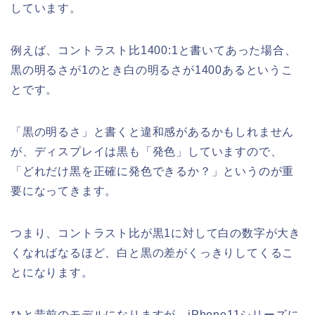
しています。
例えば、コントラスト比1400:1と書いてあった場合、
黒の明るさが1のとき白の明るさが1400あるというこ
とです。
「黒の明るさ」と書くと違和感があるかもしれません
が、ディスプレイは黒も「発色」していますので、
「どれだけ黒を正確に発色できるか？」というのが重
要になってきます。
つまり、コントラスト比が黒1に対して白の数字が大き
くなればなるほど、白と黒の差がくっきりしてくるこ
とになります。
ひと昔前のモデルになりますが、iPhone11シリーズに