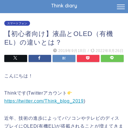
Think diary
スマートフォン
【初心者向け】液晶とOLED（有機
EL）の違いとは？
2019年9月18日
/
2022年8月26日
こんにちは！
Thinkです(Twitterアカウント
https://twitter.com/Think_blog_2019
)
近年、技術の進歩によってパソコンやテレビのディス
プレイにOLED(有機EL)が搭載されることが増えてきま