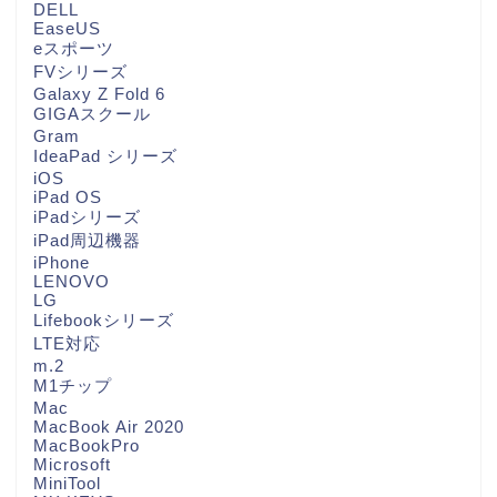
DELL
EaseUS
eスポーツ
FVシリーズ
Galaxy Z Fold 6
GIGAスクール
Gram
IdeaPad シリーズ
iOS
iPad OS
iPadシリーズ
iPad周辺機器
iPhone
LENOVO
LG
Lifebookシリーズ
LTE対応
m.2
M1チップ
Mac
MacBook Air 2020
MacBookPro
Microsoft
MiniTool