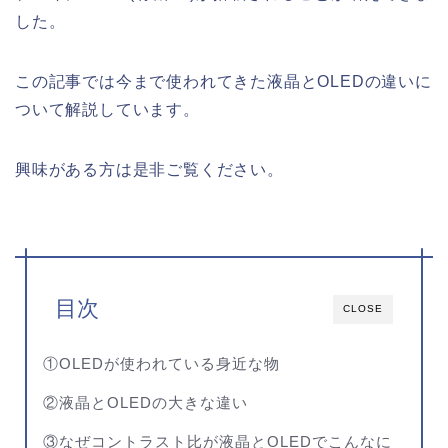
した。
この記事では今まで使われてきた液晶とOLEDの違いに
ついて解説しています。
興味がある方は是非ご覧ください。
目次
CLOSE
①OLEDが使われている身近な物
②液晶とOLEDの大きな違い
③なぜコントラスト比が液晶とOLEDでこんなに