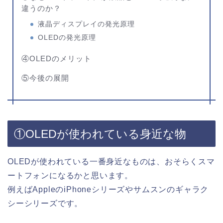
違うのか？
液晶ディスプレイの発光原理
OLEDの発光原理
④OLEDのメリット
⑤今後の展開
①OLEDが使われている身近な物
OLEDが使われている一番身近なものは、おそらくスマ
ートフォンになるかと思います。
例えばAppleのiPhoneシリーズやサムスンのギャラク
シーシリーズです。