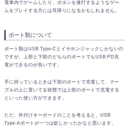
電車内でゲームしたり、ボタンを連打するようなゲー
ムをプレイする方には耳障りになるかもしれません。
ポート類について
ポート類はUSB Type-Cとイヤホンジャックしかないの
ですが、上部と下部のどちらのポートでもUSB PD充
電ができるのが良いです。
手に持っているときは下部のポートで充電して、テー
ブルの上に置いてる状態では上部のポートで充電する
といった使い方ができます。
ただ、外付けキーボードのことを考えると、USB
Type-Aポートが一つは欲しかったかなと思います。