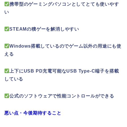
携帯型のゲーミングパソコンとしてとても使いやす
い
STEAMの積ゲーを解消しやすい
Windows搭載しているのでゲーム以外の用途にも使
える
上下にUSB PD充電可能なUSB Type-C端子を搭載
している
公式のソフトウェアで性能コントロールができる
悪い点・今後期待すること