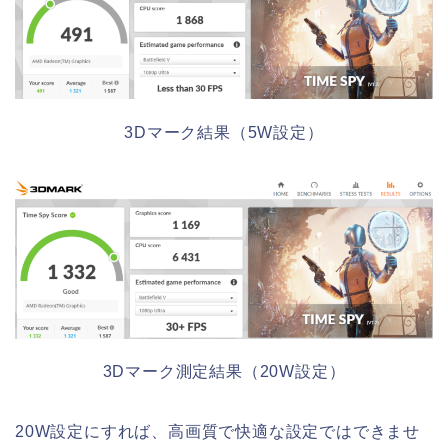
3Dマーク結果（5W設定）
3Dマーク測定結果（20W設定）
20W設定にすれば、高画質で快適な設定ではできませ