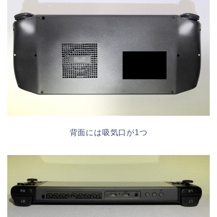
背面には吸気口が1つ