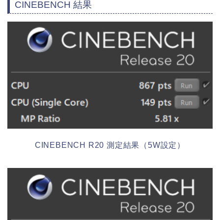
CINEBENCH 結果
CINEBENCH R20 測定結果（5W設定）