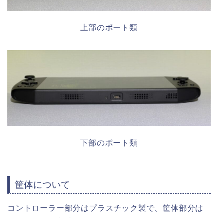
上部のポート類
下部のポート類
筐体について
コントローラー部分はプラスチック製で、筐体部分は