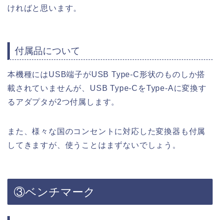
ければと思います。
付属品について
本機種にはUSB端子がUSB Type-C形状のものしか搭
載されていませんが、USB Type-CをType-Aに変換す
るアダプタが2つ付属します。
また、様々な国のコンセントに対応した変換器も付属
してきますが、使うことはまずないでしょう。
③ベンチマーク