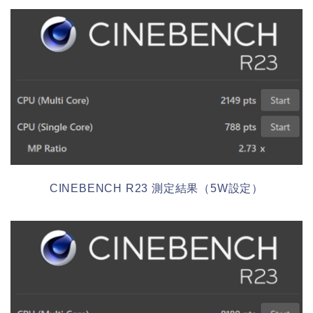
CINEBENCH R23 測定結果（5W設定）