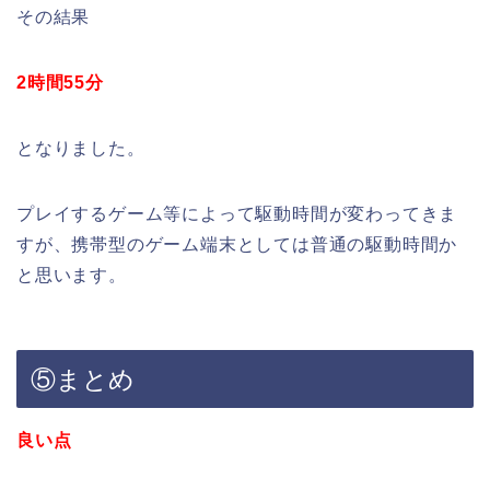
その結果
2時間55分
となりました。
プレイするゲーム等によって駆動時間が変わってきま
すが、携帯型のゲーム端末としては普通の駆動時間か
と思います。
⑤まとめ
良い点