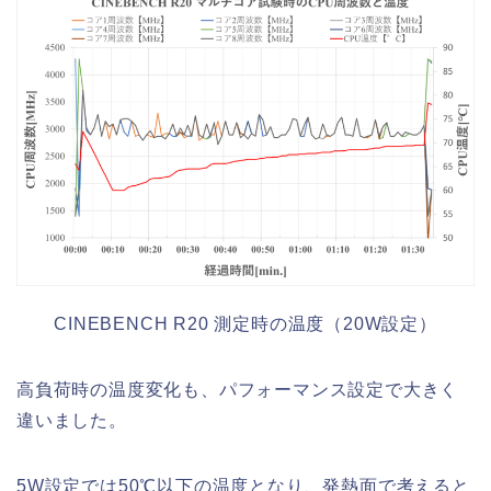
CINEBENCH R20 測定時の温度（20W設定）
高負荷時の温度変化も、パフォーマンス設定で大きく
違いました。
5W設定では50℃以下の温度となり、発熱面で考えると