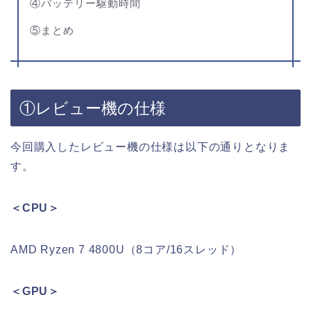
④バッテリー駆動時間
⑤まとめ
①レビュー機の仕様
今回購入したレビュー機の仕様は以下の通りとなりま
す。
＜CPU＞
AMD Ryzen 7 4800U（8コア/16スレッド）
＜GPU＞