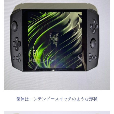
筐体はニンテンドースイッチのような形状