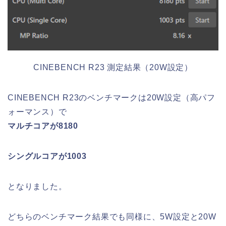
CINEBENCH R23 測定結果（20W設定）
CINEBENCH R23のベンチマークは20W設定（高パフ
ォーマンス）で
マルチコアが8180
シングルコアが1003
となりました。
どちらのベンチマーク結果でも同様に、5W設定と20W