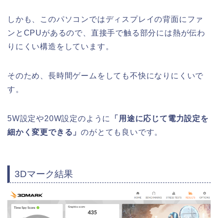
しかも、このパソコンではディスプレイの背面にファ
ンとCPUがあるので、直接手で触る部分には熱が伝わ
りにくい構造をしています。
そのため、長時間ゲームをしても不快になりにくいで
す。
5W設定や20W設定のように
「用途に応じて電力設定を
細かく変更できる」
のがとても良いです。
3Dマーク結果