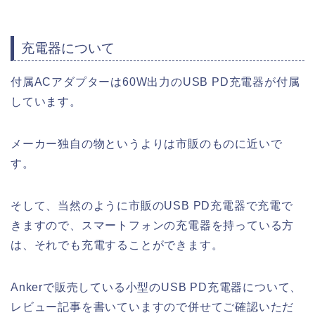
充電器について
付属ACアダプターは60W出力のUSB PD充電器が付属
しています。
メーカー独自の物というよりは市販のものに近いで
す。
そして、当然のように市販のUSB PD充電器で充電で
きますので、スマートフォンの充電器を持っている方
は、それでも充電することができます。
Ankerで販売している小型のUSB PD充電器について、
レビュー記事を書いていますので併せてご確認いただ