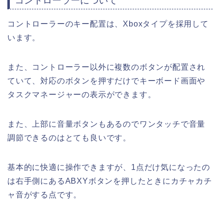
コントローラーについて
コントローラーのキー配置は、Xboxタイプを採用して
います。
また、コントローラー以外に複数のボタンが配置され
ていて、対応のボタンを押すだけでキーボード画面や
タスクマネージャーの表示ができます。
また、上部に音量ボタンもあるのでワンタッチで音量
調節できるのはとても良いです。
基本的に快適に操作できますが、1点だけ気になったの
は右手側にあるABXYボタンを押したときにカチャカチ
ャ音がする点です。