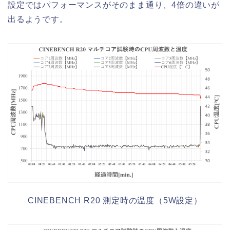
設定ではパフォーマンスがそのまま通り、4倍の違いが
出るようです。
CINEBENCH R20 測定時の温度（5W設定）