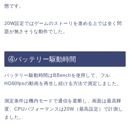
態です。
20W設定ではゲームのストーリを進める上では全く問
題が無さそうな動作でした。
④バッテリー駆動時間
バッテリー駆動時間はBBenchを使用して、フル
HD60fpsの動画を再生し続ける方法で測定しました。
測定条件は機内モードで通信を遮断し、画面は最高輝
度、CPUパフォーマンスは20W（最高設定）で計測し
ました。