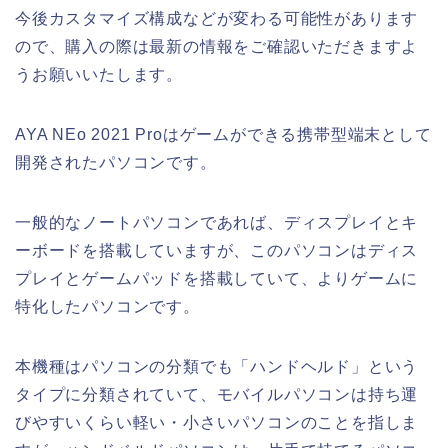
今後カスタマイズ構成などが変わる可能性があります
ので、購入の際は最新の情報をご確認いただきますよ
うお願いいたします。
AYA NEo 2021 Proはゲームができる携帯型端末として
開発されたパソコンです。
一般的なノートパソコンであれば、ディスプレイとキ
ーボードを搭載していますが、このパソコンはディス
プレイとゲームパッドを搭載していて、よりゲームに
特化したパソコンです。
本機種はパソコンの分類でも「ハンドヘルド」という
タイプに分類されていて、モバイルパソコンは持ち運
びやすいくらい軽い・小さいパソコンのことを指しま