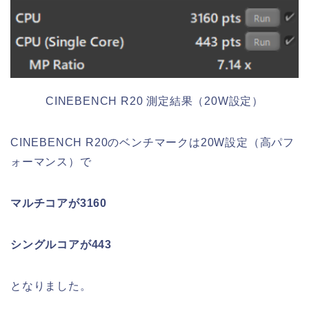
CINEBENCH R20 測定結果（20W設定）
CINEBENCH R20のベンチマークは20W設定（高パフ
ォーマンス）で
マルチコアが3160
シングルコアが443
となりました。