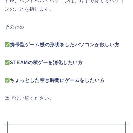
すが、ハンドベルドパソコンは、片手で持てるパソコ
ンのことを指します。
そのため
携帯型ゲーム機の形状をしたパソコンが欲しい方
STEAMの積ゲーを消化したい方
ちょっとした空き時間にゲームをしたい方
はぜひご覧ください。