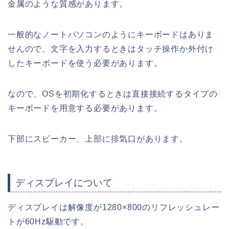
金属のような質感があります。
一般的なノートパソコンのようにキーボードはありま
せんので、文字を入力するときはタッチ操作か外付け
したキーボードを使う必要があります。
なので、OSを初期化するときは直接接続するタイプの
キーボードを用意する必要があります。
下部にスピーカー、上部に排気口があります。
ディスプレイについて
ディスプレイは解像度が1280×800のリフレッシュレー
トが60Hz駆動です。