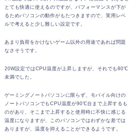
とても快適に使えるのですが、パフォーマンスが下が
るためパソコンの動作がもたつきますので、実用レベ
ルで考えると少し難しい設定です。
あまり負荷をかけないゲーム以外の用途であれば問題
なさそうです。
20W設定ではCPU温度が上昇しますが、それでも80℃
未満でした。
ゲーミングノートパソコンに限らず、モバイル向けの
ノートパソコンでもCPU温度が90℃台まで上昇するも
のがあり、そこまで上昇すると使用時に不快に感じる
温度になりますが、このパソコンではわずかな差では
ありますが、温度を抑えることができるようです。