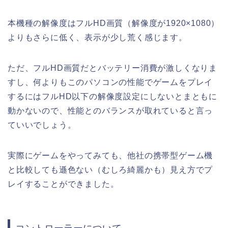
本機種の解像度はフルHD画質（解像度が1920×1080）
よりもさらに低く、表示が少し荒く感じます。
ただ、フルHD画質だとバッテリー消費が激しくなりま
すし、何よりもこのパソコンの性能でゲームをプレイ
するにはフルHD以下の解像度設定にしないとまともに
動かないので、性能とのバランスが取れていると言っ
ていいでしょう。
実際にゲームをやってみても、他社の携帯型ゲーム機
と比較しても遜色ない（むしろ綺麗かも）見え方でプ
レイすることができました。