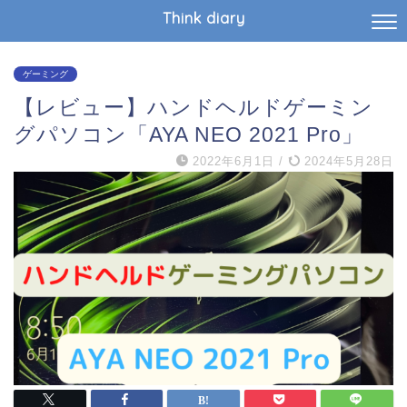
Think diary
ゲーミング
【レビュー】ハンドヘルドゲーミン
グパソコン「AYA NEO 2021 Pro」
2022年6月1日
/
2024年5月28日