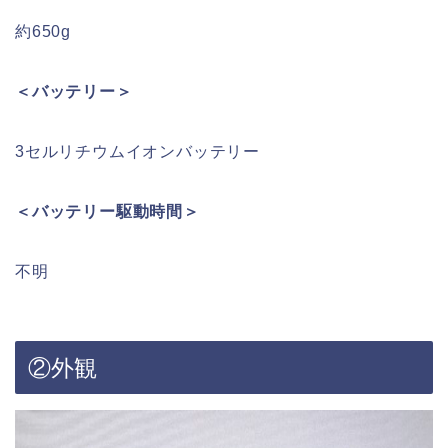
約650g
＜バッテリー＞
3セルリチウムイオンバッテリー
＜バッテリー駆動時間＞
不明
②外観