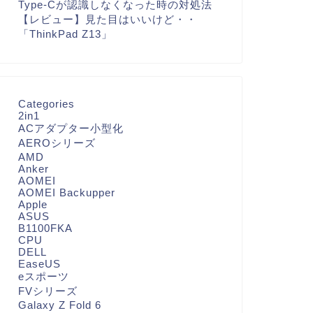
Type-Cが認識しなくなった時の対処法
【レビュー】見た目はいいけど・・
「ThinkPad Z13」
Categories
2in1
ACアダプター小型化
AEROシリーズ
AMD
Anker
AOMEI
AOMEI Backupper
Apple
ASUS
B1100FKA
CPU
DELL
EaseUS
eスポーツ
FVシリーズ
Galaxy Z Fold 6