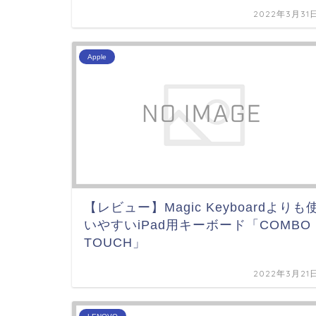
2022年3月31
Apple
【レビュー】Magic Keyboardよりも
いやすいiPad用キーボード「COMBO
TOUCH」
2022年3月21