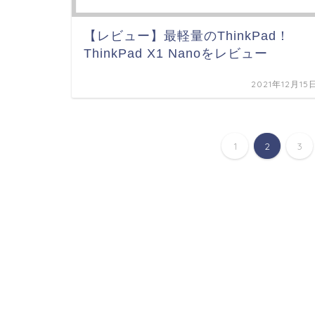
【レビュー】最軽量のThinkPad！
ThinkPad X1 Nanoをレビュー
2021年12月15
1
2
3