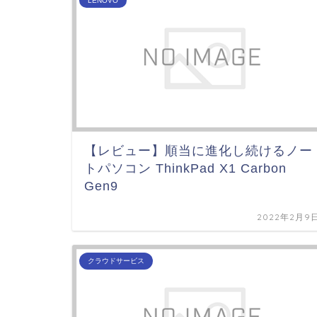
LENOVO
【レビュー】順当に進化し続けるノー
トパソコン ThinkPad X1 Carbon
Gen9
2022年2月9
クラウドサービス