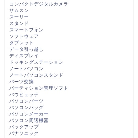
コンパクトデジタルカメラ
サムスン
スーリー
スタンド
スマートフォン
ソフトウェア
タブレット
データ引っ越し
ディスプレイ
ドッキングステーション
ノートパソコン
ノートパソコンスタンド
パーツ交換
パーティション管理ソフト
バウヒュッテ
パソコンパーツ
パソコンバッグ
パソコンメーカー
パソコン周辺機器
バックアップ
パナソニック