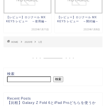
【レビュー】ロジクール MX
【レビュー】ロジクール MX
KEYS レビュー ～使用編～
KEYS レビュー ～開封編～
2020年1月11日
2020年1月8日
HOME
2020年
1月
検索
検索
Recent Posts
【比較】Galaxy Z Fold 6とiPad Proどちらを使うか