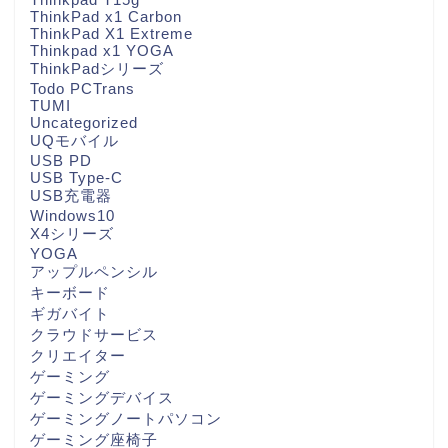
ThinkPad x1 Carbon
ThinkPad X1 Extreme
Thinkpad x1 YOGA
ThinkPadシリーズ
Todo PCTrans
TUMI
Uncategorized
UQモバイル
USB PD
USB Type-C
USB充電器
Windows10
X4シリーズ
YOGA
アップルペンシル
キーボード
ギガバイト
クラウドサービス
クリエイター
ゲーミング
ゲーミングデバイス
ゲーミングノートパソコン
ゲーミング座椅子