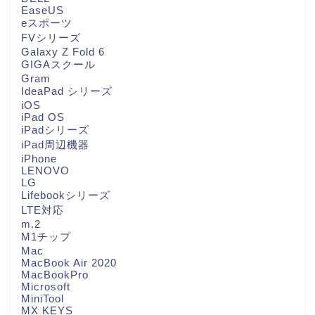
EaseUS
eスポーツ
FVシリーズ
Galaxy Z Fold 6
GIGAスクール
Gram
IdeaPad シリーズ
iOS
iPad OS
iPadシリーズ
iPad周辺機器
iPhone
LENOVO
LG
Lifebookシリーズ
LTE対応
m.2
M1チップ
Mac
MacBook Air 2020
MacBookPro
Microsoft
MiniTool
MX KEYS