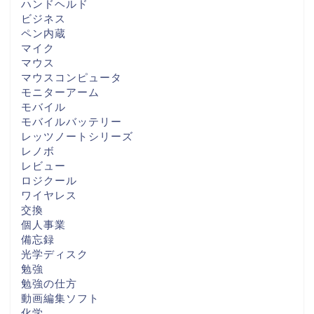
ハンドヘルド
ビジネス
ペン内蔵
マイク
マウス
マウスコンピュータ
モニターアーム
モバイル
モバイルバッテリー
レッツノートシリーズ
レノボ
レビュー
ロジクール
ワイヤレス
交換
個人事業
備忘録
光学ディスク
勉強
勉強の仕方
動画編集ソフト
化学