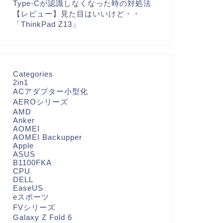
Type-Cが認識しなくなった時の対処法
【レビュー】見た目はいいけど・・
「ThinkPad Z13」
Categories
2in1
ACアダプター小型化
AEROシリーズ
AMD
Anker
AOMEI
AOMEI Backupper
Apple
ASUS
B1100FKA
CPU
DELL
EaseUS
eスポーツ
FVシリーズ
Galaxy Z Fold 6