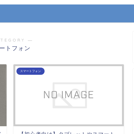
ATEGORY ―
ートフォン
スマートフォン