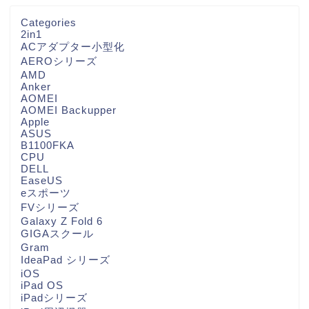
Categories
2in1
ACアダプター小型化
AEROシリーズ
AMD
Anker
AOMEI
AOMEI Backupper
Apple
ASUS
B1100FKA
CPU
DELL
EaseUS
eスポーツ
FVシリーズ
Galaxy Z Fold 6
GIGAスクール
Gram
IdeaPad シリーズ
iOS
iPad OS
iPadシリーズ