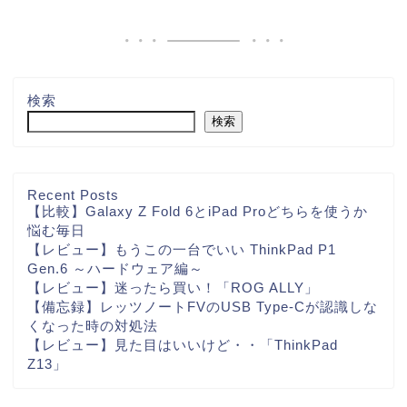
検索
検索
Recent Posts
【比較】Galaxy Z Fold 6とiPad Proどちらを使うか
悩む毎日
【レビュー】もうこの一台でいい ThinkPad P1
Gen.6 ～ハードウェア編～
【レビュー】迷ったら買い！「ROG ALLY」
【備忘録】レッツノートFVのUSB Type-Cが認識しな
くなった時の対処法
【レビュー】見た目はいいけど・・「ThinkPad
Z13」