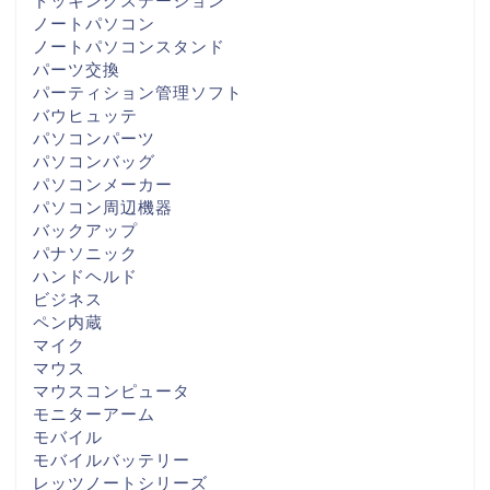
ドッキングステーション
ノートパソコン
ノートパソコンスタンド
パーツ交換
パーティション管理ソフト
バウヒュッテ
パソコンパーツ
パソコンバッグ
パソコンメーカー
パソコン周辺機器
バックアップ
パナソニック
ハンドヘルド
ビジネス
ペン内蔵
マイク
マウス
マウスコンピュータ
モニターアーム
モバイル
モバイルバッテリー
レッツノートシリーズ