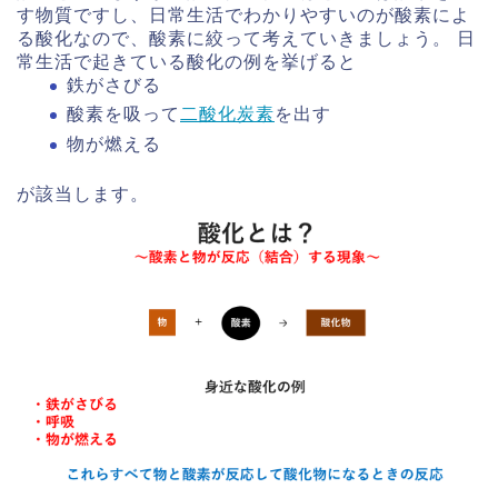
す物質ですし、日常生活でわかりやすいのが酸素によ
る酸化なので、酸素に絞って考えていきましょう。 日
常生活で起きている酸化の例を挙げると
鉄がさびる
酸素を吸って
二酸化炭素
を出す
物が燃える
が該当します。