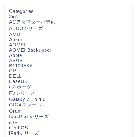
Categories
2in1
ACアダプター小型化
AEROシリーズ
AMD
Anker
AOMEI
AOMEI Backupper
Apple
ASUS
B1100FKA
CPU
DELL
EaseUS
eスポーツ
FVシリーズ
Galaxy Z Fold 6
GIGAスクール
Gram
IdeaPad シリーズ
iOS
iPad OS
iPadシリーズ