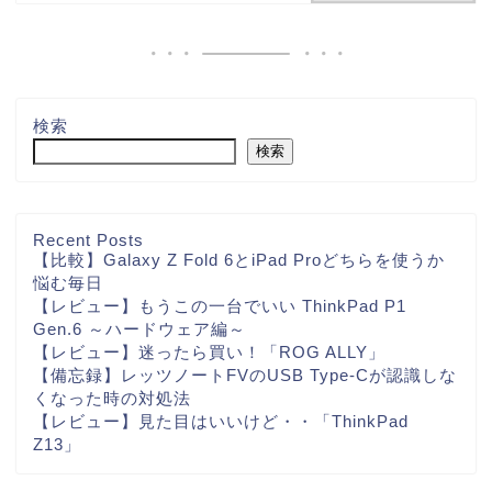
検索
検索
Recent Posts
【比較】Galaxy Z Fold 6とiPad Proどちらを使うか
悩む毎日
【レビュー】もうこの一台でいい ThinkPad P1
Gen.6 ～ハードウェア編～
【レビュー】迷ったら買い！「ROG ALLY」
【備忘録】レッツノートFVのUSB Type-Cが認識しな
くなった時の対処法
【レビュー】見た目はいいけど・・「ThinkPad
Z13」