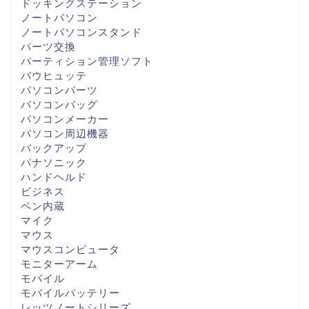
ドッキングステーション
ノートパソコン
ノートパソコンスタンド
パーツ交換
パーティション管理ソフト
バウヒュッテ
パソコンパーツ
パソコンバッグ
パソコンメーカー
パソコン周辺機器
バックアップ
パナソニック
ハンドヘルド
ビジネス
ペン内蔵
マイク
マウス
マウスコンピュータ
モニターアーム
モバイル
モバイルバッテリー
レッツノートシリーズ