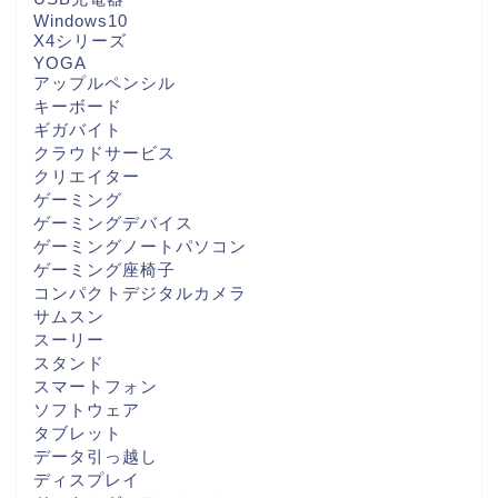
Windows10
X4シリーズ
YOGA
アップルペンシル
キーボード
ギガバイト
クラウドサービス
クリエイター
ゲーミング
ゲーミングデバイス
ゲーミングノートパソコン
ゲーミング座椅子
コンパクトデジタルカメラ
サムスン
スーリー
スタンド
スマートフォン
ソフトウェア
タブレット
データ引っ越し
ディスプレイ