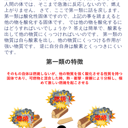
人間の体では、そこまで急激に反応しないので、燃え
上がりません。 さて、ここで第一類に話を戻します。
第一類は酸化性固体ですので、上記の事を踏まえると
他の物を酸化する固体です。 では他の物を酸化するに
はどうすればいいでしょうか？ 答えは簡単で、酸素を
出して他の物質にくっつければいいのです。 第一類の
物質は自ら酸素を出し、他の物質にくっつける作用が
強い物質です。 逆に自分自身は酸素とくっつきにくい
です。