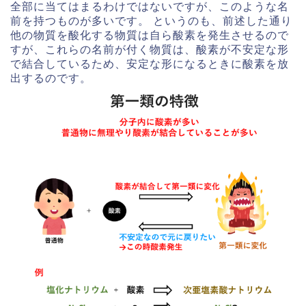
全部に当てはまるわけではないですが、このような名
前を持つものが多いです。 というのも、前述した通り
他の物質を酸化する物質は自ら酸素を発生させるので
すが、これらの名前が付く物質は、酸素が不安定な形
で結合しているため、安定な形になるときに酸素を放
出するのです。