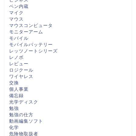
ペン内蔵
マイク
マウス
マウスコンピュータ
モニターアーム
モバイル
モバイルバッテリー
レッツノートシリーズ
レノボ
レビュー
ロジクール
ワイヤレス
交換
個人事業
備忘録
光学ディスク
勉強
勉強の仕方
動画編集ソフト
化学
危険物取扱者