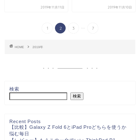
2019年11月11日
2019年11月10日
...
1
2
3
7
HOME
2019年
検索
検索
Recent Posts
【比較】Galaxy Z Fold 6とiPad Proどちらを使うか
悩む毎日