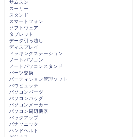
サムスン
スーリー
スタンド
スマートフォン
ソフトウェア
タブレット
データ引っ越し
ディスプレイ
ドッキングステーション
ノートパソコン
ノートパソコンスタンド
パーツ交換
パーティション管理ソフト
バウヒュッテ
パソコンパーツ
パソコンバッグ
パソコンメーカー
パソコン周辺機器
バックアップ
パナソニック
ハンドヘルド
ビジネス