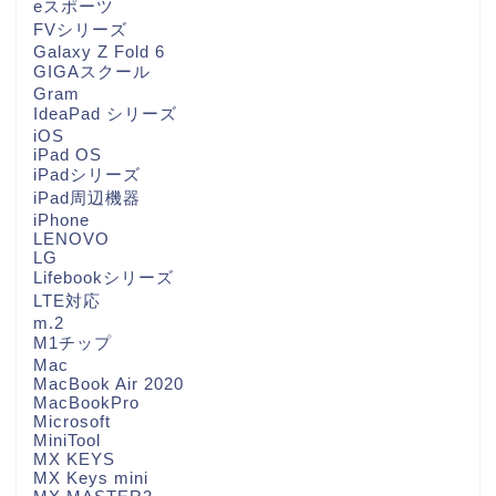
eスポーツ
FVシリーズ
Galaxy Z Fold 6
GIGAスクール
Gram
IdeaPad シリーズ
iOS
iPad OS
iPadシリーズ
iPad周辺機器
iPhone
LENOVO
LG
Lifebookシリーズ
LTE対応
m.2
M1チップ
Mac
MacBook Air 2020
MacBookPro
Microsoft
MiniTool
MX KEYS
MX Keys mini