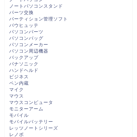
ノートパソコンスタンド
パーツ交換
パーティション管理ソフト
バウヒュッテ
パソコンパーツ
パソコンバッグ
パソコンメーカー
パソコン周辺機器
バックアップ
パナソニック
ハンドヘルド
ビジネス
ペン内蔵
マイク
マウス
マウスコンピュータ
モニターアーム
モバイル
モバイルバッテリー
レッツノートシリーズ
レノボ