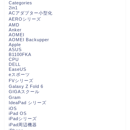
Categories
2in1
ACアダプター小型化
AEROシリーズ
AMD
Anker
AOMEI
AOMEI Backupper
Apple
ASUS
B1100FKA
CPU
DELL
EaseUS
eスポーツ
FVシリーズ
Galaxy Z Fold 6
GIGAスクール
Gram
IdeaPad シリーズ
iOS
iPad OS
iPadシリーズ
iPad周辺機器