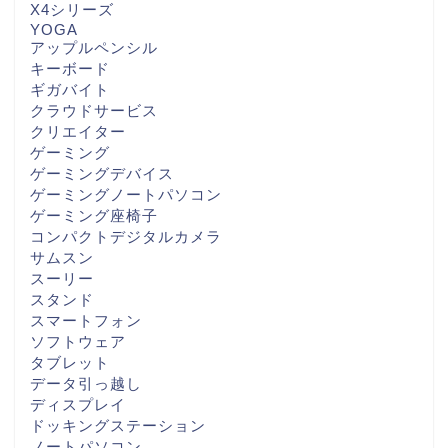
X4シリーズ
YOGA
アップルペンシル
キーボード
ギガバイト
クラウドサービス
クリエイター
ゲーミング
ゲーミングデバイス
ゲーミングノートパソコン
ゲーミング座椅子
コンパクトデジタルカメラ
サムスン
スーリー
スタンド
スマートフォン
ソフトウェア
タブレット
データ引っ越し
ディスプレイ
ドッキングステーション
ノートパソコン