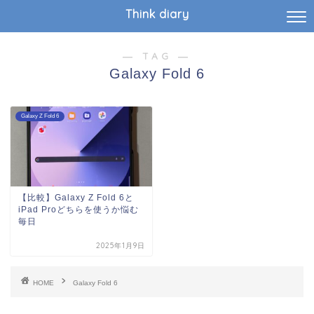
Think diary
― TAG ―
Galaxy Fold 6
Galaxy Z Fold 6
【比較】Galaxy Z Fold 6と
iPad Proどちらを使うか悩む
毎日
2025年1月9日
HOME
Galaxy Fold 6