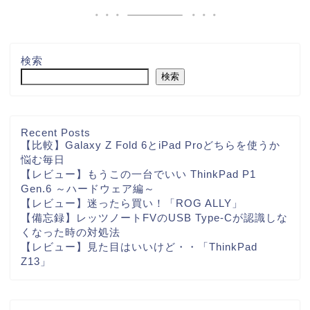
検索
検索
Recent Posts
【比較】Galaxy Z Fold 6とiPad Proどちらを使うか
悩む毎日
【レビュー】もうこの一台でいい ThinkPad P1
Gen.6 ～ハードウェア編～
【レビュー】迷ったら買い！「ROG ALLY」
【備忘録】レッツノートFVのUSB Type-Cが認識しな
くなった時の対処法
【レビュー】見た目はいいけど・・「ThinkPad
Z13」