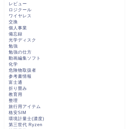
レビュー
ロジクール
ワイヤレス
交換
個人事業
備忘録
光学ディスク
勉強
勉強の仕方
動画編集ソフト
化学
危険物取扱者
参考書情報
富士通
折り畳み
教育用
整理
旅行用アイテム
格安SIM
環境計量士(濃度)
第三世代 Ryzen